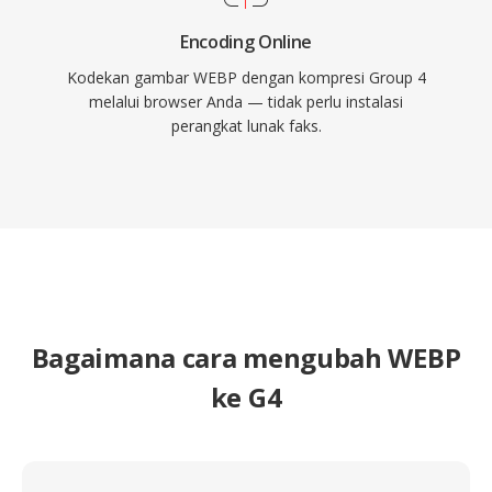
Encoding Online
Kodekan gambar WEBP dengan kompresi Group 4
melalui browser Anda — tidak perlu instalasi
perangkat lunak faks.
Bagaimana cara mengubah WEBP
ke G4