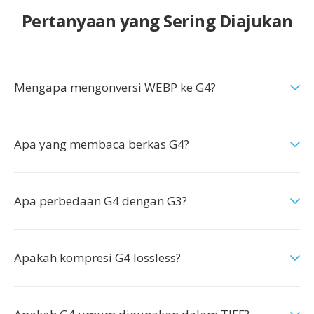
Pertanyaan yang Sering Diajukan
Mengapa mengonversi WEBP ke G4?
Apa yang membaca berkas G4?
Apa perbedaan G4 dengan G3?
Apakah kompresi G4 lossless?