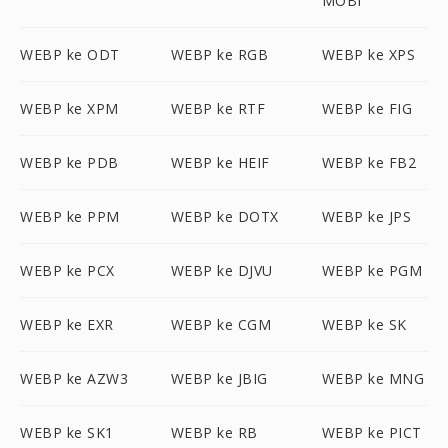
MOBI
WEBP ke ODT
WEBP ke RGB
WEBP ke XPS
WEBP ke XPM
WEBP ke RTF
WEBP ke FIG
WEBP ke PDB
WEBP ke HEIF
WEBP ke FB2
WEBP ke PPM
WEBP ke DOTX
WEBP ke JPS
WEBP ke PCX
WEBP ke DJVU
WEBP ke PGM
WEBP ke EXR
WEBP ke CGM
WEBP ke SK
WEBP ke AZW3
WEBP ke JBIG
WEBP ke MNG
WEBP ke SK1
WEBP ke RB
WEBP ke PICT