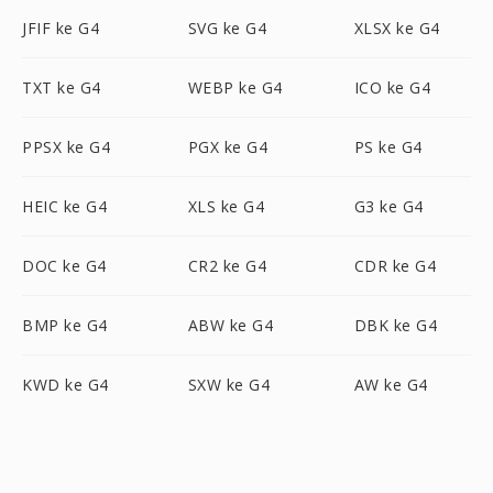
JFIF ke G4
SVG ke G4
XLSX ke G4
TXT ke G4
WEBP ke G4
ICO ke G4
PPSX ke G4
PGX ke G4
PS ke G4
HEIC ke G4
XLS ke G4
G3 ke G4
DOC ke G4
CR2 ke G4
CDR ke G4
BMP ke G4
ABW ke G4
DBK ke G4
KWD ke G4
SXW ke G4
AW ke G4