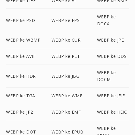
WEBP ke TIFF
WEBP ke AI
WEBP ke BMP
WEBP ke
WEBP ke PSD
WEBP ke EPS
DOCX
WEBP ke WBMP
WEBP ke CUR
WEBP ke JPE
WEBP ke AVIF
WEBP ke PLT
WEBP ke DDS
WEBP ke
WEBP ke HDR
WEBP ke JBG
DOCM
WEBP ke TGA
WEBP ke WMF
WEBP ke JFIF
WEBP ke JP2
WEBP ke EMF
WEBP ke HEIC
WEBP ke
WEBP ke DOT
WEBP ke EPUB