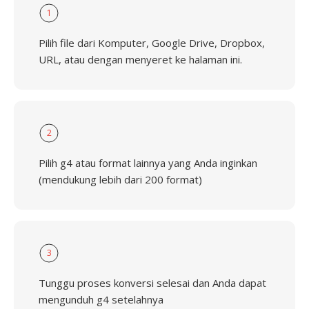
1
Pilih file dari Komputer, Google Drive, Dropbox,
URL, atau dengan menyeret ke halaman ini.
2
Pilih g4 atau format lainnya yang Anda inginkan
(mendukung lebih dari 200 format)
3
Tunggu proses konversi selesai dan Anda dapat
mengunduh g4 setelahnya