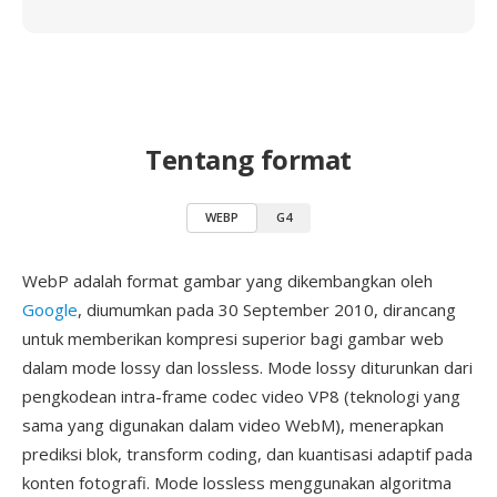
Tentang format
WEBP
G4
WebP adalah format gambar yang dikembangkan oleh
Google
, diumumkan pada 30 September 2010, dirancang
untuk memberikan kompresi superior bagi gambar web
dalam mode lossy dan lossless. Mode lossy diturunkan dari
pengkodean intra-frame codec video VP8 (teknologi yang
sama yang digunakan dalam video WebM), menerapkan
prediksi blok, transform coding, dan kuantisasi adaptif pada
konten fotografi. Mode lossless menggunakan algoritma