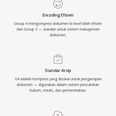
Encoding Efisien
Group 4 mengompresi dokumen bi-level lebih efisien
dari Group 3 — standar untuk sistem manajemen
dokumen.
Standar Arsip
G4 adalah kompresi yang disukai untuk pengarsipan
dokumen — digunakan dalam sistem pencatatan
hukum, medis, dan pemerintahan.