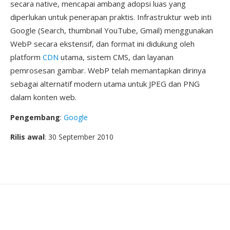
secara native, mencapai ambang adopsi luas yang
diperlukan untuk penerapan praktis. Infrastruktur web inti
Google (Search, thumbnail YouTube, Gmail) menggunakan
WebP secara ekstensif, dan format ini didukung oleh
platform
CDN
utama, sistem CMS, dan layanan
pemrosesan gambar. WebP telah memantapkan dirinya
sebagai alternatif modern utama untuk JPEG dan PNG
dalam konten web.
Pengembang
:
Google
Rilis awal
: 30 September 2010