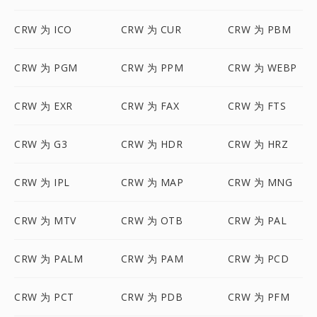
CRW 为 ICO
CRW 为 CUR
CRW 为 PBM
CRW 为 PGM
CRW 为 PPM
CRW 为 WEBP
CRW 为 EXR
CRW 为 FAX
CRW 为 FTS
CRW 为 G3
CRW 为 HDR
CRW 为 HRZ
CRW 为 IPL
CRW 为 MAP
CRW 为 MNG
CRW 为 MTV
CRW 为 OTB
CRW 为 PAL
CRW 为 PALM
CRW 为 PAM
CRW 为 PCD
CRW 为 PCT
CRW 为 PDB
CRW 为 PFM