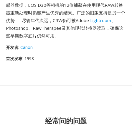
感器数据，EOS D30等相机的12位捕获在使用现代RAW转换
器重新处理时仍能产生优秀的结果。广泛的旧版支持是另一个
优势 — 尽管年代久远，CRW仍可被Adobe
Lightroom
、
Photoshop、RawTherapee及其他现代转换器读取，确保这
些早期数字底片仍然可用。
开发者
:
Canon
首次发布
: 1998
经常问的问题