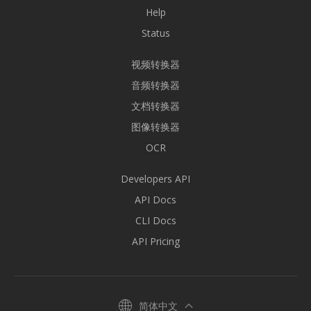
Help
Status
视频转换器
音频转换器
文档转换器
图像转换器
OCR
Developers API
API Docs
CLI Docs
API Pricing
简体中文