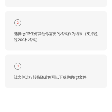
2
选择rgf或任何其他你需要的格式作为结果（支持超
过200种格式）
3
让文件进行转换随后你可以下载你的rgf文件