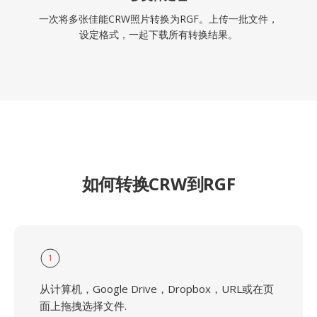
一次将多张佳能CRW照片转换为RGF。上传一批文件，
设定格式，一起下载所有转换结果。
如何转换CRW到RGF
1
从计算机，Google Drive，Dropbox，URL或在页
面上拖拽选择文件.