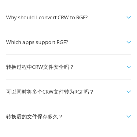
Why should I convert CRW to RGF?
Which apps support RGF?
转换过程中CRW文件安全吗？
可以同时将多个CRW文件转为RGF吗？
转换后的文件保存多久？