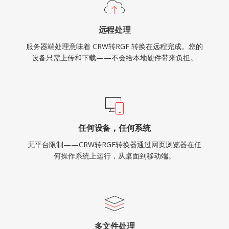
远程处理
服务器端处理意味着 CRW转RGF 转换在远程完成。您的
设备只需上传和下载——不会给本地硬件带来负担。
任何设备，任何系统
无平台限制——CRW转RGF转换器通过网页浏览器在任
何操作系统上运行，从桌面到移动端。
多文件处理