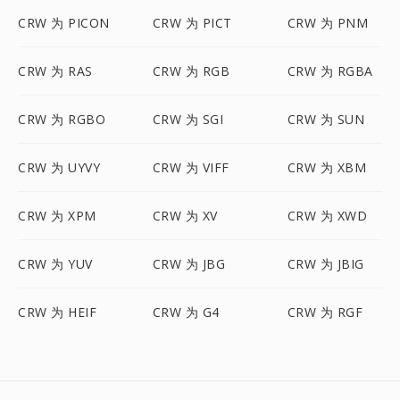
CRW 为 PICON
CRW 为 PICT
CRW 为 PNM
CRW 为 RAS
CRW 为 RGB
CRW 为 RGBA
CRW 为 RGBO
CRW 为 SGI
CRW 为 SUN
CRW 为 UYVY
CRW 为 VIFF
CRW 为 XBM
CRW 为 XPM
CRW 为 XV
CRW 为 XWD
CRW 为 YUV
CRW 为 JBG
CRW 为 JBIG
CRW 为 HEIF
CRW 为 G4
CRW 为 RGF