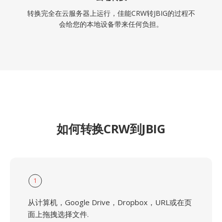
转换完全在云服务器上运行，佳能CRW转JBIG的过程不
会给您的本地设备带来任何负担。
如何转换CRW到JBIG
1
从计算机，Google Drive，Dropbox，URL或在页
面上拖拽选择文件.