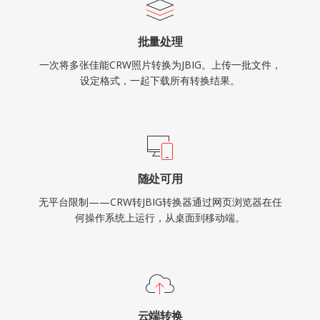
批量处理
一次将多张佳能CRW照片转换为JBIG。上传一批文件，
设定格式，一起下载所有转换结果。
随处可用
无平台限制——CRW转JBIG转换器通过网页浏览器在任
何操作系统上运行，从桌面到移动端。
云端转换