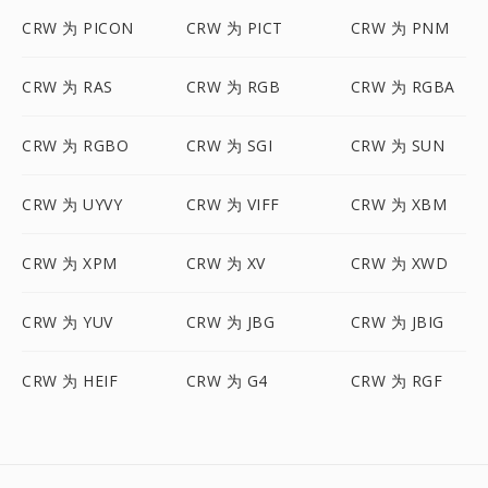
CRW 为 PICON
CRW 为 PICT
CRW 为 PNM
CRW 为 RAS
CRW 为 RGB
CRW 为 RGBA
CRW 为 RGBO
CRW 为 SGI
CRW 为 SUN
CRW 为 UYVY
CRW 为 VIFF
CRW 为 XBM
CRW 为 XPM
CRW 为 XV
CRW 为 XWD
CRW 为 YUV
CRW 为 JBG
CRW 为 JBIG
CRW 为 HEIF
CRW 为 G4
CRW 为 RGF