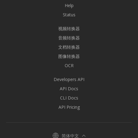
Help
Status
视频转换器
音频转换器
文档转换器
图像转换器
OCR
Developers API
API Docs
CLI Docs
API Pricing
简体中文