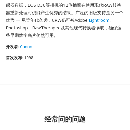
感器数据，EOS D30等相机的12位捕获在使用现代RAW转换
器重新处理时仍能产生优秀的结果。广泛的旧版支持是另一个
优势 — 尽管年代久远，CRW仍可被Adobe
Lightroom
、
Photoshop、RawTherapee及其他现代转换器读取，确保这
些早期数字底片仍然可用。
开发者
:
Canon
首次发布
: 1998
经常问的问题