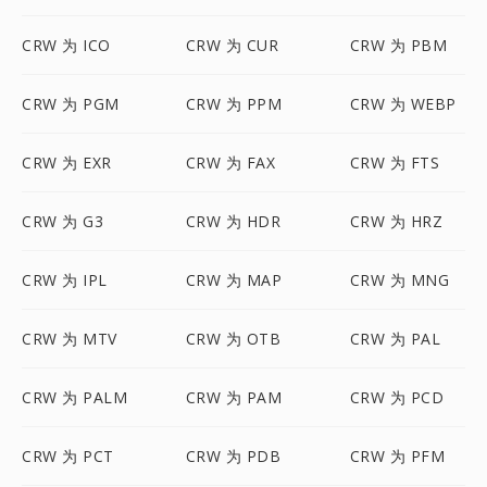
CRW 为 ICO
CRW 为 CUR
CRW 为 PBM
CRW 为 PGM
CRW 为 PPM
CRW 为 WEBP
CRW 为 EXR
CRW 为 FAX
CRW 为 FTS
CRW 为 G3
CRW 为 HDR
CRW 为 HRZ
CRW 为 IPL
CRW 为 MAP
CRW 为 MNG
CRW 为 MTV
CRW 为 OTB
CRW 为 PAL
CRW 为 PALM
CRW 为 PAM
CRW 为 PCD
CRW 为 PCT
CRW 为 PDB
CRW 为 PFM