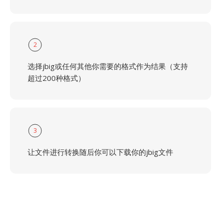
2
选择jbig或任何其他你需要的格式作为结果（支持
超过200种格式）
3
让文件进行转换随后你可以下载你的jbig文件