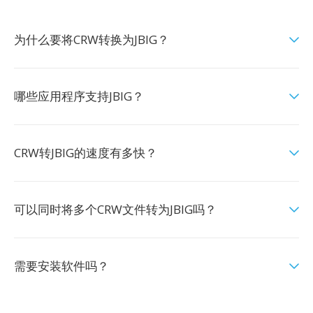
为什么要将CRW转换为JBIG？
哪些应用程序支持JBIG？
CRW转JBIG的速度有多快？
可以同时将多个CRW文件转为JBIG吗？
需要安装软件吗？