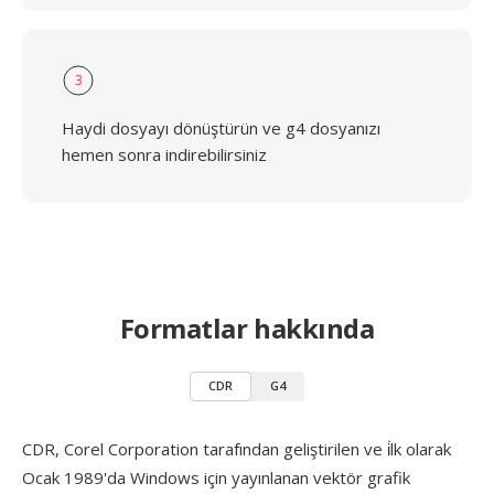
3
Haydi dosyayı dönüştürün ve g4 dosyanızı
hemen sonra indirebilirsiniz
Formatlar hakkında
CDR
G4
CDR, Corel Corporation tarafından geliştirilen ve i̇lk olarak
Ocak 1989'da Windows için yayınlanan vektör grafik