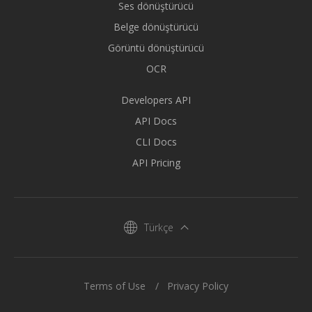
Ses dönüştürücü
Belge dönüştürücü
Görüntü dönüştürücü
OCR
Developers API
API Docs
CLI Docs
API Pricing
Türkçe
Terms of Use
Privacy Policy