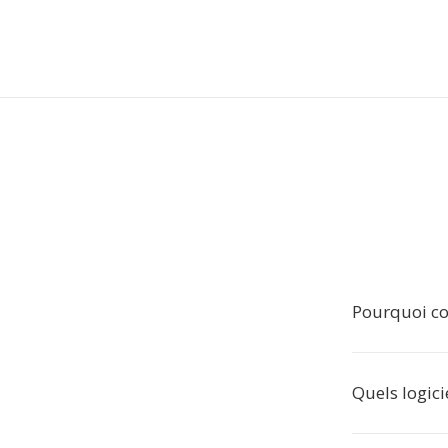
Pourquoi co
Quels logici