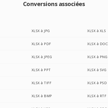
Conversions associées
XLSX à JPG
XLSX à XLS
XLSX à PDF
XLSX à DOC
XLSX à JPEG
XLSX à PNG
XLSX à PPT
XLSX à SVG
XLSX à TIFF
XLSX à PSD
XLSX à BMP
XLSX à RTF