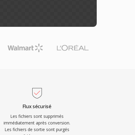
Flux sécurisé
Les fichiers sont supprimés
immédiatement après conversion.
Les fichiers de sortie sont purgés