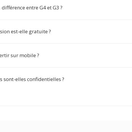
a différence entre G4 et G3 ?
sion est-elle gratuite ?
ertir sur mobile ?
sont-elles confidentielles ?