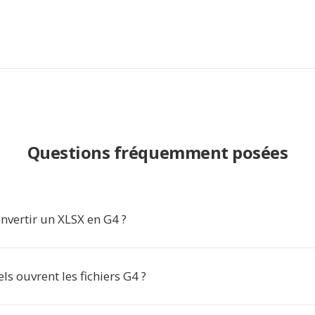
Questions fréquemment posées
nvertir un XLSX en G4 ?
els ouvrent les fichiers G4 ?