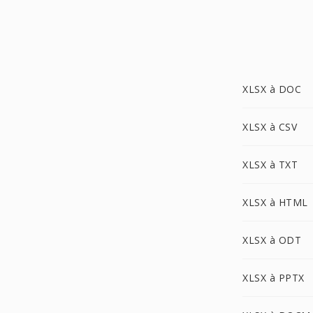
XLSX à DOC
XLSX à CSV
XLSX à TXT
XLSX à HTML
XLSX à ODT
XLSX à PPTX