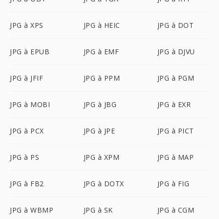
JPG à XPS
JPG à HEIC
JPG à DOT
JPG à EPUB
JPG à EMF
JPG à DJVU
JPG à JFIF
JPG à PPM
JPG à PGM
JPG à MOBI
JPG à JBG
JPG à EXR
JPG à PCX
JPG à JPE
JPG à PICT
JPG à PS
JPG à XPM
JPG à MAP
JPG à FB2
JPG à DOTX
JPG à FIG
JPG à WBMP
JPG à SK
JPG à CGM