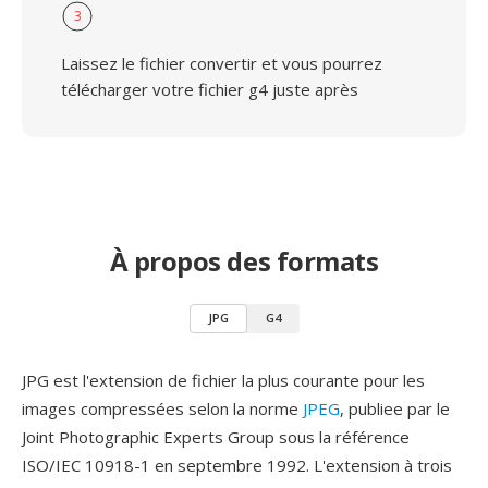
3
Laissez le fichier convertir et vous pourrez
télécharger votre fichier g4 juste après
À propos des formats
JPG
G4
JPG est l'extension de fichier la plus courante pour les
images compressées selon la norme
JPEG
, publiee par le
Joint Photographic Experts Group sous la référence
ISO/IEC 10918-1 en septembre 1992. L'extension à trois