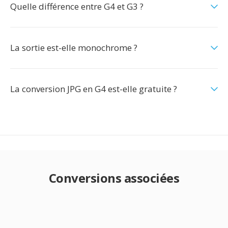
Quelle différence entre G4 et G3 ?
La sortie est-elle monochrome ?
La conversion JPG en G4 est-elle gratuite ?
Conversions associées