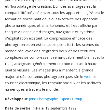
et l'horodatage de création. L'un dès avantages est la
compatibilité inégalée avec tous les appareils — JPG est le
format de sortie natif de la quasi-totalité dès appareils
photo numériques et smartphones, et il est affiche par
chaque visionneuse d'images, navigateur et système
d'exploitation existant. La compression efficace dès
photographies en est un autre point fort : les scenes du
monde réel avec dès dégradés doux et dès textures
complexes se compressent remarquablement bien avec la
DCT, atteignant généralement un ratio de 10:1 à haute
qualité visuelle. Les images JPG alimentent la grande
majorité dès contenus photographiques sûr le
web
, le
courrier electronique, les réseaux sociaux et les archivés
numériques à travers le monde.
Développeur
:
Joint Photographic Experts Group
Date de sortie initiale
: 18 septembre 1992