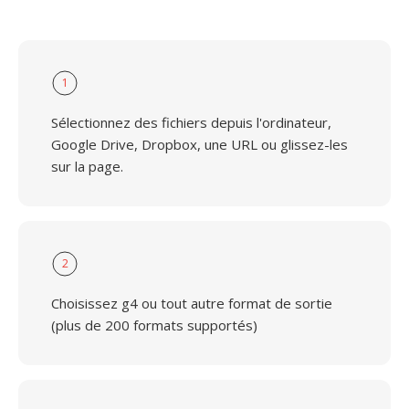
1
Sélectionnez des fichiers depuis l'ordinateur,
Google Drive, Dropbox, une URL ou glissez-les
sur la page.
2
Choisissez g4 ou tout autre format de sortie
(plus de 200 formats supportés)