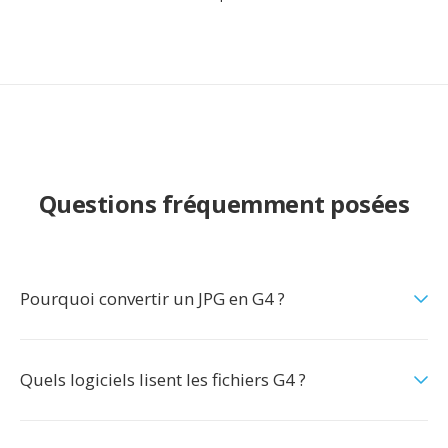
Questions fréquemment posées
Pourquoi convertir un JPG en G4 ?
Quels logiciels lisent les fichiers G4 ?