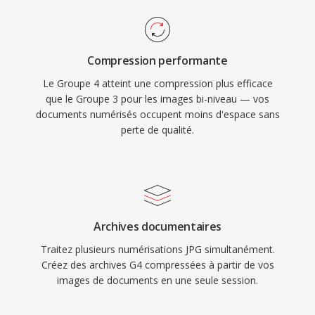
Compression performante
Le Groupe 4 atteint une compression plus efficace
que le Groupe 3 pour les images bi-niveau — vos
documents numérisés occupent moins d'espace sans
perte de qualité.
Archives documentaires
Traitez plusieurs numérisations JPG simultanément.
Créez des archives G4 compressées à partir de vos
images de documents en une seule session.