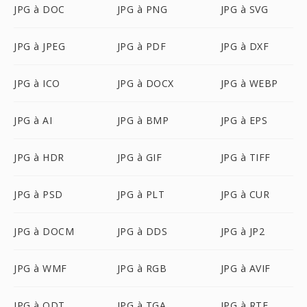
JPG à DOC
JPG à PNG
JPG à SVG
JPG à JPEG
JPG à PDF
JPG à DXF
JPG à ICO
JPG à DOCX
JPG à WEBP
JPG à AI
JPG à BMP
JPG à EPS
JPG à HDR
JPG à GIF
JPG à TIFF
JPG à PSD
JPG à PLT
JPG à CUR
JPG à DOCM
JPG à DDS
JPG à JP2
JPG à WMF
JPG à RGB
JPG à AVIF
JPG à ODT
JPG à TGA
JPG à RTF