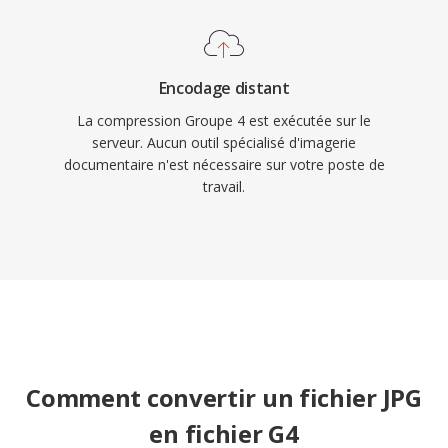
Encodage distant
La compression Groupe 4 est exécutée sur le
serveur. Aucun outil spécialisé d'imagerie
documentaire n'est nécessaire sur votre poste de
travail.
Comment convertir un fichier JPG
en fichier G4