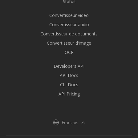
Status
Convertisseur vidéo
Convertisseur audio
Convertisseur de documents
Convertisseur d'image
OCR
Developers API
API Docs
CLI Docs
API Pricing
Français