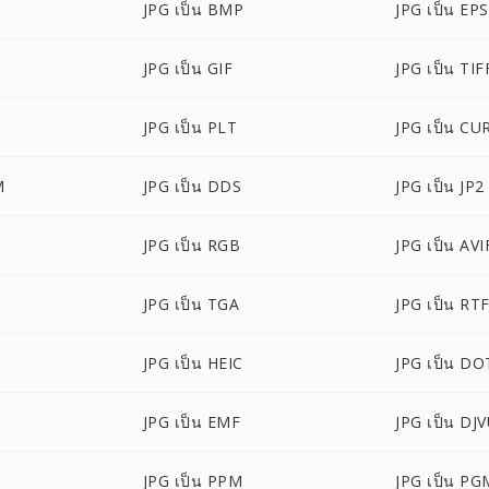
JPG เป็น BMP
JPG เป็น EPS
JPG เป็น GIF
JPG เป็น TIF
JPG เป็น PLT
JPG เป็น CU
M
JPG เป็น DDS
JPG เป็น JP2
JPG เป็น RGB
JPG เป็น AVI
JPG เป็น TGA
JPG เป็น RT
JPG เป็น HEIC
JPG เป็น DO
JPG เป็น EMF
JPG เป็น DJ
JPG เป็น PPM
JPG เป็น PG