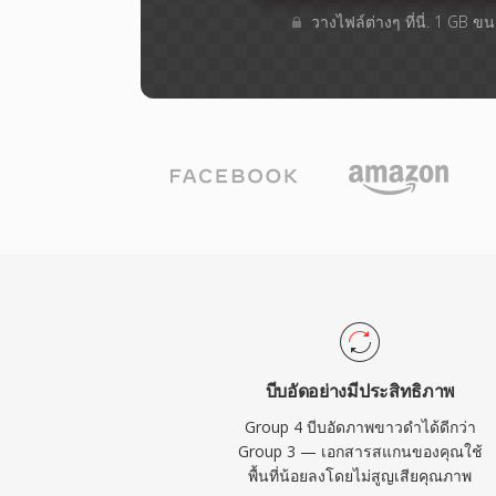
วางไฟล์ต่างๆ​ ที่นี่. 1 GB 
บีบอัดอย่างมีประสิทธิภาพ
Group 4 บีบอัดภาพขาวดำได้ดีกว่า
Group 3 — เอกสารสแกนของคุณใช้
พื้นที่น้อยลงโดยไม่สูญเสียคุณภาพ