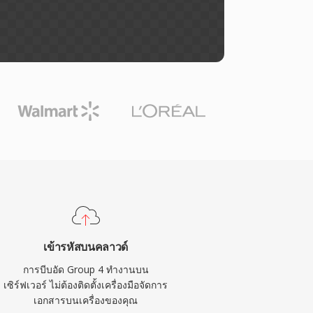
เข้ารหัสบนคลาวด์
การบีบอัด Group 4 ทำงานบน
เซิร์ฟเวอร์ ไม่ต้องติดตั้งเครื่องมือจัดการ
เอกสารบนเครื่องของคุณ