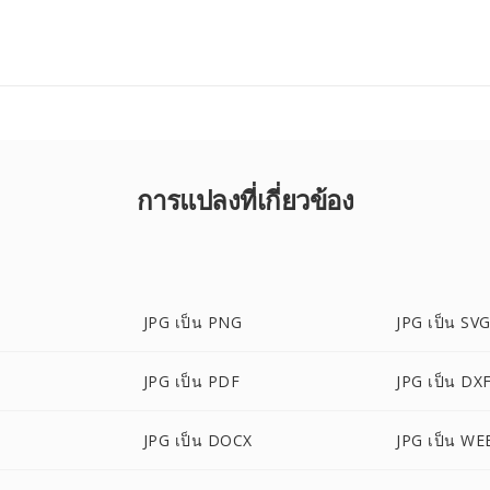
การแปลงที่เกี่ยวข้อง
JPG เป็น PNG
JPG เป็น SV
JPG เป็น PDF
JPG เป็น DX
JPG เป็น DOCX
JPG เป็น WE