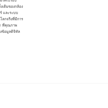
้อได้เปรียบ
ั้งเดิมของกล้อง
อร์ และระบบ
โลกจริงที่มีการ
1 ที่คุณภาพ
ข้อมูลดิจิทัล