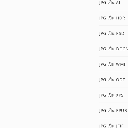
JPG เป็น AI
JPG เป็น HDR
JPG เป็น PSD
JPG เป็น DOC
JPG เป็น WMF
JPG เป็น ODT
JPG เป็น XPS
JPG เป็น EPUB
JPG เป็น JFIF