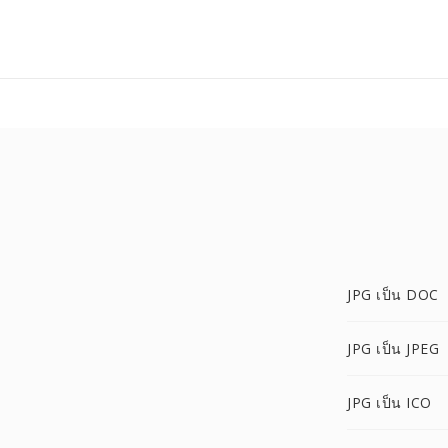
JPG เป็น DOC
JPG เป็น JPEG
JPG เป็น ICO