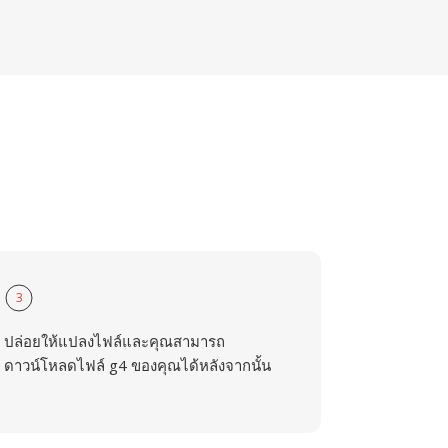
3
ปล่อยให้แปลงไฟล์และคุณสามารถ
ดาวน์โหลดไฟล์ g4 ของคุณได้หลังจากนั้น