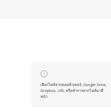
1
เลือกไฟล์จากคอมพิวเตอร์, Google Drive,
Dropbox, URL หรือทำการลากไฟล์มาที่
หน้า.