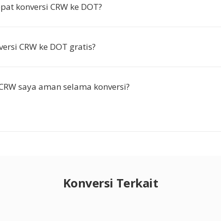
pat konversi CRW ke DOT?
ersi CRW ke DOT gratis?
 CRW saya aman selama konversi?
Konversi Terkait