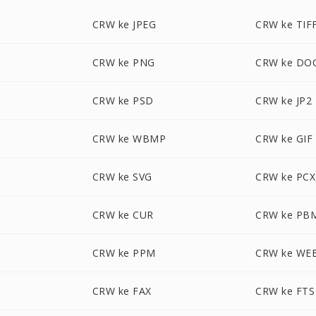
CRW ke JPEG
CRW ke TIF
CRW ke PNG
CRW ke DO
CRW ke PSD
CRW ke JP2
CRW ke WBMP
CRW ke GIF
CRW ke SVG
CRW ke PCX
CRW ke CUR
CRW ke PB
CRW ke PPM
CRW ke WE
CRW ke FAX
CRW ke FTS