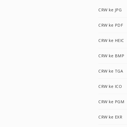
CRW ke JPG
CRW ke PDF
CRW ke HEIC
CRW ke BMP
CRW ke TGA
CRW ke ICO
CRW ke PGM
CRW ke EXR