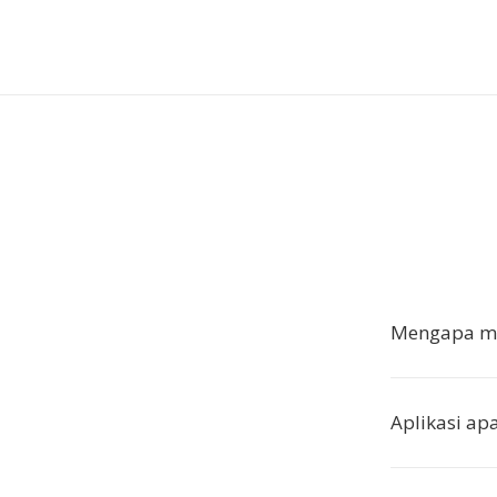
Mengapa me
Aplikasi a