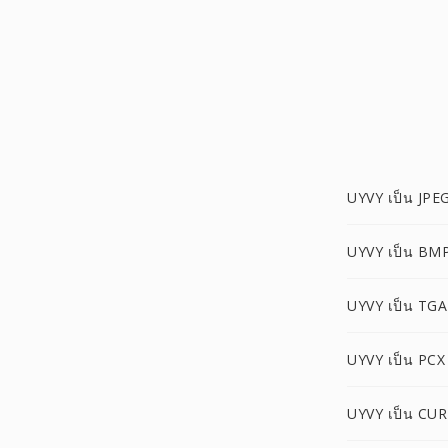
UYVY เป็น JPE
UYVY เป็น BM
UYVY เป็น TGA
UYVY เป็น PCX
UYVY เป็น CUR