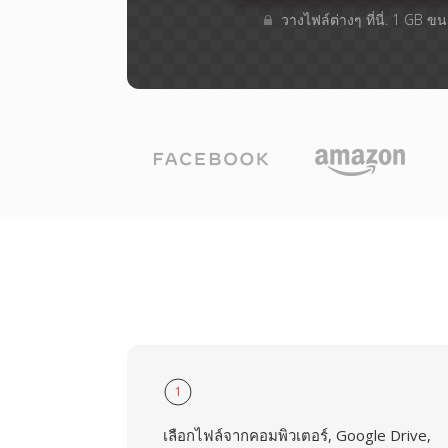
วางไฟล์ต่างๆ​ ที่นี่. 1 GB 
1
เลือกไฟล์จากคอมพิวเตอร์, Google Drive,