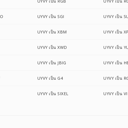
UYVY เป็น RGB
UYVY เป็น 
BO
UYVY เป็น SGI
UYVY เป็น S
UYVY เป็น XBM
UYVY เป็น 
UYVY เป็น XWD
UYVY เป็น Y
UYVY เป็น JBIG
UYVY เป็น H
F
UYVY เป็น G4
UYVY เป็น R
UYVY เป็น SIXEL
UYVY เป็น V