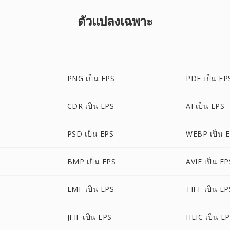
ตัวแปลงเฉพาะ
PNG เป็น EPS
PDF เป็น EP
CDR เป็น EPS
AI เป็น EPS
PSD เป็น EPS
WEBP เป็น 
BMP เป็น EPS
AVIF เป็น EP
EMF เป็น EPS
TIFF เป็น EP
JFIF เป็น EPS
HEIC เป็น E