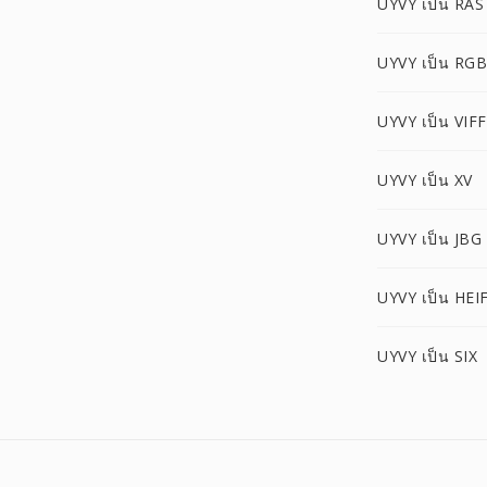
UYVY เป็น RAS
UYVY เป็น RG
UYVY เป็น VIFF
UYVY เป็น XV
UYVY เป็น JBG
UYVY เป็น HEI
UYVY เป็น SIX