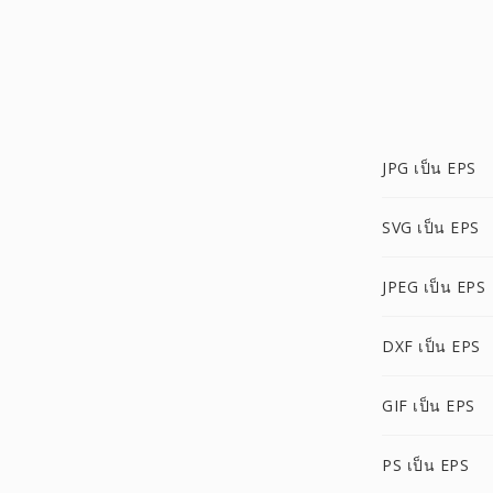
JPG เป็น EPS
SVG เป็น EPS
JPEG เป็น EPS
DXF เป็น EPS
GIF เป็น EPS
PS เป็น EPS