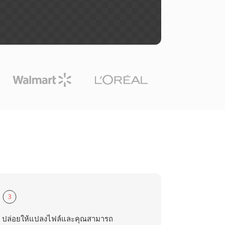
3
ปล่อยให้แปลงไฟล์และคุณสามารถ