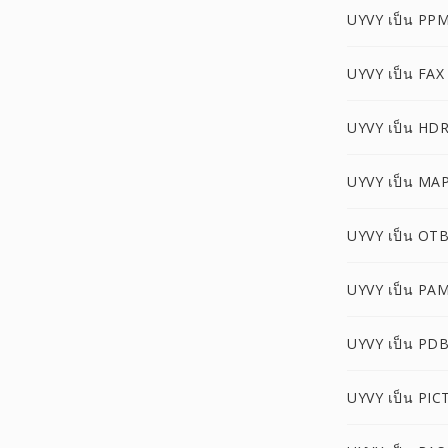
UYVY เป็น PP
UYVY เป็น FAX
UYVY เป็น HD
UYVY เป็น MA
UYVY เป็น OT
UYVY เป็น PA
UYVY เป็น PD
UYVY เป็น PIC