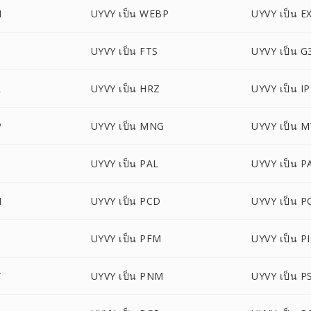
M
UYVY เป็น WEBP
UYVY เป็น E
UYVY เป็น FTS
UYVY เป็น G
R
UYVY เป็น HRZ
UYVY เป็น I
P
UYVY เป็น MNG
UYVY เป็น 
B
UYVY เป็น PAL
UYVY เป็น 
M
UYVY เป็น PCD
UYVY เป็น P
B
UYVY เป็น PFM
UYVY เป็น 
T
UYVY เป็น PNM
UYVY เป็น P