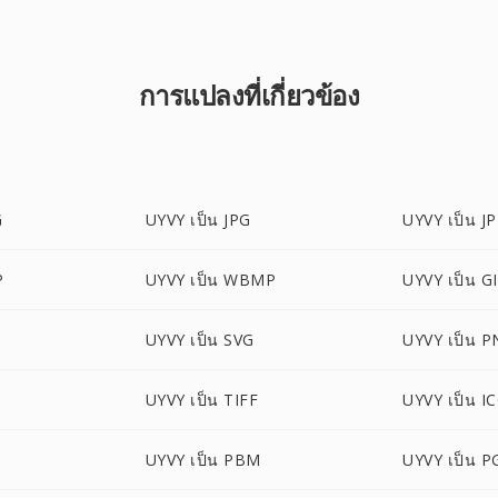
การแปลงที่เกี่ยวข้อง
G
UYVY เป็น JPG
UYVY เป็น J
P
UYVY เป็น WBMP
UYVY เป็น G
UYVY เป็น SVG
UYVY เป็น 
UYVY เป็น TIFF
UYVY เป็น I
UYVY เป็น PBM
UYVY เป็น 