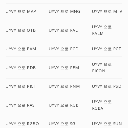
UYVY 으로 MAP
UYVY 으로 MNG
UYVY 으로 MTV
UYVY 으로
UYVY 으로 OTB
UYVY 으로 PAL
PALM
UYVY 으로 PAM
UYVY 으로 PCD
UYVY 으로 PCT
UYVY 으로
UYVY 으로 PDB
UYVY 으로 PFM
PICON
UYVY 으로 PICT
UYVY 으로 PNM
UYVY 으로 PSD
UYVY 으로
UYVY 으로 RAS
UYVY 으로 RGB
RGBA
UYVY 으로 RGBO
UYVY 으로 SGI
UYVY 으로 SUN