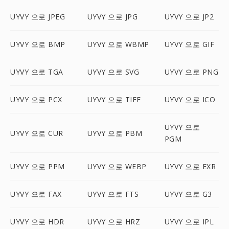
UYVY 으로 JPEG
UYVY 으로 JPG
UYVY 으로 JP2
UYVY 으로 BMP
UYVY 으로 WBMP
UYVY 으로 GIF
UYVY 으로 TGA
UYVY 으로 SVG
UYVY 으로 PNG
UYVY 으로 PCX
UYVY 으로 TIFF
UYVY 으로 ICO
UYVY 으로
UYVY 으로 CUR
UYVY 으로 PBM
PGM
UYVY 으로 PPM
UYVY 으로 WEBP
UYVY 으로 EXR
UYVY 으로 FAX
UYVY 으로 FTS
UYVY 으로 G3
UYVY 으로 HDR
UYVY 으로 HRZ
UYVY 으로 IPL