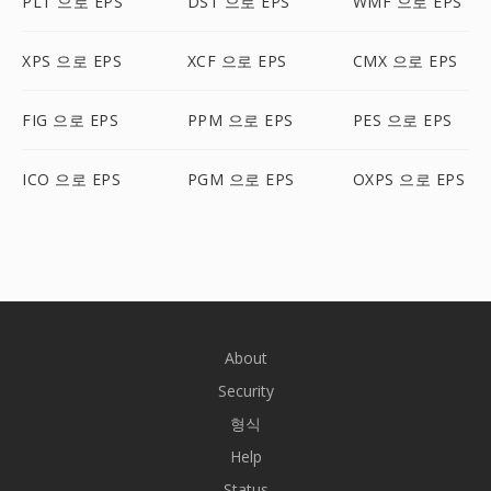
PLT 으로 EPS
DST 으로 EPS
WMF 으로 EPS
XPS 으로 EPS
XCF 으로 EPS
CMX 으로 EPS
FIG 으로 EPS
PPM 으로 EPS
PES 으로 EPS
ICO 으로 EPS
PGM 으로 EPS
OXPS 으로 EPS
About
Security
형식
Help
Status