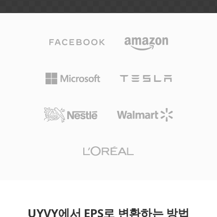
UYVY에서 EPS로 변환하는 방법