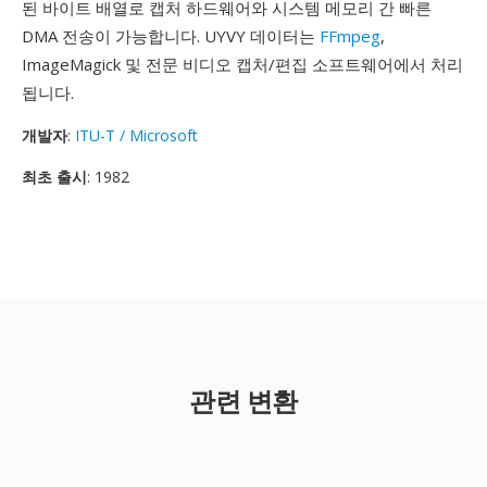
된 바이트 배열로 캡처 하드웨어와 시스템 메모리 간 빠른
DMA 전송이 가능합니다. UYVY 데이터는
FFmpeg
,
ImageMagick 및 전문 비디오 캡처/편집 소프트웨어에서 처리
됩니다.
개발자
:
ITU-T / Microsoft
최초 출시
: 1982
관련 변환