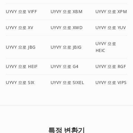
UYVY 으로 VIFF
UYVY 으로 XBM
UYVY 으로 XPM
UYVY 으로 XV
UYVY 으로 XWD
UYVY 으로 YUV
UYVY 으로
UYVY 으로 JBG
UYVY 으로 JBIG
HEIC
UYVY 으로 HEIF
UYVY 으로 G4
UYVY 으로 RGF
UYVY 으로 SIX
UYVY 으로 SIXEL
UYVY 으로 VIPS
특정 변환기