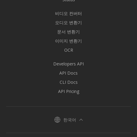
비디오 컨버터
오디오 변환기
문서 변환기
이미지 변환기
OCR
Developers API
API Docs
CLI Docs
API Pricing
한국어