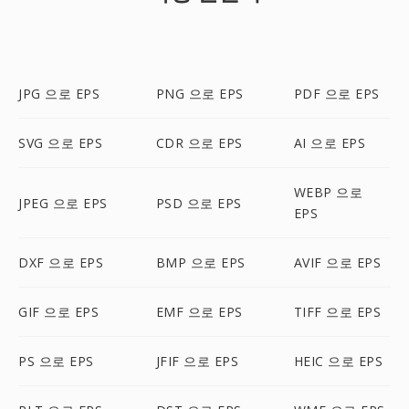
JPG 으로 EPS
PNG 으로 EPS
PDF 으로 EPS
SVG 으로 EPS
CDR 으로 EPS
AI 으로 EPS
WEBP 으로
JPEG 으로 EPS
PSD 으로 EPS
EPS
DXF 으로 EPS
BMP 으로 EPS
AVIF 으로 EPS
GIF 으로 EPS
EMF 으로 EPS
TIFF 으로 EPS
PS 으로 EPS
JFIF 으로 EPS
HEIC 으로 EPS