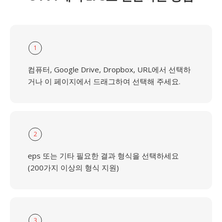
1
컴퓨터, Google Drive, Dropbox, URL에서 선택하
거나 이 페이지에서 드래그하여 선택해 주세요.
2
eps 또는 기타 필요한 결과 형식을 선택하세요
(200가지 이상의 형식 지원)
3