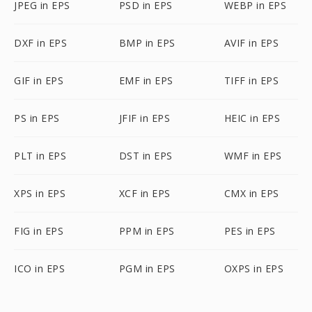
JPEG in EPS
PSD in EPS
WEBP in EPS
DXF in EPS
BMP in EPS
AVIF in EPS
GIF in EPS
EMF in EPS
TIFF in EPS
PS in EPS
JFIF in EPS
HEIC in EPS
PLT in EPS
DST in EPS
WMF in EPS
XPS in EPS
XCF in EPS
CMX in EPS
FIG in EPS
PPM in EPS
PES in EPS
ICO in EPS
PGM in EPS
OXPS in EPS