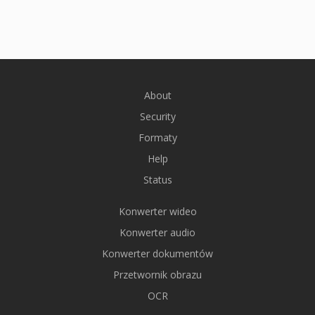
About
Security
Formaty
Help
Status
Konwerter wideo
Konwerter audio
Konwerter dokumentów
Przetwornik obrazu
OCR