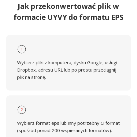
Jak przekonwertować plik w
formacie UYVY do formatu EPS
1
Wybierz pliki z komputera, dysku Google, usługi
Dropbox, adresu URL lub po prostu przeciągnij
plik na stronę.
2
Wybierz format eps lub inny potrzebny Ci format
(spośród ponad 200 wspieranych formatów).