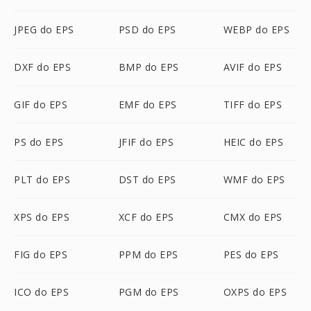
JPEG do EPS
PSD do EPS
WEBP do EPS
DXF do EPS
BMP do EPS
AVIF do EPS
GIF do EPS
EMF do EPS
TIFF do EPS
PS do EPS
JFIF do EPS
HEIC do EPS
PLT do EPS
DST do EPS
WMF do EPS
XPS do EPS
XCF do EPS
CMX do EPS
FIG do EPS
PPM do EPS
PES do EPS
ICO do EPS
PGM do EPS
OXPS do EPS