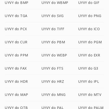
UYVY do BMP
UYVY do WBMP
UYVY do GIF
UYVY do TGA
UYVY do SVG
UYVY do PNG
UYVY do PCX
UYVY do TIFF
UYVY do ICO
UYVY do CUR
UYVY do PBM
UYVY do PGM
UYVY do PPM
UYVY do WEBP
UYVY do EXR
UYVY do FAX
UYVY do FTS
UYVY do G3
UYVY do HDR
UYVY do HRZ
UYVY do IPL
UYVY do MAP
UYVY do MNG
UYVY do MTV
UYVY do OTB
UYVY do PAL
UYVY do PALM