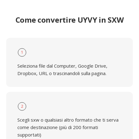
Come convertire UYVY in SXW
1
Seleziona file dal Computer, Google Drive,
Dropbox, URL o trascinandoli sulla pagina.
2
Scegli sxw o qualsiasi altro formato che ti serva
come destinazione (più di 200 formati
supportati)