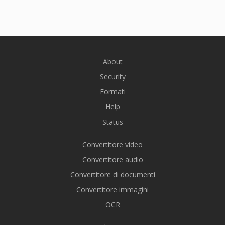
About
Security
Formati
Help
Status
Convertitore video
Convertitore audio
Convertitore di documenti
Convertitore immagini
OCR