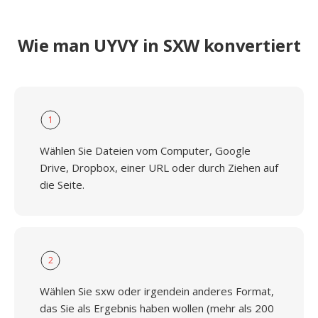
Wie man UYVY in SXW konvertiert
1
Wählen Sie Dateien vom Computer, Google
Drive, Dropbox, einer URL oder durch Ziehen auf
die Seite.
2
Wählen Sie sxw oder irgendein anderes Format,
das Sie als Ergebnis haben wollen (mehr als 200