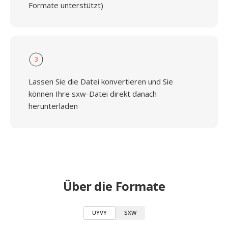
Formate unterstützt)
3
Lassen Sie die Datei konvertieren und Sie
können Ihre sxw-Datei direkt danach
herunterladen
Über die Formate
UYVY
SXW