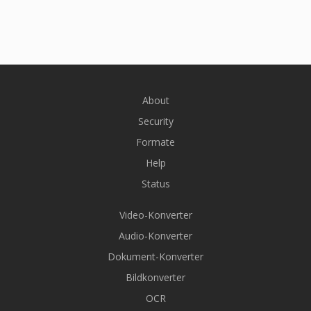
About
Security
Formate
Help
Status
Video-Konverter
Audio-Konverter
Dokument-Konverter
Bildkonverter
OCR