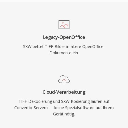
Legacy-OpenOffice
SXW bettet TIFF-Bilder in ältere OpenOffice-
Dokumente ein.
Cloud-Verarbeitung
TIFF-Dekodierung und SXW-Kodierung laufen auf
Convertio-Servern — keine Spezialsoftware auf Ihrem
Gerät nötig.