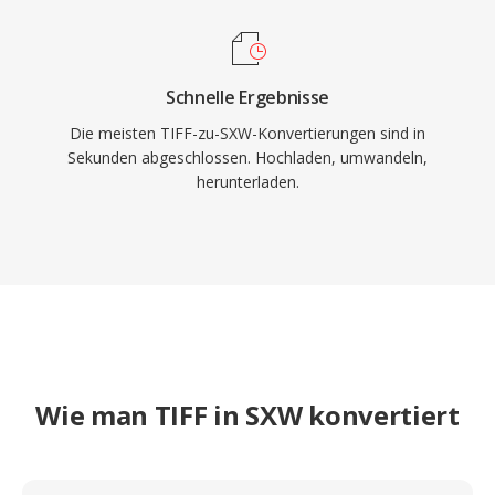
Schnelle Ergebnisse
Die meisten TIFF-zu-SXW-Konvertierungen sind in
Sekunden abgeschlossen. Hochladen, umwandeln,
herunterladen.
Wie man TIFF in SXW konvertiert