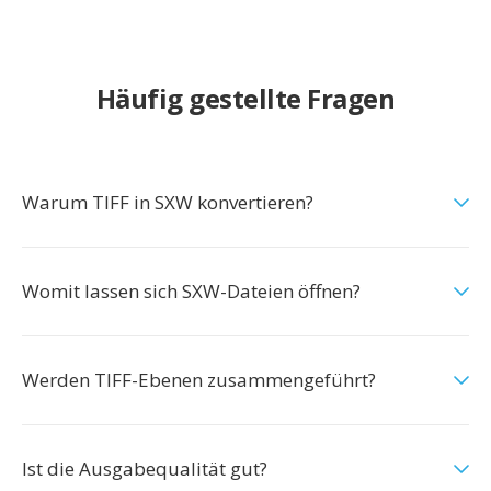
Häufig gestellte Fragen
Warum TIFF in SXW konvertieren?
Womit lassen sich SXW-Dateien öffnen?
Werden TIFF-Ebenen zusammengeführt?
Ist die Ausgabequalität gut?