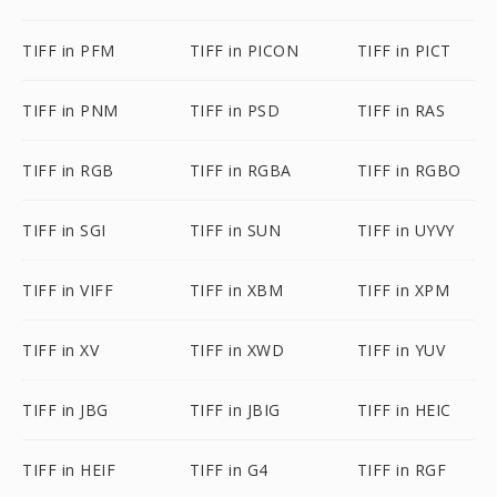
TIFF in PFM
TIFF in PICON
TIFF in PICT
TIFF in PNM
TIFF in PSD
TIFF in RAS
TIFF in RGB
TIFF in RGBA
TIFF in RGBO
TIFF in SGI
TIFF in SUN
TIFF in UYVY
TIFF in VIFF
TIFF in XBM
TIFF in XPM
TIFF in XV
TIFF in XWD
TIFF in YUV
TIFF in JBG
TIFF in JBIG
TIFF in HEIC
TIFF in HEIF
TIFF in G4
TIFF in RGF