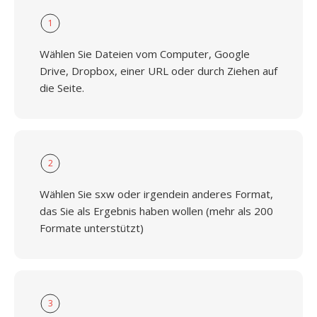
1
Wählen Sie Dateien vom Computer, Google
Drive, Dropbox, einer URL oder durch Ziehen auf
die Seite.
2
Wählen Sie sxw oder irgendein anderes Format,
das Sie als Ergebnis haben wollen (mehr als 200
Formate unterstützt)
3