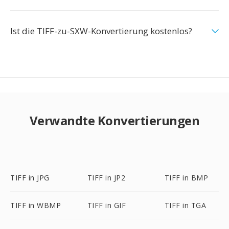
Ist die TIFF-zu-SXW-Konvertierung kostenlos?
Verwandte Konvertierungen
TIFF in JPG
TIFF in JP2
TIFF in BMP
TIFF in WBMP
TIFF in GIF
TIFF in TGA