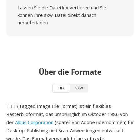
Lassen Sie die Datei konvertieren und Sie
können Ihre sxw-Datei direkt danach
herunterladen
Über die Formate
TIFF
SXW
TIFF (Tagged Image File Format) ist ein flexibles
Rasterbildformat, das ursprünglich im Oktober 1986 von
der
Aldus Corporation
(später von Adobe übernommen) für
Desktop-Publishing und Scan-Anwendungen entwickelt
wurde. Das Format verwendet eine getaggte