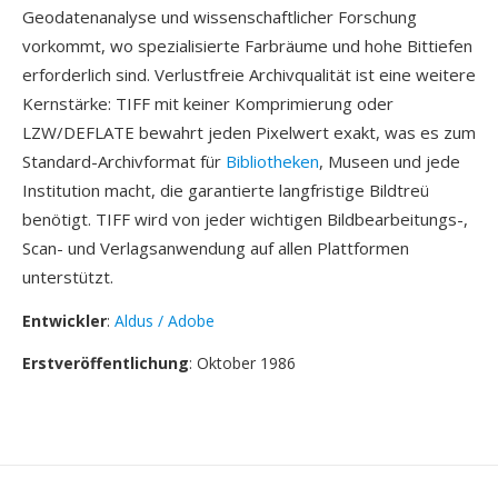
Geodatenanalyse und wissenschaftlicher Forschung
vorkommt, wo spezialisierte Farbräume und hohe Bittiefen
erforderlich sind. Verlustfreie Archivqualität ist eine weitere
Kernstärke: TIFF mit keiner Komprimierung oder
LZW/DEFLATE bewahrt jeden Pixelwert exakt, was es zum
Standard-Archivformat für
Bibliotheken
, Museen und jede
Institution macht, die garantierte langfristige Bildtreü
benötigt. TIFF wird von jeder wichtigen Bildbearbeitungs-,
Scan- und Verlagsanwendung auf allen Plattformen
unterstützt.
Entwickler
:
Aldus / Adobe
Erstveröffentlichung
: Oktober 1986