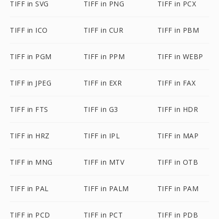
TIFF in SVG
TIFF in PNG
TIFF in PCX
TIFF in ICO
TIFF in CUR
TIFF in PBM
TIFF in PGM
TIFF in PPM
TIFF in WEBP
TIFF in JPEG
TIFF in EXR
TIFF in FAX
TIFF in FTS
TIFF in G3
TIFF in HDR
TIFF in HRZ
TIFF in IPL
TIFF in MAP
TIFF in MNG
TIFF in MTV
TIFF in OTB
TIFF in PAL
TIFF in PALM
TIFF in PAM
TIFF in PCD
TIFF in PCT
TIFF in PDB