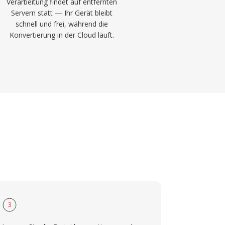
Verarbeitung findet auf entfernten
Servern statt — Ihr Gerät bleibt
schnell und frei, während die
Konvertierung in der Cloud läuft.
3