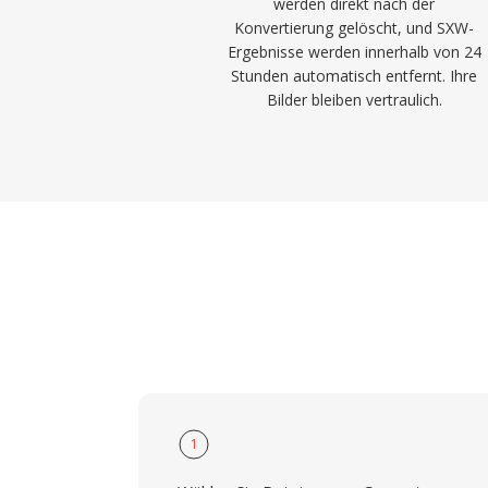
werden direkt nach der
Konvertierung gelöscht, und SXW-
Ergebnisse werden innerhalb von 24
Stunden automatisch entfernt. Ihre
Bilder bleiben vertraulich.
1