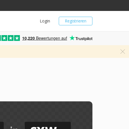
Login
Registrieren
10,220
Bewertungen auf