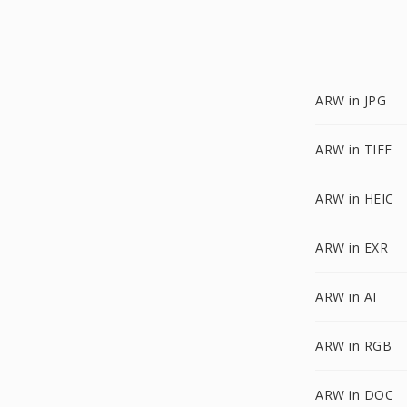
ARW in JPG
ARW in TIFF
ARW in HEIC
ARW in EXR
ARW in AI
ARW in RGB
ARW in DOC