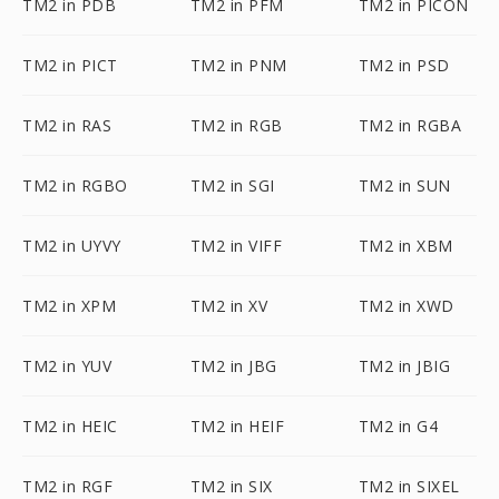
TM2 in PDB
TM2 in PFM
TM2 in PICON
TM2 in PICT
TM2 in PNM
TM2 in PSD
TM2 in RAS
TM2 in RGB
TM2 in RGBA
TM2 in RGBO
TM2 in SGI
TM2 in SUN
TM2 in UYVY
TM2 in VIFF
TM2 in XBM
TM2 in XPM
TM2 in XV
TM2 in XWD
TM2 in YUV
TM2 in JBG
TM2 in JBIG
TM2 in HEIC
TM2 in HEIF
TM2 in G4
TM2 in RGF
TM2 in SIX
TM2 in SIXEL