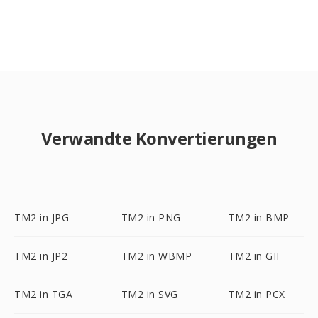
Verwandte Konvertierungen
TM2 in JPG
TM2 in PNG
TM2 in BMP
TM2 in JP2
TM2 in WBMP
TM2 in GIF
TM2 in TGA
TM2 in SVG
TM2 in PCX