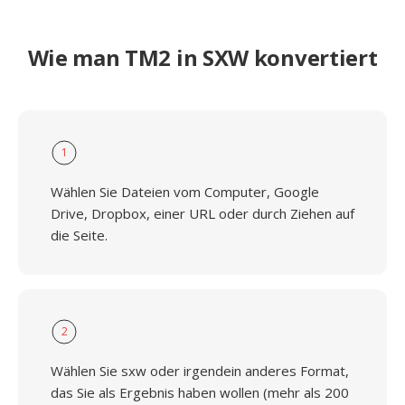
Wie man TM2 in SXW konvertiert
1
Wählen Sie Dateien vom Computer, Google
Drive, Dropbox, einer URL oder durch Ziehen auf
die Seite.
2
Wählen Sie sxw oder irgendein anderes Format,
das Sie als Ergebnis haben wollen (mehr als 200