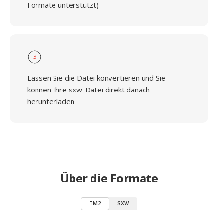
Formate unterstützt)
3
Lassen Sie die Datei konvertieren und Sie
können Ihre sxw-Datei direkt danach
herunterladen
Über die Formate
TM2
SXW