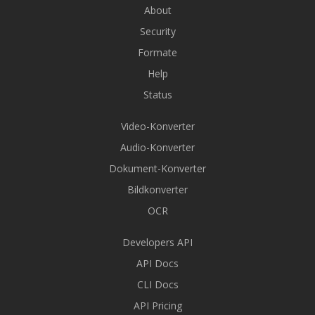
About
Security
Formate
Help
Status
Video-Konverter
Audio-Konverter
Dokument-Konverter
Bildkonverter
OCR
Developers API
API Docs
CLI Docs
API Pricing