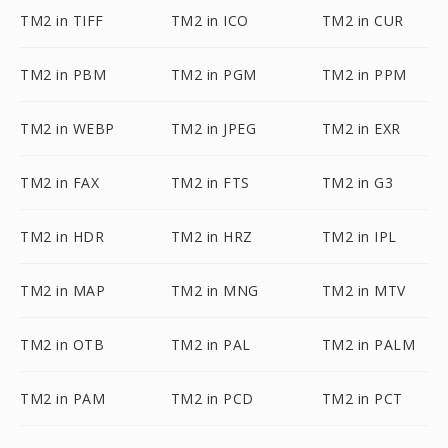
TM2 in TIFF
TM2 in ICO
TM2 in CUR
TM2 in PBM
TM2 in PGM
TM2 in PPM
TM2 in WEBP
TM2 in JPEG
TM2 in EXR
TM2 in FAX
TM2 in FTS
TM2 in G3
TM2 in HDR
TM2 in HRZ
TM2 in IPL
TM2 in MAP
TM2 in MNG
TM2 in MTV
TM2 in OTB
TM2 in PAL
TM2 in PALM
TM2 in PAM
TM2 in PCD
TM2 in PCT