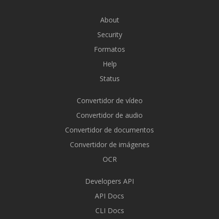
About
Security
Formatos
Help
Status
Convertidor de vídeo
Convertidor de audio
Convertidor de documentos
Convertidor de imágenes
OCR
Developers API
API Docs
CLI Docs