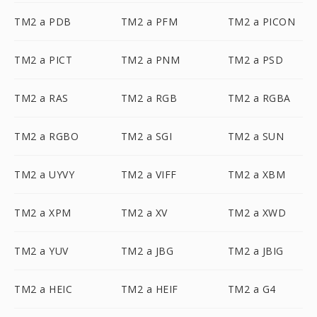
TM2 a PDB
TM2 a PFM
TM2 a PICON
TM2 a PICT
TM2 a PNM
TM2 a PSD
TM2 a RAS
TM2 a RGB
TM2 a RGBA
TM2 a RGBO
TM2 a SGI
TM2 a SUN
TM2 a UYVY
TM2 a VIFF
TM2 a XBM
TM2 a XPM
TM2 a XV
TM2 a XWD
TM2 a YUV
TM2 a JBG
TM2 a JBIG
TM2 a HEIC
TM2 a HEIF
TM2 a G4