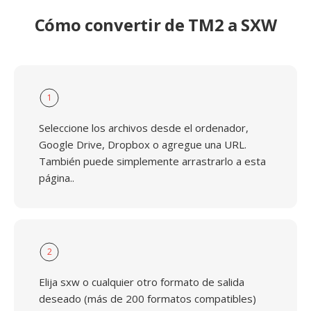
Cómo convertir de TM2 a SXW
1
Seleccione los archivos desde el ordenador,
Google Drive, Dropbox o agregue una URL.
También puede simplemente arrastrarlo a esta
página..
2
Elija sxw o cualquier otro formato de salida
deseado (más de 200 formatos compatibles)