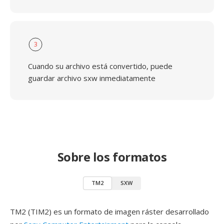
3
Cuando su archivo está convertido, puede
guardar archivo sxw inmediatamente
Sobre los formatos
TM2
SXW
TM2 (TIM2) es un formato de imagen ráster desarrollado