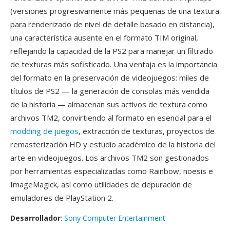
(versiones progresivamente más pequeñas de una textura
para renderizado de nivel de detalle basado en distancia),
una característica ausente en el formato TIM original,
reflejando la capacidad de la PS2 para manejar un filtrado
de texturas más sofisticado. Una ventaja es la importancia
del formato en la preservación de videojuegos: miles de
títulos de PS2 — la generación de consolas más vendida
de la historia — almacenan sus activos de textura como
archivos TM2, convirtiendo al formato en esencial para el
modding de juegos
, extracción de texturas, proyectos de
remasterización HD y estudio académico de la historia del
arte en videojuegos. Los archivos TM2 son gestionados
por herramientas especializadas como Rainbow, noesis e
ImageMagick, así como utilidades de depuración de
emuladores de PlayStation 2.
Desarrollador
:
Sony Computer Entertainment