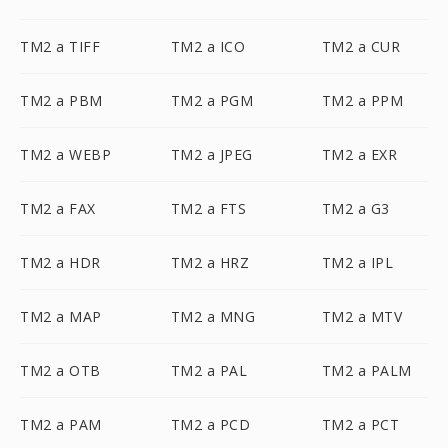
TM2 a TIFF
TM2 a ICO
TM2 a CUR
TM2 a PBM
TM2 a PGM
TM2 a PPM
TM2 a WEBP
TM2 a JPEG
TM2 a EXR
TM2 a FAX
TM2 a FTS
TM2 a G3
TM2 a HDR
TM2 a HRZ
TM2 a IPL
TM2 a MAP
TM2 a MNG
TM2 a MTV
TM2 a OTB
TM2 a PAL
TM2 a PALM
TM2 a PAM
TM2 a PCD
TM2 a PCT