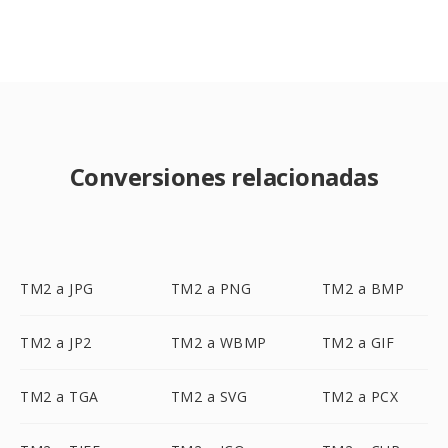
Conversiones relacionadas
TM2 a JPG
TM2 a PNG
TM2 a BMP
TM2 a JP2
TM2 a WBMP
TM2 a GIF
TM2 a TGA
TM2 a SVG
TM2 a PCX