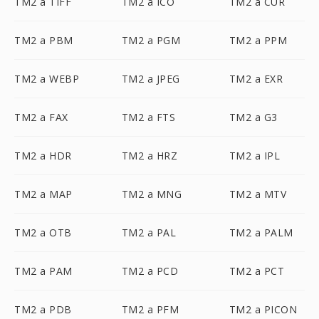
TM2 a TIFF
TM2 a ICO
TM2 a CUR
TM2 a PBM
TM2 a PGM
TM2 a PPM
TM2 a WEBP
TM2 a JPEG
TM2 a EXR
TM2 a FAX
TM2 a FTS
TM2 a G3
TM2 a HDR
TM2 a HRZ
TM2 a IPL
TM2 a MAP
TM2 a MNG
TM2 a MTV
TM2 a OTB
TM2 a PAL
TM2 a PALM
TM2 a PAM
TM2 a PCD
TM2 a PCT
TM2 a PDB
TM2 a PFM
TM2 a PICON