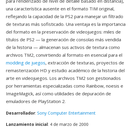
para renderizado de nivel de detalle basado en distancia),
una característica ausente en el formato TIM original,
reflejando la capacidad de la PS2 para manejar un filtrado
de texturas más sofisticado. Una ventaja es la importancia
del formato en la preservación de videojuegos: miles de
títulos de PS2 — la generación de consolas más vendida
de la historia — almacenan sus activos de textura como
archivos TM2, convirtiendo al formato en esencial para el
modding de juegos
, extracción de texturas, proyectos de
remasterización HD y estudio académico de la historia del
arte en videojuegos. Los archivos TM2 son gestionados
por herramientas especializadas como Rainbow, noesis e
ImageMagick, así como utilidades de depuración de
emuladores de PlayStation 2.
Desarrollador
:
Sony Computer Entertainment
Lanzamiento inicial
: 4 de marzo de 2000