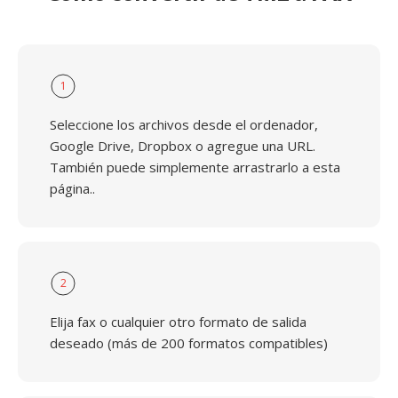
1
Seleccione los archivos desde el ordenador,
Google Drive, Dropbox o agregue una URL.
También puede simplemente arrastrarlo a esta
página..
2
Elija fax o cualquier otro formato de salida
deseado (más de 200 formatos compatibles)