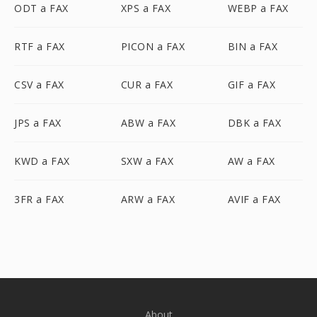
ODT a FAX
XPS a FAX
WEBP a FAX
RTF a FAX
PICON a FAX
BIN a FAX
CSV a FAX
CUR a FAX
GIF a FAX
JPS a FAX
ABW a FAX
DBK a FAX
KWD a FAX
SXW a FAX
AW a FAX
3FR a FAX
ARW a FAX
AVIF a FAX
About