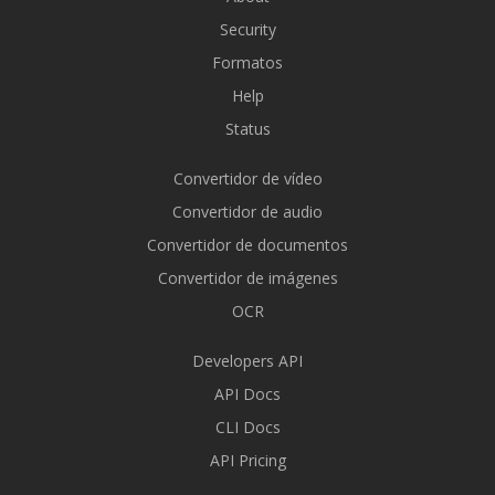
Security
Formatos
Help
Status
Convertidor de vídeo
Convertidor de audio
Convertidor de documentos
Convertidor de imágenes
OCR
Developers API
API Docs
CLI Docs
API Pricing