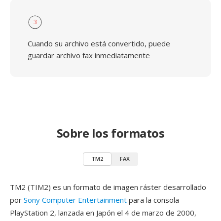
3
Cuando su archivo está convertido, puede
guardar archivo fax inmediatamente
Sobre los formatos
TM2
FAX
TM2 (TIM2) es un formato de imagen ráster desarrollado
por
Sony Computer Entertainment
para la consola
PlayStation 2, lanzada en Japón el 4 de marzo de 2000,