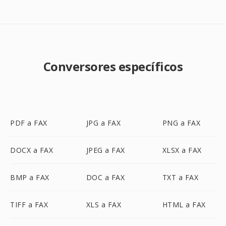
Conversores específicos
PDF a FAX
JPG a FAX
PNG a FAX
DOCX a FAX
JPEG a FAX
XLSX a FAX
BMP a FAX
DOC a FAX
TXT a FAX
TIFF a FAX
XLS a FAX
HTML a FAX