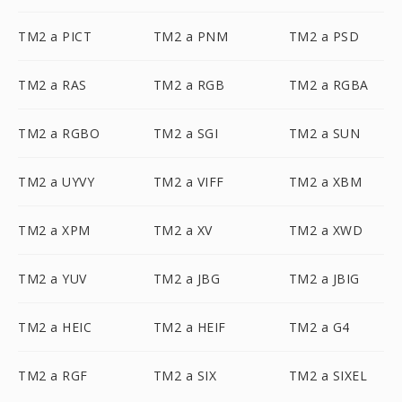
TM2 a PICT
TM2 a PNM
TM2 a PSD
TM2 a RAS
TM2 a RGB
TM2 a RGBA
TM2 a RGBO
TM2 a SGI
TM2 a SUN
TM2 a UYVY
TM2 a VIFF
TM2 a XBM
TM2 a XPM
TM2 a XV
TM2 a XWD
TM2 a YUV
TM2 a JBG
TM2 a JBIG
TM2 a HEIC
TM2 a HEIF
TM2 a G4
TM2 a RGF
TM2 a SIX
TM2 a SIXEL