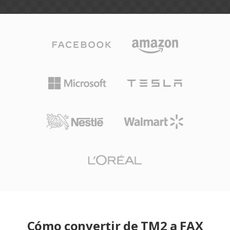
Cómo convertir de TM2 a FAX