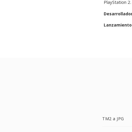
PlayStation 2.
Desarrollado
Lanzamiento 
TM2 a JPG