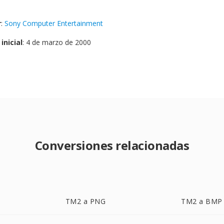
r
:
Sony Computer Entertainment
inicial
: 4 de marzo de 2000
Conversiones relacionadas
TM2 a PNG
TM2 a BMP