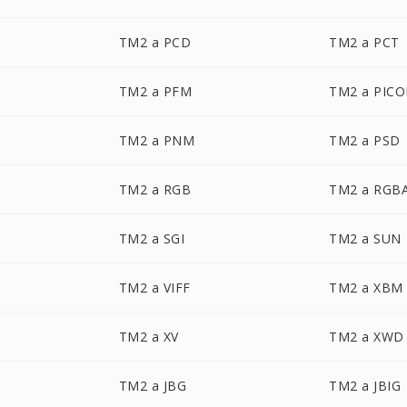
TM2 a PCD
TM2 a PCT
TM2 a PFM
TM2 a PIC
TM2 a PNM
TM2 a PSD
TM2 a RGB
TM2 a RGB
TM2 a SGI
TM2 a SUN
TM2 a VIFF
TM2 a XBM
TM2 a XV
TM2 a XWD
TM2 a JBG
TM2 a JBIG