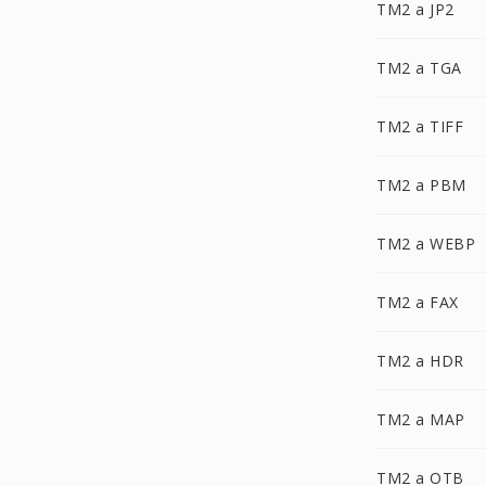
TM2 a JP2
TM2 a TGA
TM2 a TIFF
TM2 a PBM
TM2 a WEBP
TM2 a FAX
TM2 a HDR
TM2 a MAP
TM2 a OTB