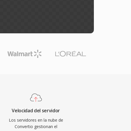
Velocidad del servidor
Los servidores en la nube de
Convertio gestionan el