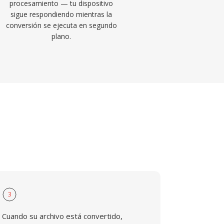
procesamiento — tu dispositivo
sigue respondiendo mientras la
conversión se ejecuta en segundo
plano.
3
Cuando su archivo está convertido,