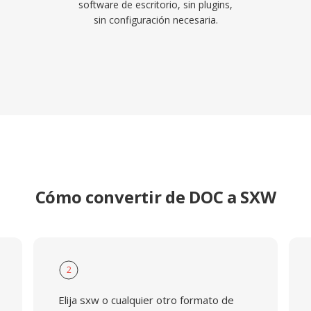
software de escritorio, sin plugins,
sin configuración necesaria.
Cómo convertir de DOC a SXW
2
Elija sxw o cualquier otro formato de