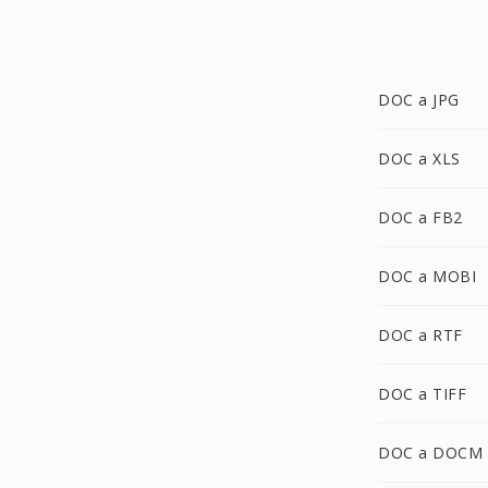
DOC a JPG
DOC a XLS
DOC a FB2
DOC a MOBI
DOC a RTF
DOC a TIFF
DOC a DOCM