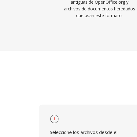
antiguas de OpenOffice.org y
archivos de documentos heredados
que usan este formato.
1
Seleccione los archivos desde el