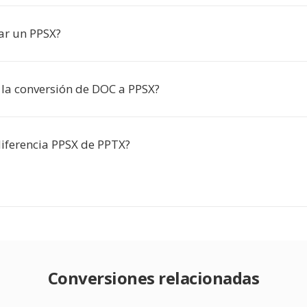
ar un PPSX?
a la conversión de DOC a PPSX?
diferencia PPSX de PPTX?
Conversiones relacionadas