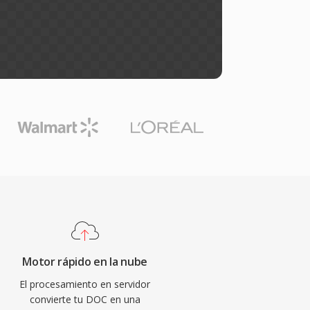
Motor rápido en la nube
El procesamiento en servidor
convierte tu DOC en una