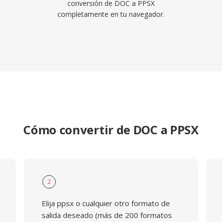
conversión de DOC a PPSX
completamente en tu navegador.
Cómo convertir de DOC a PPSX
2
Elija ppsx o cualquier otro formato de
salida deseado (más de 200 formatos