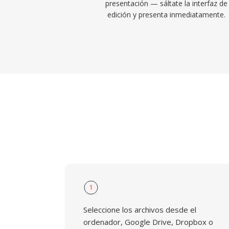
presentación — sáltate la interfaz de
edición y presenta inmediatamente.
1
Seleccione los archivos desde el
ordenador, Google Drive, Dropbox o