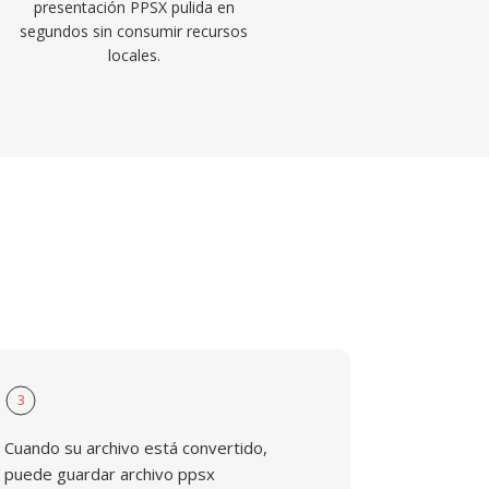
presentación PPSX pulida en
segundos sin consumir recursos
locales.
3
Cuando su archivo está convertido,
puede guardar archivo ppsx