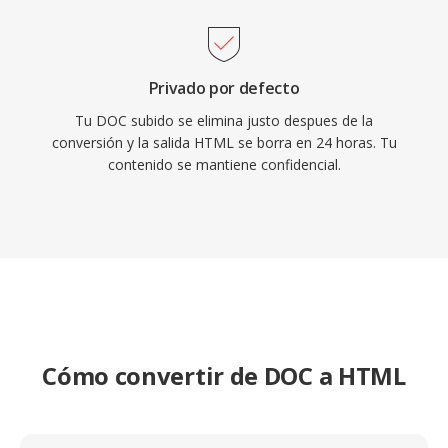
Privado por defecto
Tu DOC subido se elimina justo despues de la
conversión y la salida HTML se borra en 24 horas. Tu
contenido se mantiene confidencial.
Cómo convertir de DOC a HTML