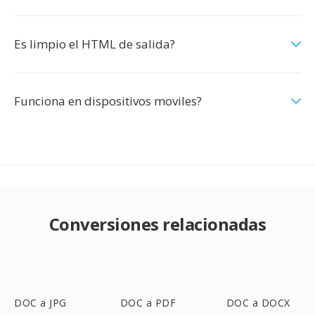
Es limpio el HTML de salida?
Funciona en dispositivos moviles?
Conversiones relacionadas
DOC a JPG
DOC a PDF
DOC a DOCX