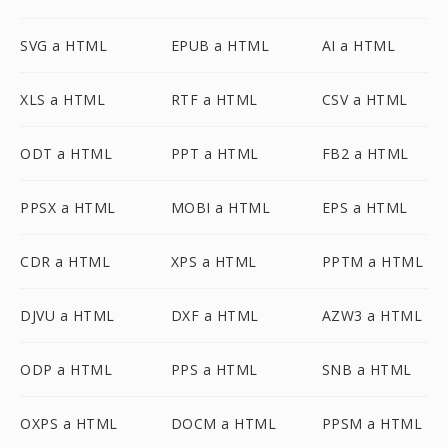
SVG a HTML
EPUB a HTML
AI a HTML
XLS a HTML
RTF a HTML
CSV a HTML
ODT a HTML
PPT a HTML
FB2 a HTML
PPSX a HTML
MOBI a HTML
EPS a HTML
CDR a HTML
XPS a HTML
PPTM a HTML
DJVU a HTML
DXF a HTML
AZW3 a HTML
ODP a HTML
PPS a HTML
SNB a HTML
OXPS a HTML
DOCM a HTML
PPSM a HTML