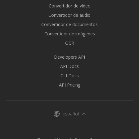
Convertidor de vídeo
Convertidor de audio
Convertidor de documentos
Convertidor de imágenes
OCR
Developers API
API Docs
CLI Docs
API Pricing
Español