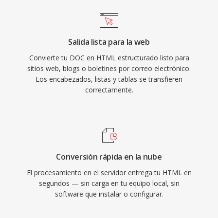
Salida lista para la web
Convierte tu DOC en HTML estructurado listo para
sitios web, blogs o boletines por correo electrónico.
Los encabezados, listas y tablas se transfieren
correctamente.
Conversión rápida en la nube
El procesamiento en el servidor entrega tu HTML en
segundos — sin carga en tu equipo local, sin
software que instalar o configurar.