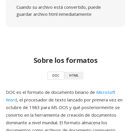
Cuando su archivo está convertido, puede
guardar archivo html inmediatamente
Sobre los formatos
DOC
HTML
DOC es el formato de documento binario de
Microsoft
Word
, el procesador de texto lanzado por primera vez en
octubre de 1983 para MS-DOS y qué posteriormente se
convirtio en la herramienta de creación de documentos
dominante a nivel mundial. El formato almacena los
documentos como archivos de documento compuesto