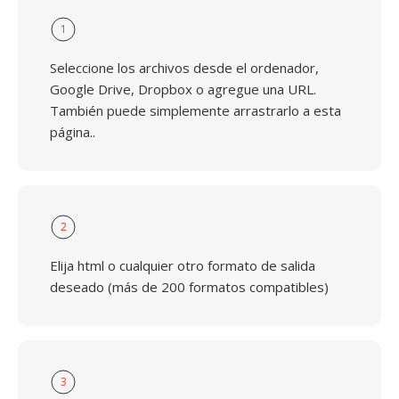
1
Seleccione los archivos desde el ordenador,
Google Drive, Dropbox o agregue una URL.
También puede simplemente arrastrarlo a esta
página..
2
Elija html o cualquier otro formato de salida
deseado (más de 200 formatos compatibles)
3