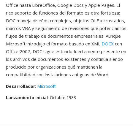
Office hasta LibreOffice, Google Docs y Apple Pages. El
rico soporte de funciones del formato es otra fortaleza:
DOC maneja diseños complejos, objetos OLE incrustados,
macros VBA y seguimiento de revisiones qué potencian los
flujos de trabajo de documentos empresariales. Aunque
Microsoft introdujo el formato basado en XML
DOCX
con
Office 2007, DOC sigue estando fuertemente presente en
los archivos de documentos existentes y continúa siendo
producido por organizaciones qué mantienen la
compatibilidad con instalaciones antiguas de Word.
Desarrollador
:
Microsoft
Lanzamiento inicial
: Octubre 1983