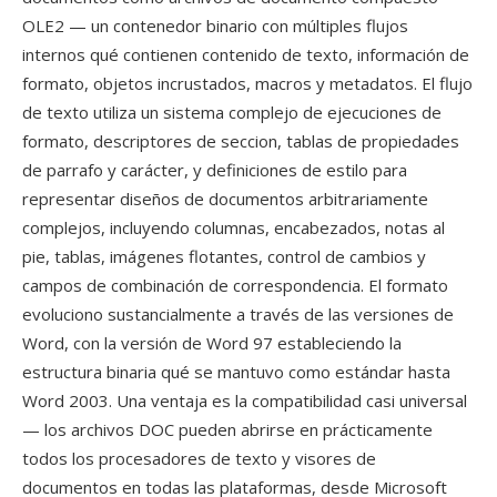
OLE2 — un contenedor binario con múltiples flujos
internos qué contienen contenido de texto, información de
formato, objetos incrustados, macros y metadatos. El flujo
de texto utiliza un sistema complejo de ejecuciones de
formato, descriptores de seccion, tablas de propiedades
de parrafo y carácter, y definiciones de estilo para
representar diseños de documentos arbitrariamente
complejos, incluyendo columnas, encabezados, notas al
pie, tablas, imágenes flotantes, control de cambios y
campos de combinación de correspondencia. El formato
evoluciono sustancialmente a través de las versiones de
Word, con la versión de Word 97 estableciendo la
estructura binaria qué se mantuvo como estándar hasta
Word 2003. Una ventaja es la compatibilidad casi universal
— los archivos DOC pueden abrirse en prácticamente
todos los procesadores de texto y visores de
documentos en todas las plataformas, desde Microsoft