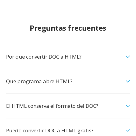
Preguntas frecuentes
Por que convertir DOC a HTML?
Que programa abre HTML?
El HTML conserva el formato del DOC?
Puedo convertir DOC a HTML gratis?