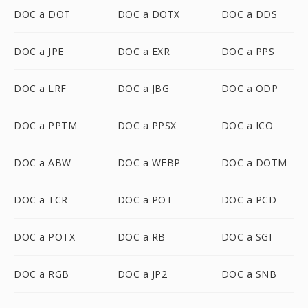
DOC a DOT
DOC a DOTX
DOC a DDS
DOC a JPE
DOC a EXR
DOC a PPS
DOC a LRF
DOC a JBG
DOC a ODP
DOC a PPTM
DOC a PPSX
DOC a ICO
DOC a ABW
DOC a WEBP
DOC a DOTM
DOC a TCR
DOC a POT
DOC a PCD
DOC a POTX
DOC a RB
DOC a SGI
DOC a RGB
DOC a JP2
DOC a SNB