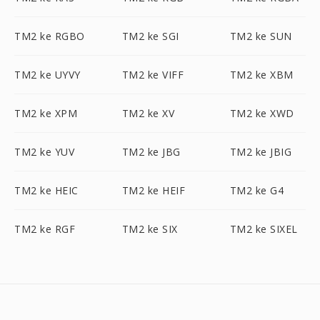
TM2 ke RGBO
TM2 ke SGI
TM2 ke SUN
TM2 ke UYVY
TM2 ke VIFF
TM2 ke XBM
TM2 ke XPM
TM2 ke XV
TM2 ke XWD
TM2 ke YUV
TM2 ke JBG
TM2 ke JBIG
TM2 ke HEIC
TM2 ke HEIF
TM2 ke G4
TM2 ke RGF
TM2 ke SIX
TM2 ke SIXEL