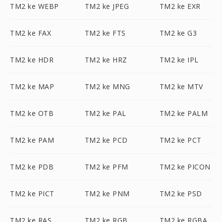
TM2 ke WEBP
TM2 ke JPEG
TM2 ke EXR
TM2 ke FAX
TM2 ke FTS
TM2 ke G3
TM2 ke HDR
TM2 ke HRZ
TM2 ke IPL
TM2 ke MAP
TM2 ke MNG
TM2 ke MTV
TM2 ke OTB
TM2 ke PAL
TM2 ke PALM
TM2 ke PAM
TM2 ke PCD
TM2 ke PCT
TM2 ke PDB
TM2 ke PFM
TM2 ke PICON
TM2 ke PICT
TM2 ke PNM
TM2 ke PSD
TM2 ke RAS
TM2 ke RGB
TM2 ke RGBA