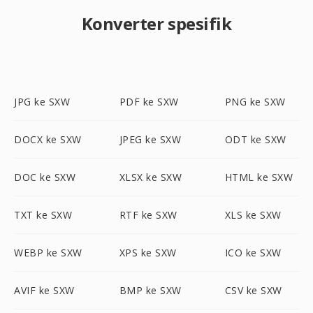
Konverter spesifik
JPG ke SXW
PDF ke SXW
PNG ke SXW
DOCX ke SXW
JPEG ke SXW
ODT ke SXW
DOC ke SXW
XLSX ke SXW
HTML ke SXW
TXT ke SXW
RTF ke SXW
XLS ke SXW
WEBP ke SXW
XPS ke SXW
ICO ke SXW
AVIF ke SXW
BMP ke SXW
CSV ke SXW