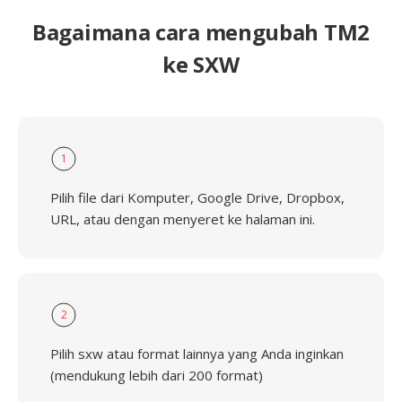
Bagaimana cara mengubah TM2
ke SXW
1
Pilih file dari Komputer, Google Drive, Dropbox,
URL, atau dengan menyeret ke halaman ini.
2
Pilih sxw atau format lainnya yang Anda inginkan
(mendukung lebih dari 200 format)