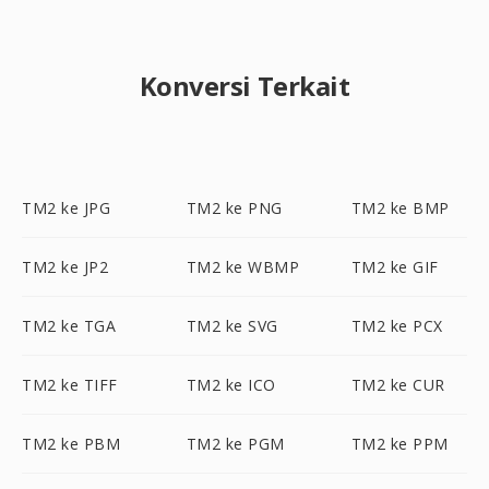
Konversi Terkait
TM2 ke JPG
TM2 ke PNG
TM2 ke BMP
TM2 ke JP2
TM2 ke WBMP
TM2 ke GIF
TM2 ke TGA
TM2 ke SVG
TM2 ke PCX
TM2 ke TIFF
TM2 ke ICO
TM2 ke CUR
TM2 ke PBM
TM2 ke PGM
TM2 ke PPM