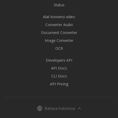
Status
Alat konversi video
Converter Audio
Document Converter
Image Converter
OCR
Developers API
API Docs
CLI Docs
API Pricing
Bahasa Indonesia