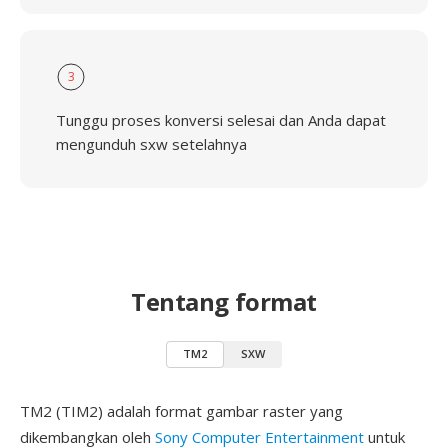
3
Tunggu proses konversi selesai dan Anda dapat
mengunduh sxw setelahnya
Tentang format
TM2
SXW
TM2 (TIM2) adalah format gambar raster yang
dikembangkan oleh
Sony Computer Entertainment
untuk