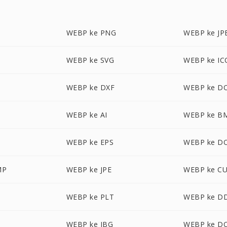
WEBP ke PNG
WEBP ke JP
WEBP ke SVG
WEBP ke IC
WEBP ke DXF
WEBP ke D
WEBP ke AI
WEBP ke B
WEBP ke EPS
WEBP ke D
MP
WEBP ke JPE
WEBP ke C
WEBP ke PLT
WEBP ke D
WEBP ke JBG
WEBP ke D