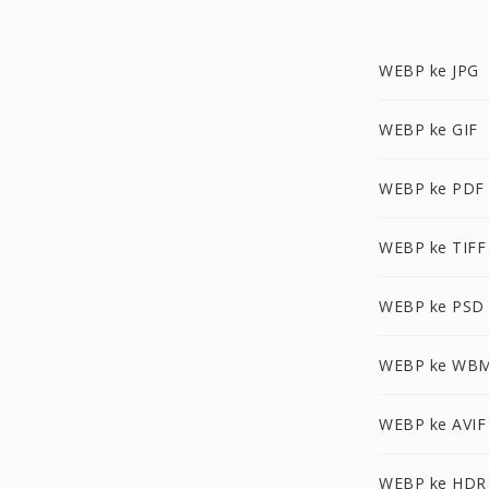
WEBP ke JPG
WEBP ke GIF
WEBP ke PDF
WEBP ke TIFF
WEBP ke PSD
WEBP ke WB
WEBP ke AVIF
WEBP ke HDR