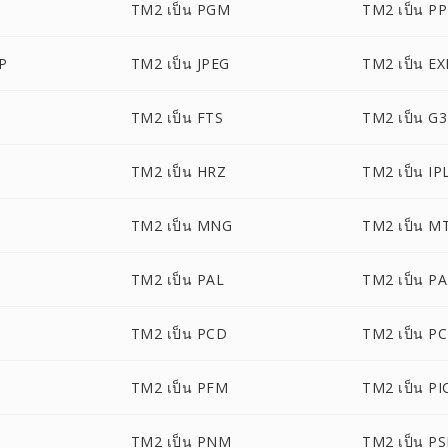
TM2 เป็น PGM
TM2 เป็น P
P
TM2 เป็น JPEG
TM2 เป็น EX
TM2 เป็น FTS
TM2 เป็น G3
TM2 เป็น HRZ
TM2 เป็น IP
TM2 เป็น MNG
TM2 เป็น M
TM2 เป็น PAL
TM2 เป็น P
TM2 เป็น PCD
TM2 เป็น P
TM2 เป็น PFM
TM2 เป็น P
TM2 เป็น PNM
TM2 เป็น P