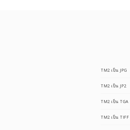
TM2 เป็น JPG
TM2 เป็น JP2
TM2 เป็น TGA
TM2 เป็น TIFF