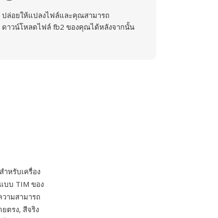
ปล่อยให้แปลงไฟล์และคุณสามารถ
ดาวน์โหลดไฟล์ fb2 ของคุณได้หลังจากนั้น
สำหรับเครื่อง
รูปแบบ TIM ของ
มีความสามารถ
ดยตรง, สีจริง