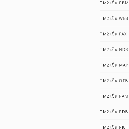
TM2 เป็น PBM
TM2 เป็น WEB
TM2 เป็น FAX
TM2 เป็น HDR
TM2 เป็น MAP
TM2 เป็น OTB
TM2 เป็น PAM
TM2 เป็น PDB
TM2 เป็น PICT