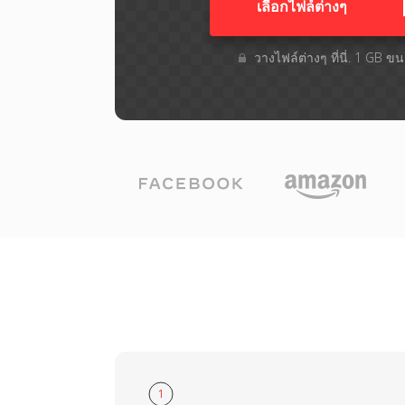
เลือกไฟล์ต่างๆ​
วางไฟล์ต่างๆ​ ที่นี่. 1 GB 
1