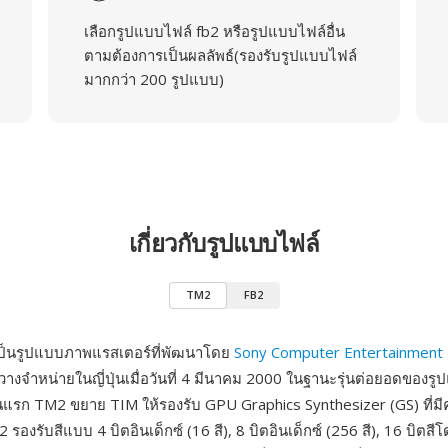
เลือกรูปแบบไฟล์ fb2 หรือรูปแบบไฟล์อื่น
ตามต้องการเป็นผลลัพธ์(รองรับรูปแบบไฟล์
มากกว่า 200 รูปแบบ)
เกี่ยวกับรูปแบบไฟล์
TM2
FB2
ป็นรูปแบบภาพแรสเตอร์ที่พัฒนาโดย
Sony Computer Entertainment
 วางจำหน่ายในญี่ปุ่นเมื่อวันที่ 4 มีนาคม 2000 ในฐานะรุ่นต่อยอดของ
ุ่นแรก TM2 ขยาย TIM ให้รองรับ GPU Graphics Synthesizer (GS) ที่
รองรับสีแบบ 4 บิตอินเด็กซ์ (16 สี), 8 บิตอินเด็กซ์ (256 สี), 16 บิตสีโ