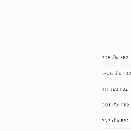
PDF เป็น FB2
EPUB เป็น FB2
RTF เป็น FB2
ODT เป็น FB2
PNG เป็น FB2