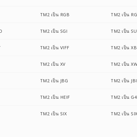
TM2 เป็น RGB
TM2 เป็น R
O
TM2 เป็น SGI
TM2 เป็น S
Y
TM2 เป็น VIFF
TM2 เป็น X
TM2 เป็น XV
TM2 เป็น X
TM2 เป็น JBG
TM2 เป็น JB
TM2 เป็น HEIF
TM2 เป็น G4
TM2 เป็น SIX
TM2 เป็น SI