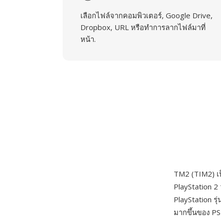
เลือกไฟล์จากคอมพิวเตอร์, Google Drive,
Dropbox, URL หรือทำการลากไฟล์มาที่
หน้า.
TM2 (TIM2) เ
PlayStation 2
PlayStation ร
มากขึ้นของ PS2 