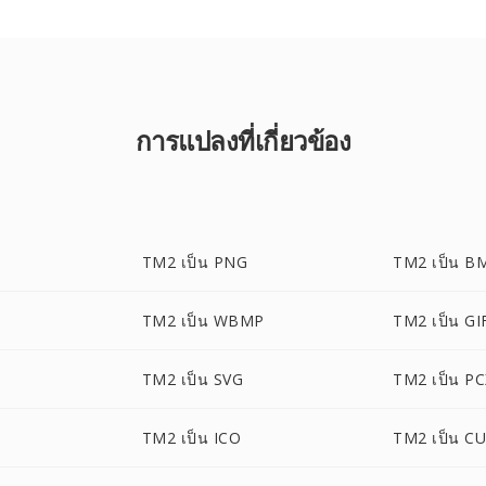
การแปลงที่เกี่ยวข้อง
TM2 เป็น PNG
TM2 เป็น B
TM2 เป็น WBMP
TM2 เป็น GI
TM2 เป็น SVG
TM2 เป็น P
TM2 เป็น ICO
TM2 เป็น C