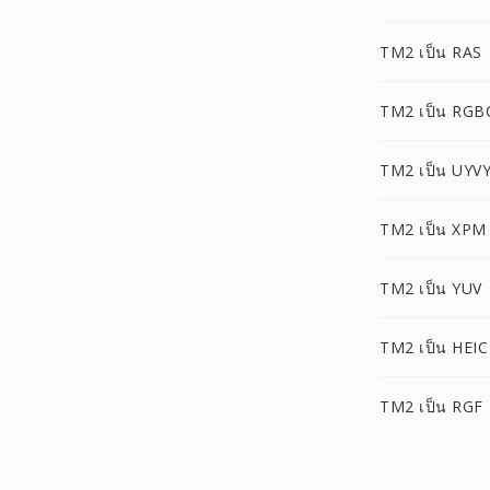
TM2 เป็น RAS
TM2 เป็น RGB
TM2 เป็น UYV
TM2 เป็น XPM
TM2 เป็น YUV
TM2 เป็น HEIC
TM2 เป็น RGF