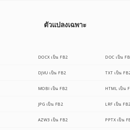
ตัวแปลงเฉพาะ
DOCX เป็น FB2
DOC เป็น F
DJVU เป็น FB2
TXT เป็น FB
MOBI เป็น FB2
HTML เป็น 
JPG เป็น FB2
LRF เป็น FB
AZW3 เป็น FB2
PPTX เป็น F