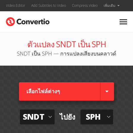
Video Editor
Add Subtitles to Video
Compress Video
เพิ่มเติม
ตัวแปลง SNDT เป็น SPH
SNDT เป็น SPH — การแปลงเสียงบนคลาวด์
เลือกไฟล์ต่างๆ​
SNDT
SPH
ไปยัง