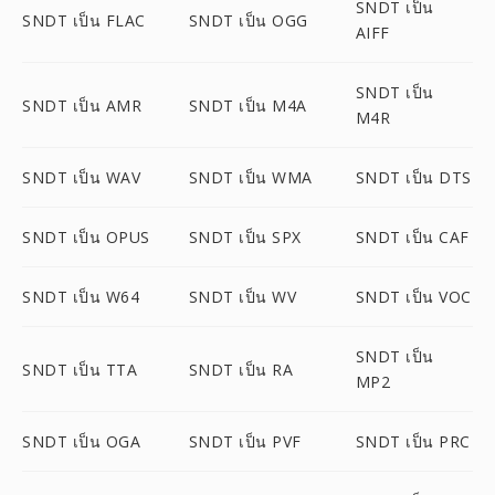
SNDT เป็น
SNDT เป็น FLAC
SNDT เป็น OGG
AIFF
SNDT เป็น
SNDT เป็น AMR
SNDT เป็น M4A
M4R
SNDT เป็น WAV
SNDT เป็น WMA
SNDT เป็น DTS
SNDT เป็น OPUS
SNDT เป็น SPX
SNDT เป็น CAF
SNDT เป็น W64
SNDT เป็น WV
SNDT เป็น VOC
SNDT เป็น
SNDT เป็น TTA
SNDT เป็น RA
MP2
SNDT เป็น OGA
SNDT เป็น PVF
SNDT เป็น PRC