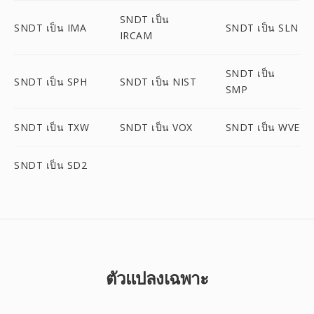
SNDT เป็น
SNDT เป็น IMA
SNDT เป็น SLN
IRCAM
SNDT เป็น
SNDT เป็น SPH
SNDT เป็น NIST
SMP
SNDT เป็น TXW
SNDT เป็น VOX
SNDT เป็น WVE
SNDT เป็น SD2
ตัวแปลงเฉพาะ