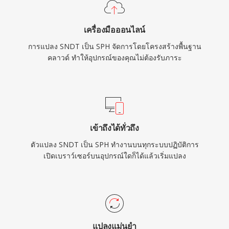
เครื่องมือออนไลน์
การแปลง SNDT เป็น SPH จัดการโดยโครงสร้างพื้นฐาน
คลาวด์ ทำให้อุปกรณ์ของคุณไม่ต้องรับภาระ
เข้าถึงได้ทั่วถึง
ตัวแปลง SNDT เป็น SPH ทำงานบนทุกระบบปฏิบัติการ
เปิดเบราว์เซอร์บนอุปกรณ์ใดก็ได้แล้วเริ่มแปลง
แปลงแม่นยำ