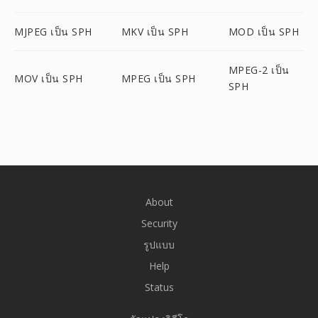
MJPEG เป็น SPH
MKV เป็น SPH
MOD เป็น SPH
MPEG-2 เป็น
MOV เป็น SPH
MPEG เป็น SPH
SPH
About
Security
รูปแบบ
Help
Status