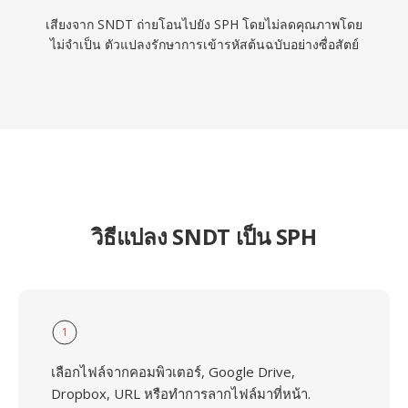
เสียงจาก SNDT ถ่ายโอนไปยัง SPH โดยไม่ลดคุณภาพโดย
ไม่จำเป็น ตัวแปลงรักษาการเข้ารหัสต้นฉบับอย่างซื่อสัตย์
วิธีแปลง SNDT เป็น SPH
1
เลือกไฟล์จากคอมพิวเตอร์, Google Drive,
Dropbox, URL หรือทำการลากไฟล์มาที่หน้า.