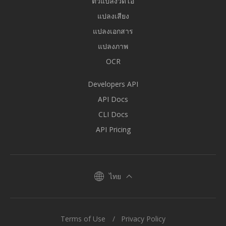
ตัวแปลงวิดีโอ
แปลงเสียง
แปลงเอกสาร
แปลงภาพ
OCR
Developers API
API Docs
CLI Docs
API Pricing
ไทย
Terms of Use
Privacy Policy