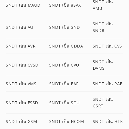
SNDT เป็น
SNDT เป็น MAUD
SNDT เป็น 8SVX
AMB
SNDT เป็น
SNDT เป็น AU
SNDT เป็น SND
SNDR
SNDT เป็น AVR
SNDT เป็น CDDA
SNDT เป็น CVS
SNDT เป็น
SNDT เป็น CVSD
SNDT เป็น CVU
DVMS
SNDT เป็น VMS
SNDT เป็น FAP
SNDT เป็น PAF
SNDT เป็น
SNDT เป็น FSSD
SNDT เป็น SOU
GSRT
SNDT เป็น GSM
SNDT เป็น HCOM
SNDT เป็น HTK