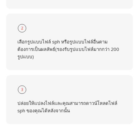
2
เลือกรูปแบบไฟล์ sph หรือรูปแบบไฟล์อื่นตาม
ต้องการเป็นผลลัพธ์(รองรับรูปแบบไฟล์มากกว่า 200
รูปแบบ)
3
ปล่อยให้แปลงไฟล์และคุณสามารถดาวน์โหลดไฟล์
sph ของคุณได้หลังจากนั้น