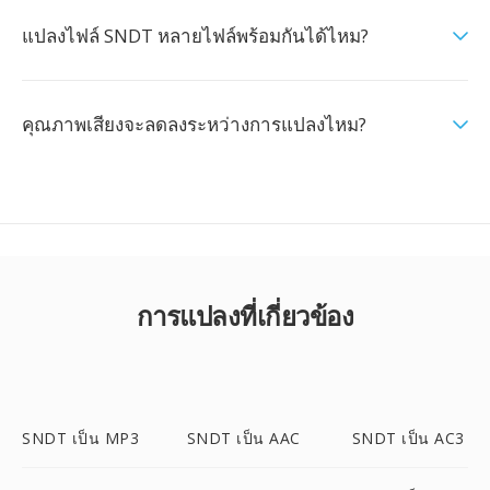
แปลงไฟล์ SNDT หลายไฟล์พร้อมกันได้ไหม?
คุณภาพเสียงจะลดลงระหว่างการแปลงไหม?
การแปลงที่เกี่ยวข้อง
SNDT เป็น MP3
SNDT เป็น AAC
SNDT เป็น AC3