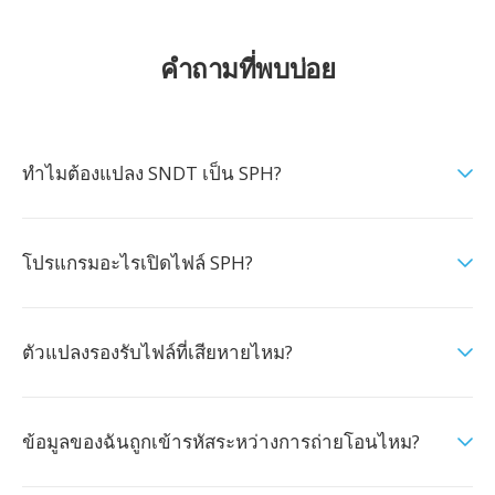
คำถามที่พบบ่อย
ทำไมต้องแปลง SNDT เป็น SPH?
โปรแกรมอะไรเปิดไฟล์ SPH?
ตัวแปลงรองรับไฟล์ที่เสียหายไหม?
ข้อมูลของฉันถูกเข้ารหัสระหว่างการถ่ายโอนไหม?