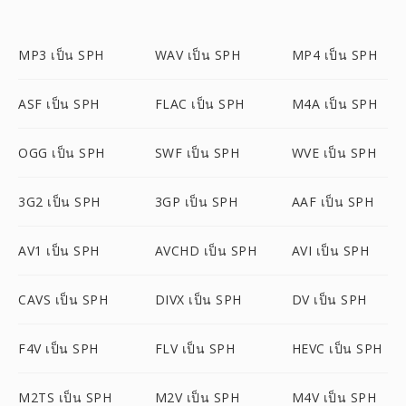
MP3 เป็น SPH
WAV เป็น SPH
MP4 เป็น SPH
ASF เป็น SPH
FLAC เป็น SPH
M4A เป็น SPH
OGG เป็น SPH
SWF เป็น SPH
WVE เป็น SPH
3G2 เป็น SPH
3GP เป็น SPH
AAF เป็น SPH
AV1 เป็น SPH
AVCHD เป็น SPH
AVI เป็น SPH
CAVS เป็น SPH
DIVX เป็น SPH
DV เป็น SPH
F4V เป็น SPH
FLV เป็น SPH
HEVC เป็น SPH
M2TS เป็น SPH
M2V เป็น SPH
M4V เป็น SPH