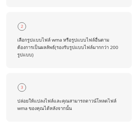
2
เลือกรูปแบบไฟล์ wma หรือรูปแบบไฟล์อื่นตาม
ต้องการเป็นผลลัพธ์(รองรับรูปแบบไฟล์มากกว่า 200
รูปแบบ)
3
ปล่อยให้แปลงไฟล์และคุณสามารถดาวน์โหลดไฟล์
wma ของคุณได้หลังจากนั้น