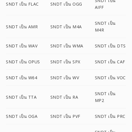
SNDT เป็น
SNDT เป็น FLAC
SNDT เป็น OGG
AIFF
SNDT เป็น
SNDT เป็น AMR
SNDT เป็น M4A
M4R
SNDT เป็น WAV
SNDT เป็น WMA
SNDT เป็น DTS
SNDT เป็น OPUS
SNDT เป็น SPX
SNDT เป็น CAF
SNDT เป็น W64
SNDT เป็น WV
SNDT เป็น VOC
SNDT เป็น
SNDT เป็น TTA
SNDT เป็น RA
MP2
SNDT เป็น OGA
SNDT เป็น PVF
SNDT เป็น PRC