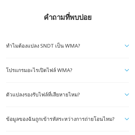
คำถามที่พบบ่อย
ทำไมต้องแปลง SNDT เป็น WMA?
โปรแกรมอะไรเปิดไฟล์ WMA?
ตัวแปลงรองรับไฟล์ที่เสียหายไหม?
ข้อมูลของฉันถูกเข้ารหัสระหว่างการถ่ายโอนไหม?