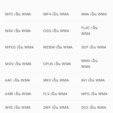
MP3 เป็น WMA
MP4 เป็น WMA
M4A เป็น WMA
FLAC เป็น
WAV เป็น WMA
OGG เป็น WMA
WMA
MPEG เป็น WMA
WEBM เป็น WMA
3GP เป็น WMA
WMV เป็น
MOV เป็น WMA
OPUS เป็น WMA
WMA
AAC เป็น WMA
MKV เป็น WMA
AVI เป็น WMA
AMR เป็น WMA
FLV เป็น WMA
MPG เป็น WMA
WVE เป็น WMA
SWF เป็น WMA
DSS เป็น WMA