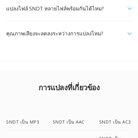
แปลงไฟล์ SNDT หลายไฟล์พร้อมกันได้ไหม?
คุณภาพเสียงจะลดลงระหว่างการแปลงไหม?
การแปลงที่เกี่ยวข้อง
SNDT เป็น MP3
SNDT เป็น AAC
SNDT เป็น AC3