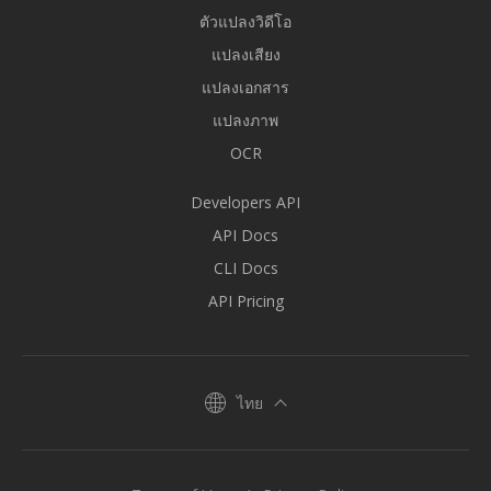
ตัวแปลงวิดีโอ
แปลงเสียง
แปลงเอกสาร
แปลงภาพ
OCR
Developers API
API Docs
CLI Docs
API Pricing
ไทย