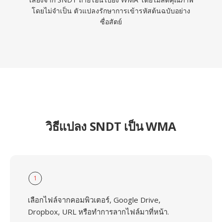
โดยไม่จำเป็น ตัวแปลงรักษาการเข้ารหัสต้นฉบับอย่าง
ซื่อสัตย์
วิธีแปลง SNDT เป็น WMA
1
เลือกไฟล์จากคอมพิวเตอร์, Google Drive,
Dropbox, URL หรือทำการลากไฟล์มาที่หน้า.