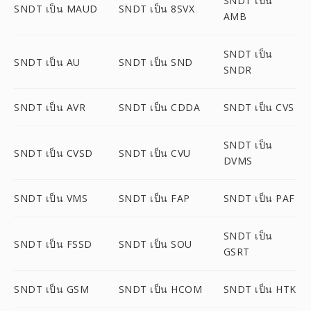
SNDT เป็น
SNDT เป็น MAUD
SNDT เป็น 8SVX
AMB
SNDT เป็น
SNDT เป็น AU
SNDT เป็น SND
SNDR
SNDT เป็น AVR
SNDT เป็น CDDA
SNDT เป็น CVS
SNDT เป็น
SNDT เป็น CVSD
SNDT เป็น CVU
DVMS
SNDT เป็น VMS
SNDT เป็น FAP
SNDT เป็น PAF
SNDT เป็น
SNDT เป็น FSSD
SNDT เป็น SOU
GSRT
SNDT เป็น GSM
SNDT เป็น HCOM
SNDT เป็น HTK