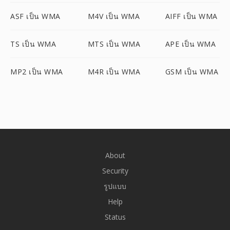
ASF เป็น WMA
M4V เป็น WMA
AIFF เป็น WMA
TS เป็น WMA
MTS เป็น WMA
APE เป็น WMA
MP2 เป็น WMA
M4R เป็น WMA
GSM เป็น WMA
About
Security
รูปแบบ
Help
Status