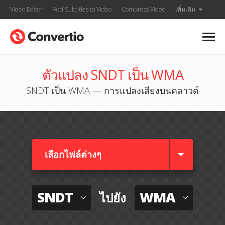
Video Editor
Add Subtitles to Video
Compress Video
เพิ่มเติม
ตัวแปลง SNDT เป็น WMA
SNDT เป็น WMA — การแปลงเสียงบนคลาวด์
เลือกไฟล์ต่างๆ​
SNDT
WMA
ไปยัง