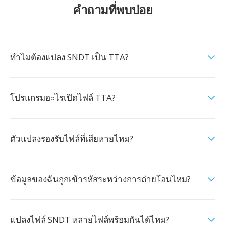
คำถามที่พบบ่อย
ทำไมต้องแปลง SNDT เป็น TTA?
โปรแกรมอะไรเปิดไฟล์ TTA?
ตัวแปลงรองรับไฟล์ที่เสียหายไหม?
ข้อมูลของฉันถูกเข้ารหัสระหว่างการถ่ายโอนไหม?
แปลงไฟล์ SNDT หลายไฟล์พร้อมกันได้ไหม?