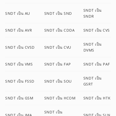
SNDT เป็น
SNDT เป็น AU
SNDT เป็น SND
SNDR
SNDT เป็น AVR
SNDT เป็น CDDA
SNDT เป็น CVS
SNDT เป็น
SNDT เป็น CVSD
SNDT เป็น CVU
DVMS
SNDT เป็น VMS
SNDT เป็น FAP
SNDT เป็น PAF
SNDT เป็น
SNDT เป็น FSSD
SNDT เป็น SOU
GSRT
SNDT เป็น GSM
SNDT เป็น HCOM
SNDT เป็น HTK
SNDT เป็น
SNDT เป็น IMA
SNDT เป็น SLN