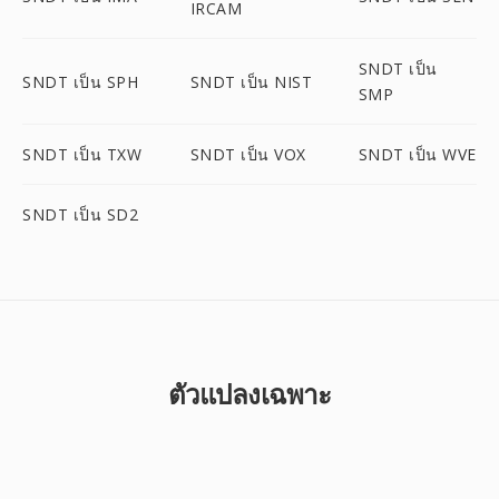
IRCAM
SNDT เป็น
SNDT เป็น SPH
SNDT เป็น NIST
SMP
SNDT เป็น TXW
SNDT เป็น VOX
SNDT เป็น WVE
SNDT เป็น SD2
ตัวแปลงเฉพาะ