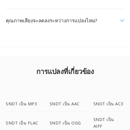
คุณภาพเสียงจะลดลงระหว่างการแปลงไหม?
การแปลงที่เกี่ยวข้อง
SNDT เป็น MP3
SNDT เป็น AAC
SNDT เป็น AC3
SNDT เป็น
SNDT เป็น FLAC
SNDT เป็น OGG
AIFF