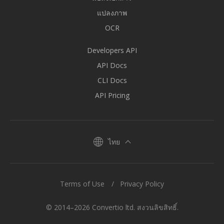
แปลงภาพ
OCR
Developers API
API Docs
CLI Docs
API Pricing
ไทย
Terms of Use
Privacy Policy
© 2014–2026 Convertio ltd. สงวนลิขสิทธิ์.