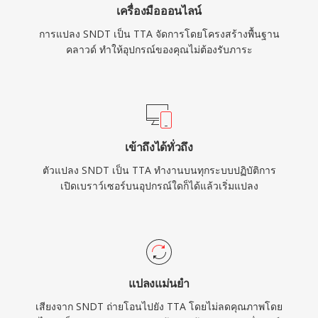
เครื่องมือออนไลน์
การแปลง SNDT เป็น TTA จัดการโดยโครงสร้างพื้นฐาน
คลาวด์ ทำให้อุปกรณ์ของคุณไม่ต้องรับภาระ
เข้าถึงได้ทั่วถึง
ตัวแปลง SNDT เป็น TTA ทำงานบนทุกระบบปฏิบัติการ
เปิดเบราว์เซอร์บนอุปกรณ์ใดก็ได้แล้วเริ่มแปลง
แปลงแม่นยำ
เสียงจาก SNDT ถ่ายโอนไปยัง TTA โดยไม่ลดคุณภาพโดย