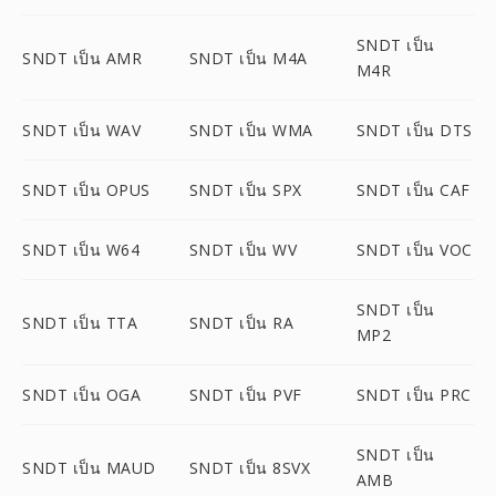
SNDT เป็น
SNDT เป็น AMR
SNDT เป็น M4A
M4R
SNDT เป็น WAV
SNDT เป็น WMA
SNDT เป็น DTS
SNDT เป็น OPUS
SNDT เป็น SPX
SNDT เป็น CAF
SNDT เป็น W64
SNDT เป็น WV
SNDT เป็น VOC
SNDT เป็น
SNDT เป็น TTA
SNDT เป็น RA
MP2
SNDT เป็น OGA
SNDT เป็น PVF
SNDT เป็น PRC
SNDT เป็น
SNDT เป็น MAUD
SNDT เป็น 8SVX
AMB