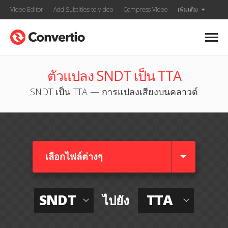
Video Editor
Add Subtitles to Video
Compress Video
เพิ่มเติม
ตัวแปลง SNDT เป็น TTA
SNDT เป็น TTA — การแปลงเสียงบนคลาวด์
เลือกไฟล์ต่างๆ​
SNDT
TTA
ไปยัง