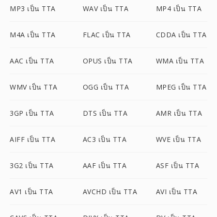
MP3 เป็น TTA
WAV เป็น TTA
MP4 เป็น TTA
M4A เป็น TTA
FLAC เป็น TTA
CDDA เป็น TTA
AAC เป็น TTA
OPUS เป็น TTA
WMA เป็น TTA
WMV เป็น TTA
OGG เป็น TTA
MPEG เป็น TTA
3GP เป็น TTA
DTS เป็น TTA
AMR เป็น TTA
AIFF เป็น TTA
AC3 เป็น TTA
WVE เป็น TTA
3G2 เป็น TTA
AAF เป็น TTA
ASF เป็น TTA
AV1 เป็น TTA
AVCHD เป็น TTA
AVI เป็น TTA