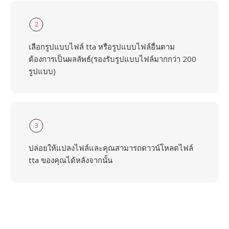
2
เลือกรูปแบบไฟล์ tta หรือรูปแบบไฟล์อื่นตาม
ต้องการเป็นผลลัพธ์(รองรับรูปแบบไฟล์มากกว่า 200
รูปแบบ)
3
ปล่อยให้แปลงไฟล์และคุณสามารถดาวน์โหลดไฟล์
tta ของคุณได้หลังจากนั้น