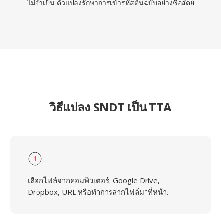
ไม่จำเป็น ตัวแปลงรักษาการเข้ารหัสต้นฉบับอย่างซื่อสัตย์
วิธีแปลง SNDT เป็น TTA
1
เลือกไฟล์จากคอมพิวเตอร์, Google Drive,
Dropbox, URL หรือทำการลากไฟล์มาที่หน้า.