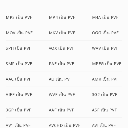
MP3 เป็น PVF
MP4 เป็น PVF
M4A เป็น PVF
MOV เป็น PVF
MKV เป็น PVF
OGG เป็น PVF
SPH เป็น PVF
VOX เป็น PVF
WAV เป็น PVF
SMP เป็น PVF
PAF เป็น PVF
MPEG เป็น PVF
AAC เป็น PVF
AU เป็น PVF
AMR เป็น PVF
AIFF เป็น PVF
WVE เป็น PVF
3G2 เป็น PVF
3GP เป็น PVF
AAF เป็น PVF
ASF เป็น PVF
AV1 เป็น PVF
AVCHD เป็น PVF
AVI เป็น PVF