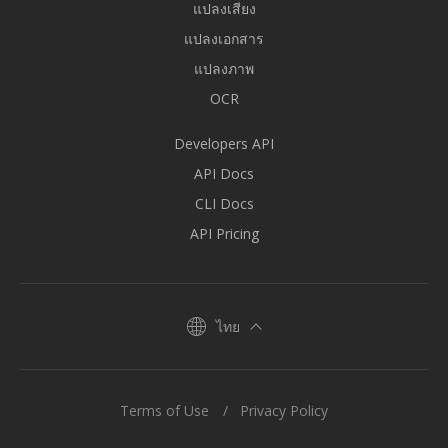
แปลงเสียง
แปลงเอกสาร
แปลงภาพ
OCR
Developers API
API Docs
CLI Docs
API Pricing
ไทย
Terms of Use
Privacy Policy