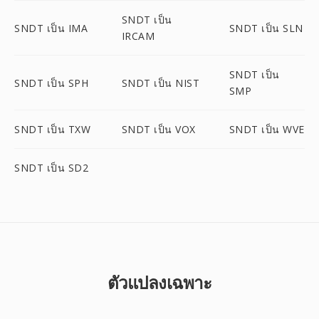
SNDT เป็น
SNDT เป็น IMA
SNDT เป็น SLN
IRCAM
SNDT เป็น
SNDT เป็น SPH
SNDT เป็น NIST
SMP
SNDT เป็น TXW
SNDT เป็น VOX
SNDT เป็น WVE
SNDT เป็น SD2
ตัวแปลงเฉพาะ