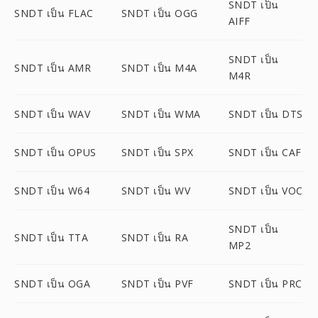
SNDT เป็น
SNDT เป็น FLAC
SNDT เป็น OGG
AIFF
SNDT เป็น
SNDT เป็น AMR
SNDT เป็น M4A
M4R
SNDT เป็น WAV
SNDT เป็น WMA
SNDT เป็น DTS
SNDT เป็น OPUS
SNDT เป็น SPX
SNDT เป็น CAF
SNDT เป็น W64
SNDT เป็น WV
SNDT เป็น VOC
SNDT เป็น
SNDT เป็น TTA
SNDT เป็น RA
MP2
SNDT เป็น OGA
SNDT เป็น PVF
SNDT เป็น PRC