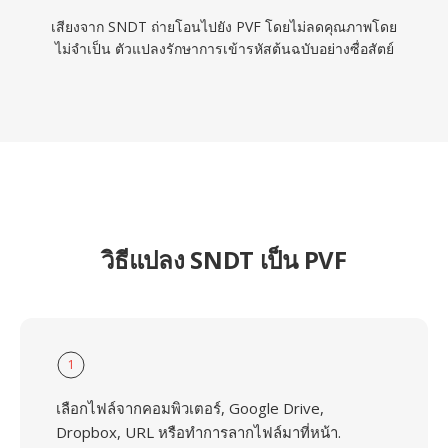
เสียงจาก SNDT ถ่ายโอนไปยัง PVF โดยไม่ลดคุณภาพโดย
ไม่จำเป็น ตัวแปลงรักษาการเข้ารหัสต้นฉบับอย่างซื่อสัตย์
วิธีแปลง SNDT เป็น PVF
1
เลือกไฟล์จากคอมพิวเตอร์, Google Drive,
Dropbox, URL หรือทำการลากไฟล์มาที่หน้า.