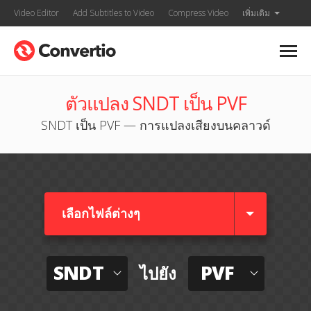
Video Editor
Add Subtitles to Video
Compress Video
เพิ่มเติม
ตัวแปลง SNDT เป็น PVF
SNDT เป็น PVF — การแปลงเสียงบนคลาวด์
เลือกไฟล์ต่างๆ​
SNDT
PVF
ไปยัง