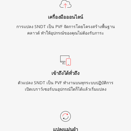
เครื่องมือออนไลน์
การแปลง SNDT เป็น PVF จัดการโดยโครงสร้างพื้นฐาน
คลาวด์ ทำให้อุปกรณ์ของคุณไม่ต้องรับภาระ
เข้าถึงได้ทั่วถึง
ตัวแปลง SNDT เป็น PVF ทำงานบนทุกระบบปฏิบัติการ
เปิดเบราว์เซอร์บนอุปกรณ์ใดก็ได้แล้วเริ่มแปลง
แปลงแม่นยำ