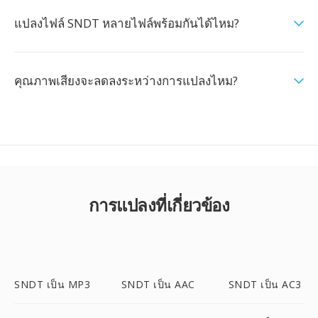
แปลงไฟล์ SNDT หลายไฟล์พร้อมกันได้ไหม?
คุณภาพเสียงจะลดลงระหว่างการแปลงไหม?
การแปลงที่เกี่ยวข้อง
SNDT เป็น MP3
SNDT เป็น AAC
SNDT เป็น AC3