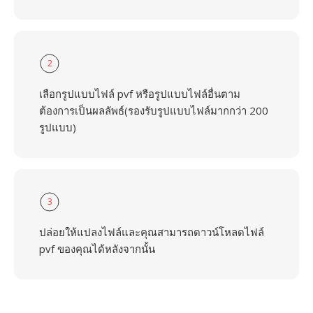
2
เลือกรูปแบบไฟล์ pvf หรือรูปแบบไฟล์อื่นตาม
ต้องการเป็นผลลัพธ์(รองรับรูปแบบไฟล์มากกว่า 200
รูปแบบ)
3
ปล่อยให้แปลงไฟล์และคุณสามารถดาวน์โหลดไฟล์
pvf ของคุณได้หลังจากนั้น