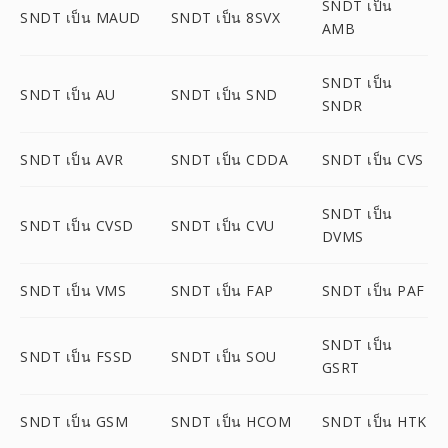
SNDT เป็น
SNDT เป็น MAUD
SNDT เป็น 8SVX
AMB
SNDT เป็น
SNDT เป็น AU
SNDT เป็น SND
SNDR
SNDT เป็น AVR
SNDT เป็น CDDA
SNDT เป็น CVS
SNDT เป็น
SNDT เป็น CVSD
SNDT เป็น CVU
DVMS
SNDT เป็น VMS
SNDT เป็น FAP
SNDT เป็น PAF
SNDT เป็น
SNDT เป็น FSSD
SNDT เป็น SOU
GSRT
SNDT เป็น GSM
SNDT เป็น HCOM
SNDT เป็น HTK