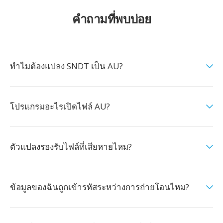
คำถามที่พบบ่อย
ทำไมต้องแปลง SNDT เป็น AU?
โปรแกรมอะไรเปิดไฟล์ AU?
ตัวแปลงรองรับไฟล์ที่เสียหายไหม?
ข้อมูลของฉันถูกเข้ารหัสระหว่างการถ่ายโอนไหม?