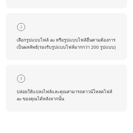
2
เลือกรูปแบบไฟล์ au หรือรูปแบบไฟล์อื่นตามต้องการ
เป็นผลลัพธ์(รองรับรูปแบบไฟล์มากกว่า 200 รูปแบบ)
3
ปล่อยให้แปลงไฟล์และคุณสามารถดาวน์โหลดไฟล์
au ของคุณได้หลังจากนั้น