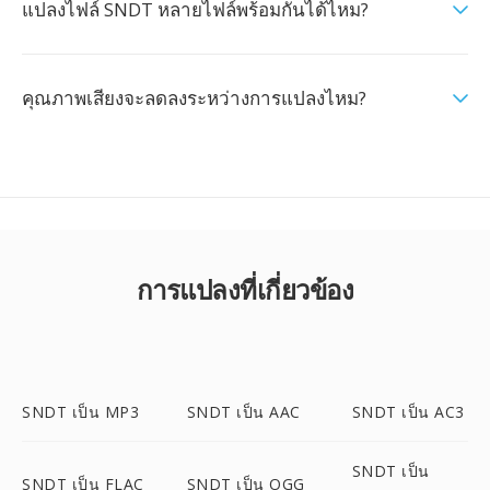
แปลงไฟล์ SNDT หลายไฟล์พร้อมกันได้ไหม?
คุณภาพเสียงจะลดลงระหว่างการแปลงไหม?
การแปลงที่เกี่ยวข้อง
SNDT เป็น MP3
SNDT เป็น AAC
SNDT เป็น AC3
SNDT เป็น
SNDT เป็น FLAC
SNDT เป็น OGG