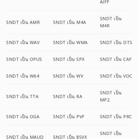
AIFF
SNDT เป็น
SNDT เป็น AMR
SNDT เป็น M4A
M4R
SNDT เป็น WAV
SNDT เป็น WMA
SNDT เป็น DTS
SNDT เป็น OPUS
SNDT เป็น SPX
SNDT เป็น CAF
SNDT เป็น W64
SNDT เป็น WV
SNDT เป็น VOC
SNDT เป็น
SNDT เป็น TTA
SNDT เป็น RA
MP2
SNDT เป็น OGA
SNDT เป็น PVF
SNDT เป็น PRC
SNDT เป็น
SNDT เป็น MAUD
SNDT เป็น 8SVX