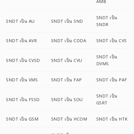
AMB
SNDT เป็น
SNDT เป็น AU
SNDT เป็น SND
SNDR
SNDT เป็น AVR
SNDT เป็น CDDA
SNDT เป็น CVS
SNDT เป็น
SNDT เป็น CVSD
SNDT เป็น CVU
DVMS
SNDT เป็น VMS
SNDT เป็น FAP
SNDT เป็น PAF
SNDT เป็น
SNDT เป็น FSSD
SNDT เป็น SOU
GSRT
SNDT เป็น GSM
SNDT เป็น HCOM
SNDT เป็น HTK