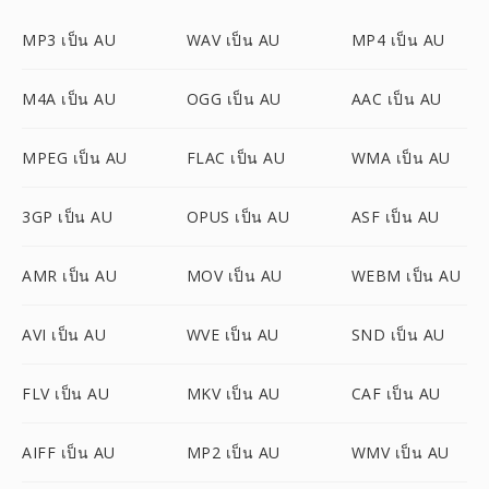
MP3 เป็น AU
WAV เป็น AU
MP4 เป็น AU
M4A เป็น AU
OGG เป็น AU
AAC เป็น AU
MPEG เป็น AU
FLAC เป็น AU
WMA เป็น AU
3GP เป็น AU
OPUS เป็น AU
ASF เป็น AU
AMR เป็น AU
MOV เป็น AU
WEBM เป็น AU
AVI เป็น AU
WVE เป็น AU
SND เป็น AU
FLV เป็น AU
MKV เป็น AU
CAF เป็น AU
AIFF เป็น AU
MP2 เป็น AU
WMV เป็น AU