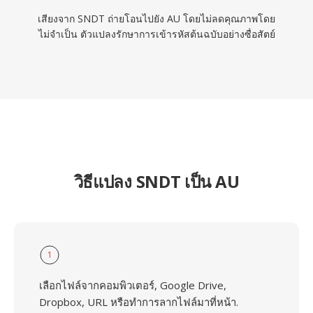
เสียงจาก SNDT ถ่ายโอนไปยัง AU โดยไม่ลดคุณภาพโดย
ไม่จำเป็น ตัวแปลงรักษาการเข้ารหัสต้นฉบับอย่างซื่อสัตย์
วิธีแปลง SNDT เป็น AU
1
เลือกไฟล์จากคอมพิวเตอร์, Google Drive,
Dropbox, URL หรือทำการลากไฟล์มาที่หน้า.