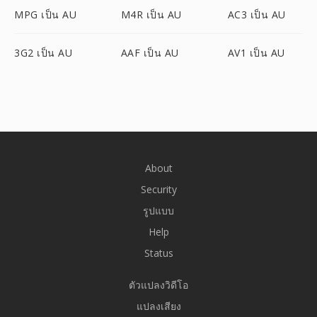
MPG เป็น AU
M4R เป็น AU
AC3 เป็น AU
3G2 เป็น AU
AAF เป็น AU
AV1 เป็น AU
About
Security
รูปแบบ
Help
Status
ตัวแปลงวิดีโอ
แปลงเสียง