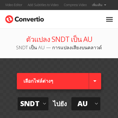
Video Editor
Add Subtitles to Video
Compress Video
เพิ่มเติม
ตัวแปลง SNDT เป็น AU
SNDT เป็น AU — การแปลงเสียงบนคลาวด์
เลือกไฟล์ต่างๆ​
SNDT
AU
ไปยัง