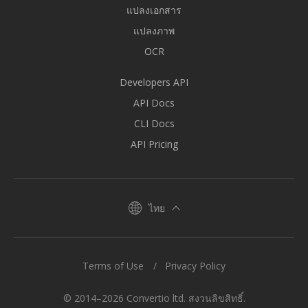
แปลงเอกสาร
แปลงภาพ
OCR
Developers API
API Docs
CLI Docs
API Pricing
ไทย
Terms of Use
Privacy Policy
© 2014–2026 Convertio ltd. สงวนลิขสิทธิ์.