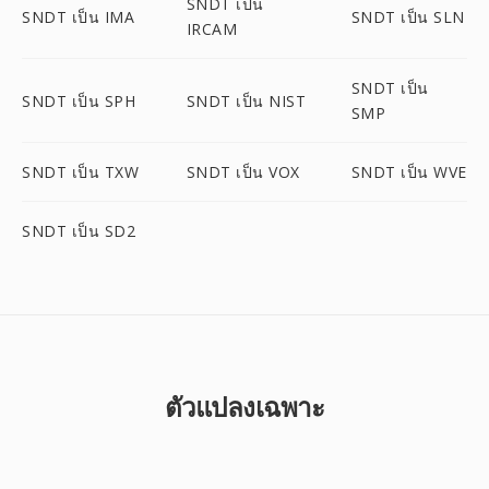
SNDT เป็น
SNDT เป็น IMA
SNDT เป็น SLN
IRCAM
SNDT เป็น
SNDT เป็น SPH
SNDT เป็น NIST
SMP
SNDT เป็น TXW
SNDT เป็น VOX
SNDT เป็น WVE
SNDT เป็น SD2
ตัวแปลงเฉพาะ