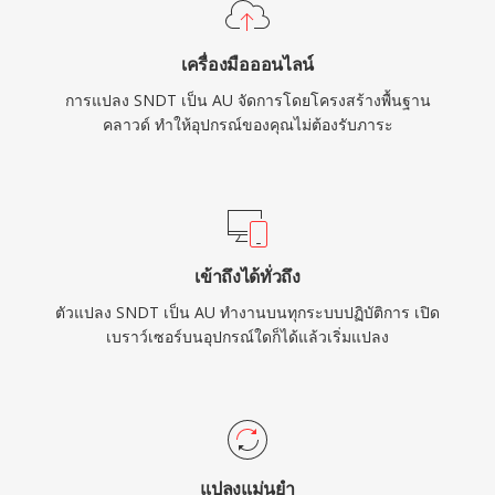
เครื่องมือออนไลน์
การแปลง SNDT เป็น AU จัดการโดยโครงสร้างพื้นฐาน
คลาวด์ ทำให้อุปกรณ์ของคุณไม่ต้องรับภาระ
เข้าถึงได้ทั่วถึง
ตัวแปลง SNDT เป็น AU ทำงานบนทุกระบบปฏิบัติการ เปิด
เบราว์เซอร์บนอุปกรณ์ใดก็ได้แล้วเริ่มแปลง
แปลงแม่นยำ