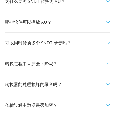
为什么要将 SNDT 转换为 AU？
哪些软件可以播放 AU？
可以同时转换多个 SNDT 录音吗？
转换过程中音质会下降吗？
转换器能处理损坏的录音吗？
传输过程中数据是否加密？