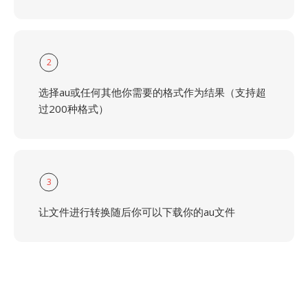
2
选择au或任何其他你需要的格式作为结果（支持超
过200种格式）
3
让文件进行转换随后你可以下载你的au文件