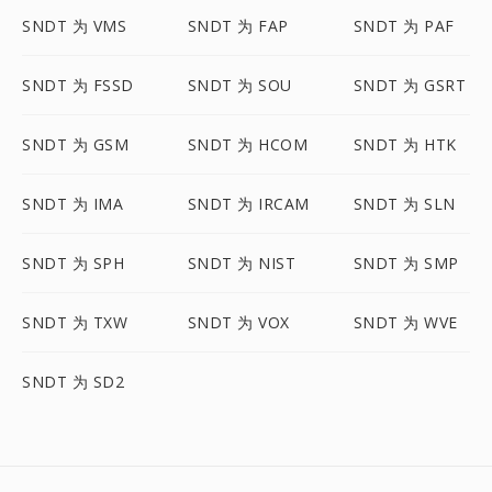
SNDT 为 VMS
SNDT 为 FAP
SNDT 为 PAF
SNDT 为 FSSD
SNDT 为 SOU
SNDT 为 GSRT
SNDT 为 GSM
SNDT 为 HCOM
SNDT 为 HTK
SNDT 为 IMA
SNDT 为 IRCAM
SNDT 为 SLN
SNDT 为 SPH
SNDT 为 NIST
SNDT 为 SMP
SNDT 为 TXW
SNDT 为 VOX
SNDT 为 WVE
SNDT 为 SD2