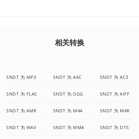
相关转换
SNDT 为 MP3
SNDT 为 AAC
SNDT 为 AC3
SNDT 为 FLAC
SNDT 为 OGG
SNDT 为 AIFF
SNDT 为 AMR
SNDT 为 M4A
SNDT 为 M4R
SNDT 为 WAV
SNDT 为 WMA
SNDT 为 DTS