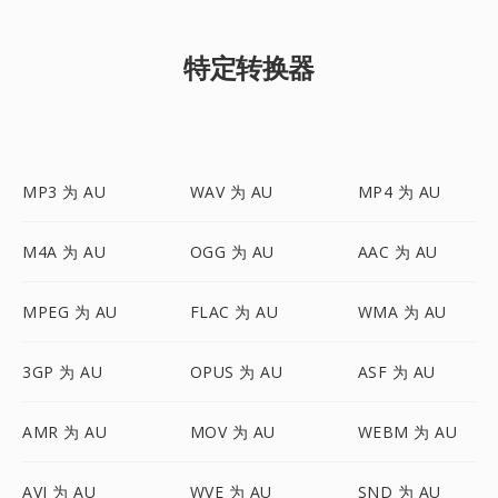
特定转换器
MP3 为 AU
WAV 为 AU
MP4 为 AU
M4A 为 AU
OGG 为 AU
AAC 为 AU
MPEG 为 AU
FLAC 为 AU
WMA 为 AU
3GP 为 AU
OPUS 为 AU
ASF 为 AU
AMR 为 AU
MOV 为 AU
WEBM 为 AU
AVI 为 AU
WVE 为 AU
SND 为 AU