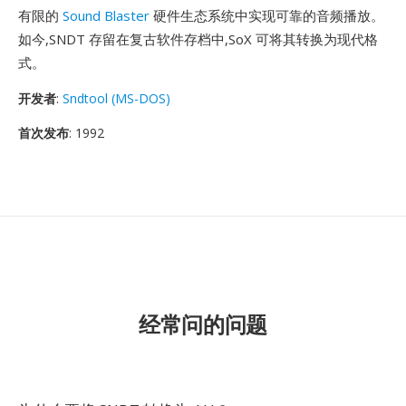
有限的
Sound Blaster
硬件生态系统中实现可靠的音频播放。
如今,SNDT 存留在复古软件存档中,SoX 可将其转换为现代格
式。
开发者
:
Sndtool (MS-DOS)
首次发布
: 1992
经常问的问题