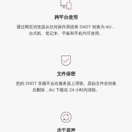
跨平台使用
通过网页浏览器从任何操作系统将 SNDT 转换为 AU，
台式机、笔记本、平板和手机均可使用。
文件保密
您的 SNDT 音频不会在服务器上滞留。原始文件在转换
后删除，AU 下载在 24 小时内清除。
忠于原声