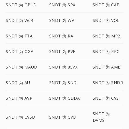
SNDT 为 OPUS
SNDT 为 SPX
SNDT 为 CAF
SNDT 为 W64
SNDT 为 WV
SNDT 为 VOC
SNDT 为 TTA
SNDT 为 RA
SNDT 为 MP2
SNDT 为 OGA
SNDT 为 PVF
SNDT 为 PRC
SNDT 为 MAUD
SNDT 为 8SVX
SNDT 为 AMB
SNDT 为 AU
SNDT 为 SND
SNDT 为 SNDR
SNDT 为 AVR
SNDT 为 CDDA
SNDT 为 CVS
SNDT 为
SNDT 为 CVSD
SNDT 为 CVU
DVMS