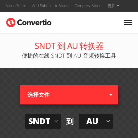
Video Editor
Add Subtitles to Video
Compress Video
更多
SNDT 到 AU 转换器
便捷的在线 SNDT 到 AU 音频转换工具
选择文件
SNDT
AU
到