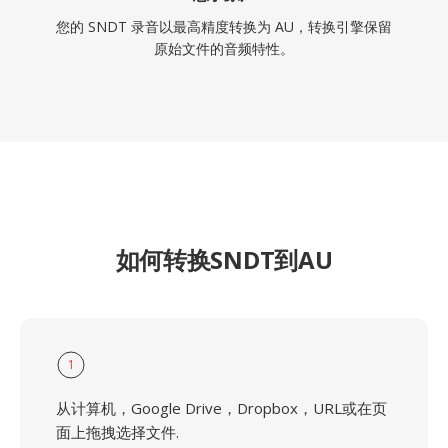
您的 SNDT 录音以最高精度转换为 AU，转换引擎保留
原始文件的音频特性。
如何转换SNDT到AU
1
从计算机，Google Drive，Dropbox，URL或在页
面上拖拽选择文件.