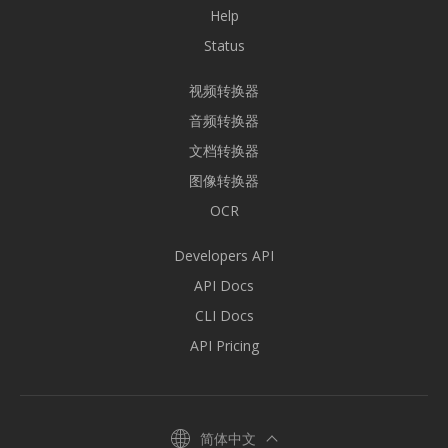
Help
Status
视频转换器
音频转换器
文档转换器
图像转换器
OCR
Developers API
API Docs
CLI Docs
API Pricing
简体中文