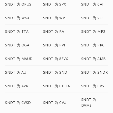
SNDT 为 OPUS
SNDT 为 SPX
SNDT 为 CAF
SNDT 为 W64
SNDT 为 WV
SNDT 为 VOC
SNDT 为 TTA
SNDT 为 RA
SNDT 为 MP2
SNDT 为 OGA
SNDT 为 PVF
SNDT 为 PRC
SNDT 为 MAUD
SNDT 为 8SVX
SNDT 为 AMB
SNDT 为 AU
SNDT 为 SND
SNDT 为 SNDR
SNDT 为 AVR
SNDT 为 CDDA
SNDT 为 CVS
SNDT 为
SNDT 为 CVSD
SNDT 为 CVU
DVMS