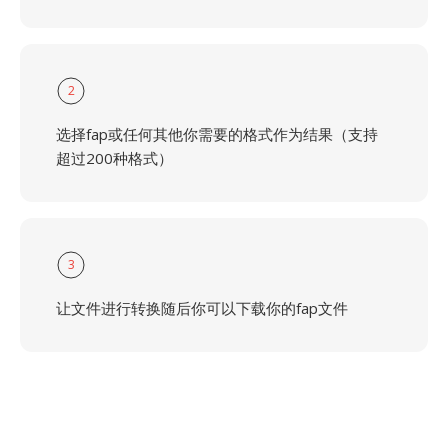
2
选择fap或任何其他你需要的格式作为结果（支持
超过200种格式）
3
让文件进行转换随后你可以下载你的fap文件