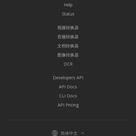
Help
Status
视频转换器
音频转换器
文档转换器
图像转换器
OCR
Developers API
API Docs
CLI Docs
API Pricing
简体中文