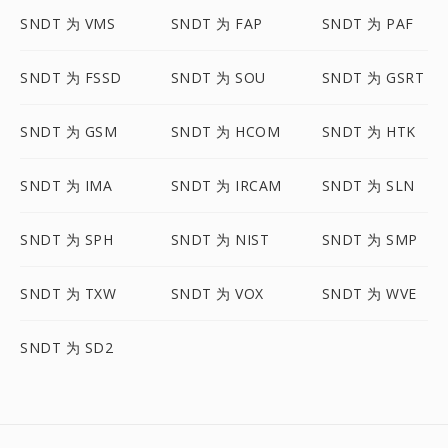
SNDT 为 VMS
SNDT 为 FAP
SNDT 为 PAF
SNDT 为 FSSD
SNDT 为 SOU
SNDT 为 GSRT
SNDT 为 GSM
SNDT 为 HCOM
SNDT 为 HTK
SNDT 为 IMA
SNDT 为 IRCAM
SNDT 为 SLN
SNDT 为 SPH
SNDT 为 NIST
SNDT 为 SMP
SNDT 为 TXW
SNDT 为 VOX
SNDT 为 WVE
SNDT 为 SD2