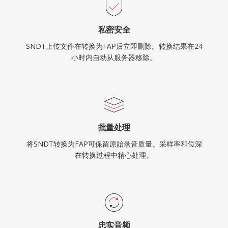
私密安全
SNDT上传文件在转换为FAP后立即删除。转换结果在24
小时内自动从服务器移除。
批量处理
将SNDT转换为FAP可保留原始录音质量。采样率和位深
在转换过程中精心处理。
忠实音频