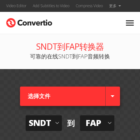
Video Editor
Add Subtitles to Video
Compress Video
更多
SNDT到FAP转换器
可靠的在线SNDT到FAP音频转换
选择文件
SNDT
FAP
到