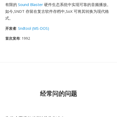
有限的
Sound Blaster
硬件生态系统中实现可靠的音频播放。
如今,SNDT 存留在复古软件存档中,SoX 可将其转换为现代格
式。
开发者
:
Sndtool (MS-DOS)
首次发布
: 1992
经常问的问题