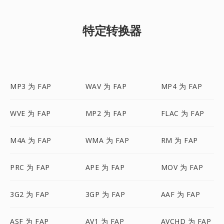
特定转换器
MP3 为 FAP
WAV 为 FAP
MP4 为 FAP
WVE 为 FAP
MP2 为 FAP
FLAC 为 FAP
M4A 为 FAP
WMA 为 FAP
RM 为 FAP
PRC 为 FAP
APE 为 FAP
MOV 为 FAP
3G2 为 FAP
3GP 为 FAP
AAF 为 FAP
ASF 为 FAP
AV1 为 FAP
AVCHD 为 FAP