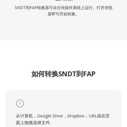
SNDT到FAP转换器可在任何操作系统上运行。打开浏览
器即可开始转换。
如何转换SNDT到FAP
1
从计算机，Google Drive，Dropbox，URL或在页
面上拖拽选择文件.