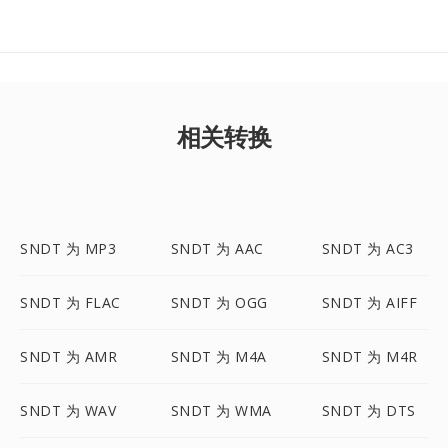
相关转换
SNDT 为 MP3
SNDT 为 AAC
SNDT 为 AC3
SNDT 为 FLAC
SNDT 为 OGG
SNDT 为 AIFF
SNDT 为 AMR
SNDT 为 M4A
SNDT 为 M4R
SNDT 为 WAV
SNDT 为 WMA
SNDT 为 DTS