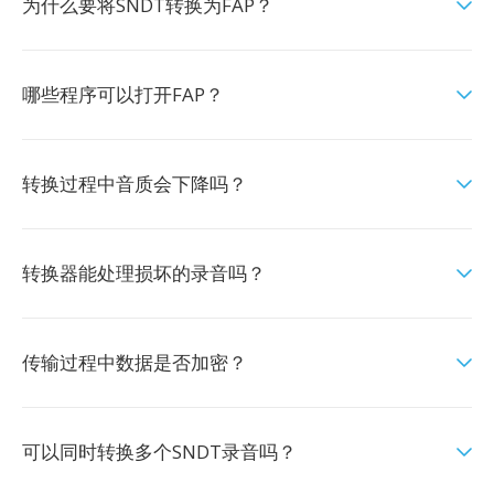
为什么要将SNDT转换为FAP？
哪些程序可以打开FAP？
转换过程中音质会下降吗？
转换器能处理损坏的录音吗？
传输过程中数据是否加密？
可以同时转换多个SNDT录音吗？