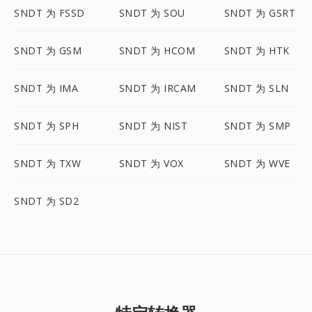
SNDT 为 FSSD
SNDT 为 SOU
SNDT 为 GSRT
SNDT 为 GSM
SNDT 为 HCOM
SNDT 为 HTK
SNDT 为 IMA
SNDT 为 IRCAM
SNDT 为 SLN
SNDT 为 SPH
SNDT 为 NIST
SNDT 为 SMP
SNDT 为 TXW
SNDT 为 VOX
SNDT 为 WVE
SNDT 为 SD2