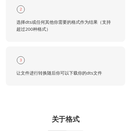
2
选择dts或任何其他你需要的格式作为结果（支持
超过200种格式）
3
让文件进行转换随后你可以下载你的dts文件
关于格式