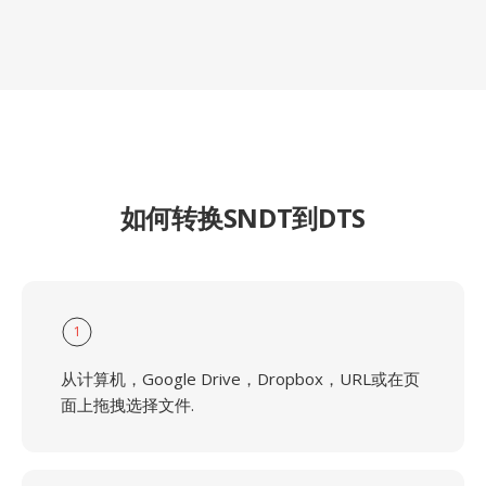
如何转换SNDT到DTS
1
从计算机，Google Drive，Dropbox，URL或在页
面上拖拽选择文件.