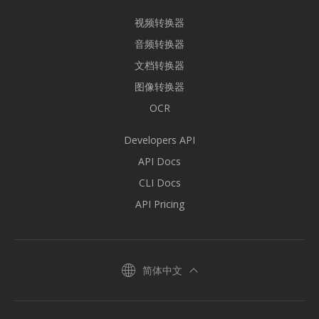
视频转换器
音频转换器
文档转换器
图像转换器
OCR
Developers API
API Docs
CLI Docs
API Pricing
简体中文