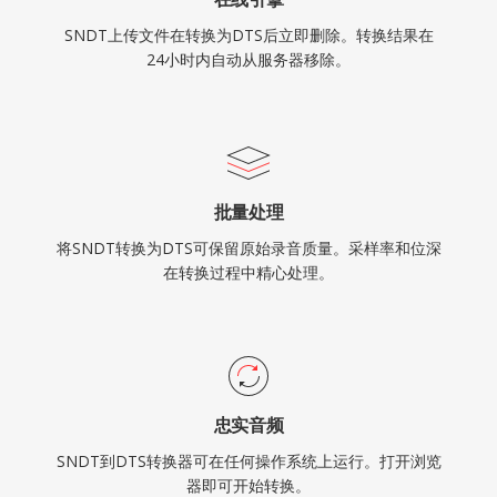
SNDT上传文件在转换为DTS后立即删除。转换结果在
24小时内自动从服务器移除。
批量处理
将SNDT转换为DTS可保留原始录音质量。采样率和位深
在转换过程中精心处理。
忠实音频
SNDT到DTS转换器可在任何操作系统上运行。打开浏览
器即可开始转换。