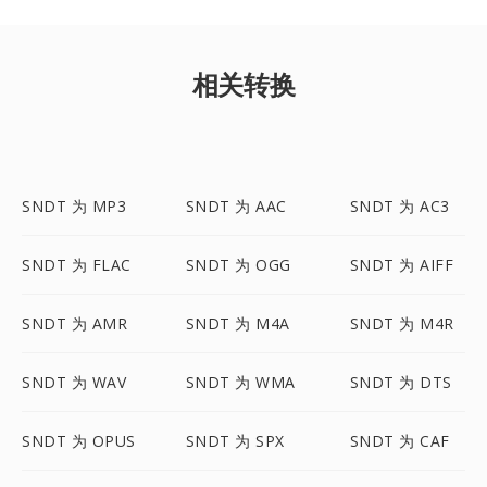
相关转换
SNDT 为 MP3
SNDT 为 AAC
SNDT 为 AC3
SNDT 为 FLAC
SNDT 为 OGG
SNDT 为 AIFF
SNDT 为 AMR
SNDT 为 M4A
SNDT 为 M4R
SNDT 为 WAV
SNDT 为 WMA
SNDT 为 DTS
SNDT 为 OPUS
SNDT 为 SPX
SNDT 为 CAF