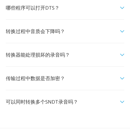
哪些程序可以打开DTS？
转换过程中音质会下降吗？
转换器能处理损坏的录音吗？
传输过程中数据是否加密？
可以同时转换多个SNDT录音吗？