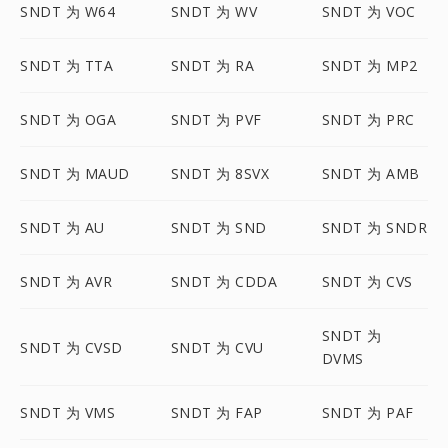
SNDT 为 W64
SNDT 为 WV
SNDT 为 VOC
SNDT 为 TTA
SNDT 为 RA
SNDT 为 MP2
SNDT 为 OGA
SNDT 为 PVF
SNDT 为 PRC
SNDT 为 MAUD
SNDT 为 8SVX
SNDT 为 AMB
SNDT 为 AU
SNDT 为 SND
SNDT 为 SNDR
SNDT 为 AVR
SNDT 为 CDDA
SNDT 为 CVS
SNDT 为
SNDT 为 CVSD
SNDT 为 CVU
DVMS
SNDT 为 VMS
SNDT 为 FAP
SNDT 为 PAF