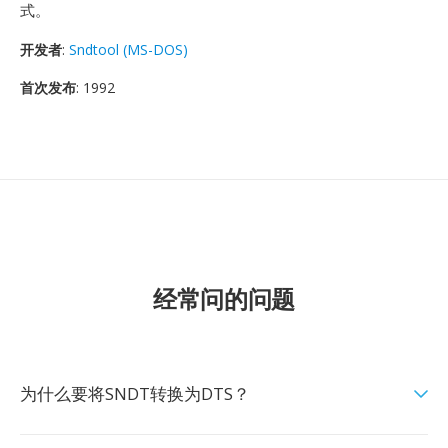
式。
开发者
:
Sndtool (MS-DOS)
首次发布
: 1992
经常问的问题
为什么要将SNDT转换为DTS？