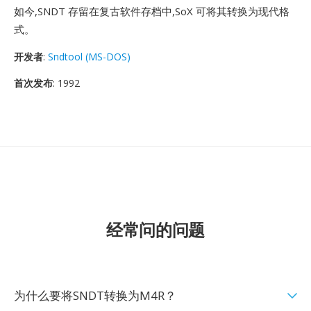
如今,SNDT 存留在复古软件存档中,SoX 可将其转换为现代格
式。
开发者
:
Sndtool (MS-DOS)
首次发布
: 1992
经常问的问题
为什么要将SNDT转换为M4R？