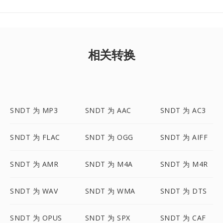
相关转换
SNDT 为 MP3
SNDT 为 AAC
SNDT 为 AC3
SNDT 为 FLAC
SNDT 为 OGG
SNDT 为 AIFF
SNDT 为 AMR
SNDT 为 M4A
SNDT 为 M4R
SNDT 为 WAV
SNDT 为 WMA
SNDT 为 DTS
SNDT 为 OPUS
SNDT 为 SPX
SNDT 为 CAF