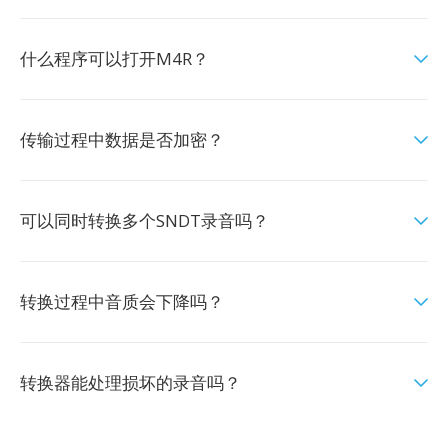
什么程序可以打开M4R？
传输过程中数据是否加密？
可以同时转换多个SNDT录音吗？
转换过程中音质会下降吗？
转换器能处理损坏的录音吗？