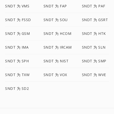
SNDT 为 VMS
SNDT 为 FAP
SNDT 为 PAF
SNDT 为 FSSD
SNDT 为 SOU
SNDT 为 GSRT
SNDT 为 GSM
SNDT 为 HCOM
SNDT 为 HTK
SNDT 为 IMA
SNDT 为 IRCAM
SNDT 为 SLN
SNDT 为 SPH
SNDT 为 NIST
SNDT 为 SMP
SNDT 为 TXW
SNDT 为 VOX
SNDT 为 WVE
SNDT 为 SD2