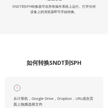
SNDT到SPH转换器可在所有操作系统上运行。打开任何
设备上的浏览器即可开始转换。
如何转换SNDT到SPH
1
从计算机，Google Drive，Dropbox，URL或在页
面上拖拽选择文件.