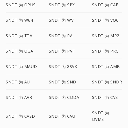
SNDT 为 OPUS
SNDT 为 SPX
SNDT 为 CAF
SNDT 为 W64
SNDT 为 WV
SNDT 为 VOC
SNDT 为 TTA
SNDT 为 RA
SNDT 为 MP2
SNDT 为 OGA
SNDT 为 PVF
SNDT 为 PRC
SNDT 为 MAUD
SNDT 为 8SVX
SNDT 为 AMB
SNDT 为 AU
SNDT 为 SND
SNDT 为 SNDR
SNDT 为 AVR
SNDT 为 CDDA
SNDT 为 CVS
SNDT 为
SNDT 为 CVSD
SNDT 为 CVU
DVMS