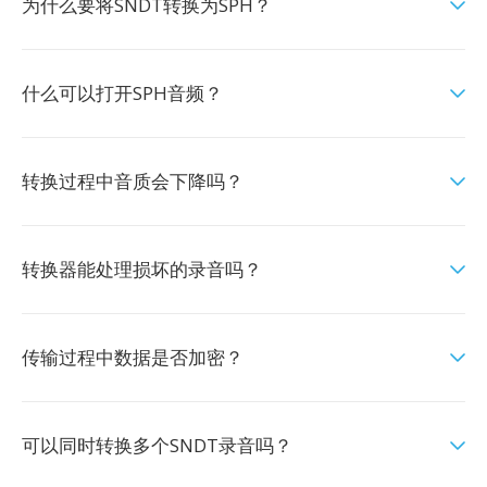
为什么要将SNDT转换为SPH？
什么可以打开SPH音频？
转换过程中音质会下降吗？
转换器能处理损坏的录音吗？
传输过程中数据是否加密？
可以同时转换多个SNDT录音吗？