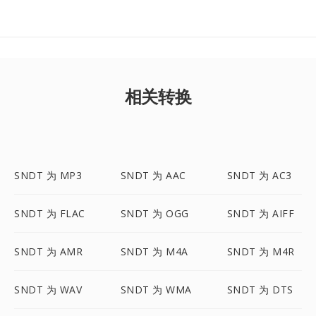
相关转换
SNDT 为 MP3
SNDT 为 AAC
SNDT 为 AC3
SNDT 为 FLAC
SNDT 为 OGG
SNDT 为 AIFF
SNDT 为 AMR
SNDT 为 M4A
SNDT 为 M4R
SNDT 为 WAV
SNDT 为 WMA
SNDT 为 DTS