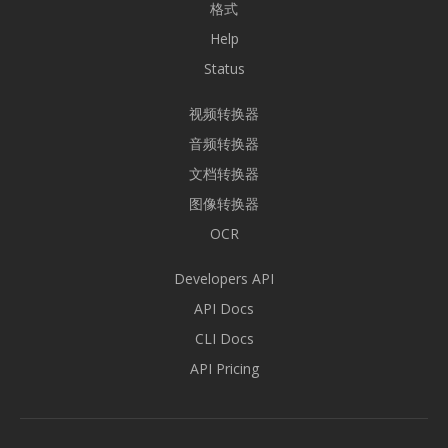
格式
Help
Status
视频转换器
音频转换器
文档转换器
图像转换器
OCR
Developers API
API Docs
CLI Docs
API Pricing