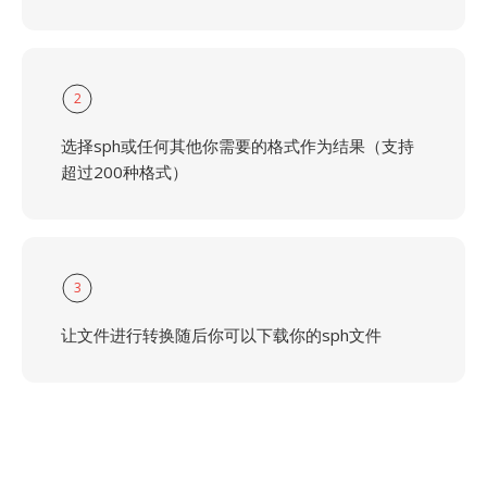
2
选择sph或任何其他你需要的格式作为结果（支持
超过200种格式）
3
让文件进行转换随后你可以下载你的sph文件