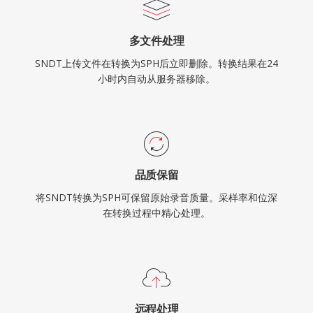
多文件处理
SNDT上传文件在转换为SPH后立即删除。转换结果在24
小时内自动从服务器移除。
品质保留
将SNDT转换为SPH可保留原始录音质量。采样率和位深
在转换过程中精心处理。
远程处理