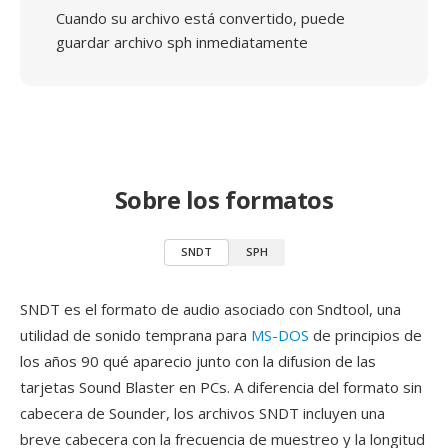
Cuando su archivo está convertido, puede
guardar archivo sph inmediatamente
Sobre los formatos
SNDT
SPH
SNDT es el formato de audio asociado con Sndtool, una
utilidad de sonido temprana para
MS-DOS
de principios de
los años 90 qué aparecio junto con la difusion de las
tarjetas Sound Blaster en PCs. A diferencia del formato sin
cabecera de Sounder, los archivos SNDT incluyen una
breve cabecera con la frecuencia de muestreo y la longitud