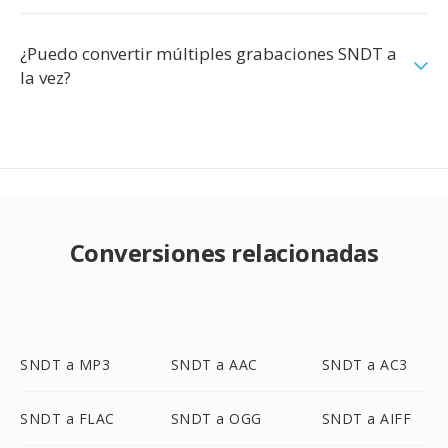
¿Puedo convertir múltiples grabaciones SNDT a
la vez?
Conversiones relacionadas
SNDT a MP3
SNDT a AAC
SNDT a AC3
SNDT a FLAC
SNDT a OGG
SNDT a AIFF