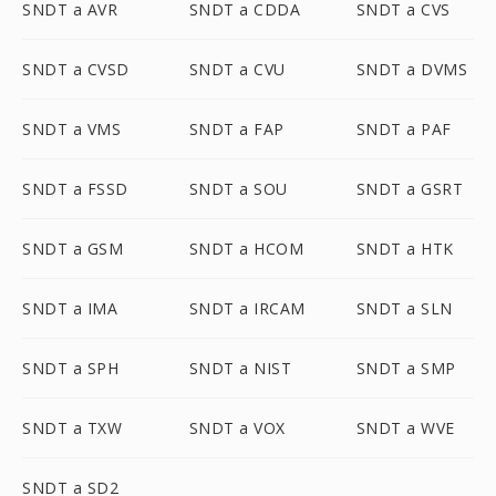
SNDT a AVR
SNDT a CDDA
SNDT a CVS
SNDT a CVSD
SNDT a CVU
SNDT a DVMS
SNDT a VMS
SNDT a FAP
SNDT a PAF
SNDT a FSSD
SNDT a SOU
SNDT a GSRT
SNDT a GSM
SNDT a HCOM
SNDT a HTK
SNDT a IMA
SNDT a IRCAM
SNDT a SLN
SNDT a SPH
SNDT a NIST
SNDT a SMP
SNDT a TXW
SNDT a VOX
SNDT a WVE
SNDT a SD2