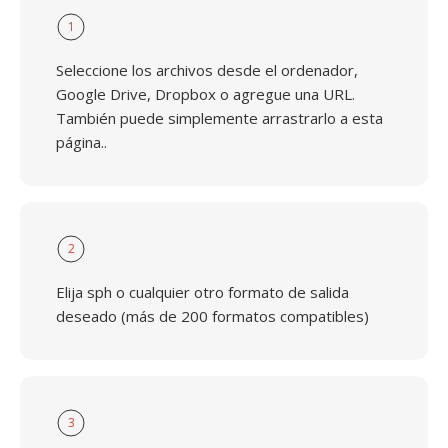
1
Seleccione los archivos desde el ordenador,
Google Drive, Dropbox o agregue una URL.
También puede simplemente arrastrarlo a esta
página..
2
Elija sph o cualquier otro formato de salida
deseado (más de 200 formatos compatibles)
3