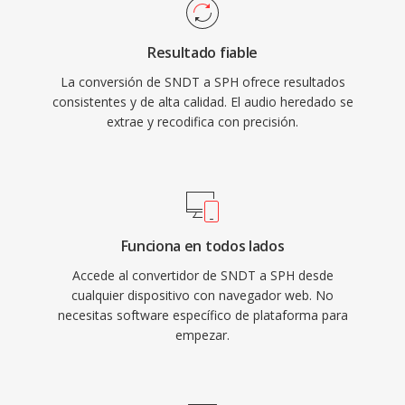
Resultado fiable
La conversión de SNDT a SPH ofrece resultados
consistentes y de alta calidad. El audio heredado se
extrae y recodifica con precisión.
Funciona en todos lados
Accede al convertidor de SNDT a SPH desde
cualquier dispositivo con navegador web. No
necesitas software específico de plataforma para
empezar.