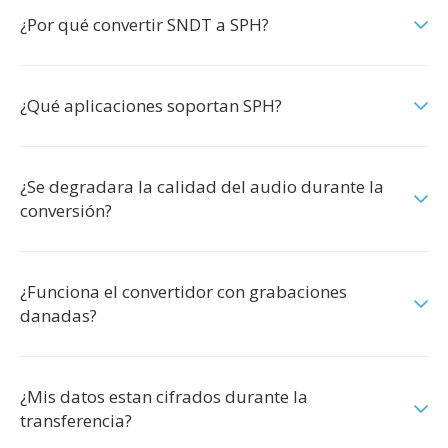
¿Por qué convertir SNDT a SPH?
¿Qué aplicaciones soportan SPH?
¿Se degradara la calidad del audio durante la
conversión?
¿Funciona el convertidor con grabaciones
danadas?
¿Mis datos estan cifrados durante la
transferencia?