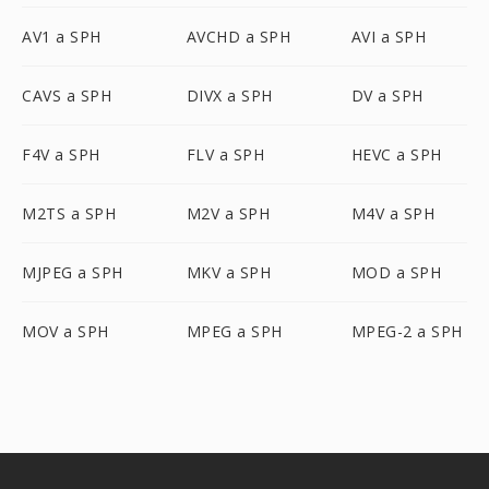
AV1 a SPH
AVCHD a SPH
AVI a SPH
CAVS a SPH
DIVX a SPH
DV a SPH
F4V a SPH
FLV a SPH
HEVC a SPH
M2TS a SPH
M2V a SPH
M4V a SPH
MJPEG a SPH
MKV a SPH
MOD a SPH
MOV a SPH
MPEG a SPH
MPEG-2 a SPH