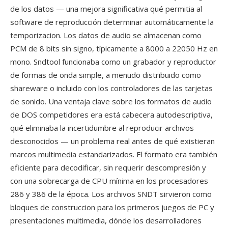
de los datos — una mejora significativa qué permitia al
software de reproducción determinar automáticamente la
temporizacion. Los datos de audio se almacenan como
PCM de 8 bits sin signo, típicamente a 8000 a 22050 Hz en
mono. Sndtool funcionaba como un grabador y reproductor
de formas de onda simple, a menudo distribuido como
shareware o incluido con los controladores de las tarjetas
de sonido. Una ventaja clave sobre los formatos de audio
de DOS competidores era está cabecera autodescriptiva,
qué eliminaba la incertidumbre al reproducir archivos
desconocidos — un problema real antes de qué existieran
marcos multimedia estandarizados. El formato era también
eficiente para decodificar, sin requerir descompresión y
con una sobrecarga de CPU mínima en los procesadores
286 y 386 de la época. Los archivos SNDT sirvieron como
bloques de construccion para los primeros juegos de PC y
presentaciones multimedia, dónde los desarrolladores