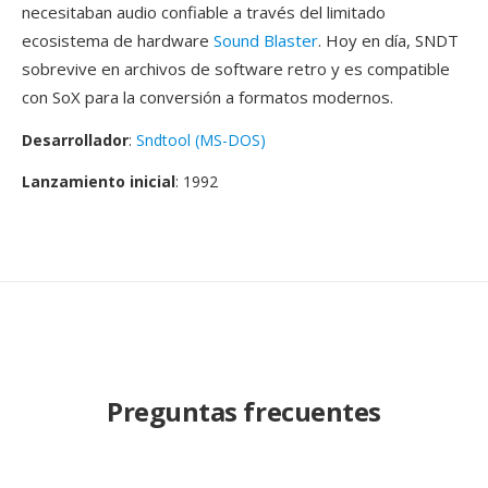
necesitaban audio confiable a través del limitado
ecosistema de hardware
Sound Blaster
. Hoy en día, SNDT
sobrevive en archivos de software retro y es compatible
con SoX para la conversión a formatos modernos.
Desarrollador
:
Sndtool (MS-DOS)
Lanzamiento inicial
: 1992
Preguntas frecuentes