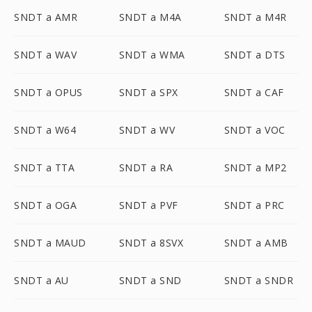
SNDT a AMR
SNDT a M4A
SNDT a M4R
SNDT a WAV
SNDT a WMA
SNDT a DTS
SNDT a OPUS
SNDT a SPX
SNDT a CAF
SNDT a W64
SNDT a WV
SNDT a VOC
SNDT a TTA
SNDT a RA
SNDT a MP2
SNDT a OGA
SNDT a PVF
SNDT a PRC
SNDT a MAUD
SNDT a 8SVX
SNDT a AMB
SNDT a AU
SNDT a SND
SNDT a SNDR