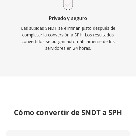
Privado y seguro
Las subidas SNDT se eliminan justo después de
completar la conversión a SPH. Los resultados
convertidos se purgan automáticamente de los
servidores en 24 horas.
Cómo convertir de SNDT a SPH