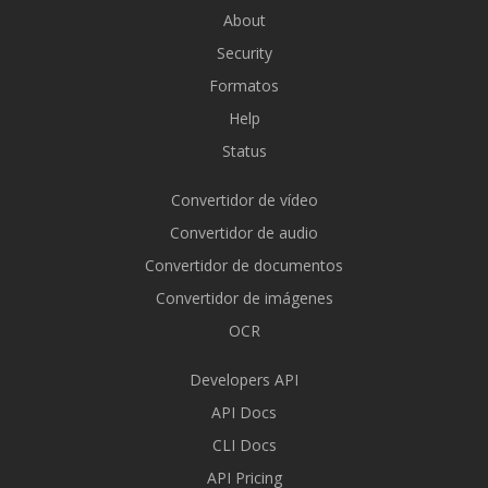
About
Security
Formatos
Help
Status
Convertidor de vídeo
Convertidor de audio
Convertidor de documentos
Convertidor de imágenes
OCR
Developers API
API Docs
CLI Docs
API Pricing