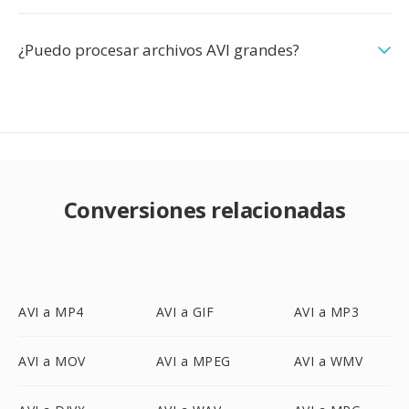
¿Puedo procesar archivos AVI grandes?
Conversiones relacionadas
AVI a MP4
AVI a GIF
AVI a MP3
AVI a MOV
AVI a MPEG
AVI a WMV