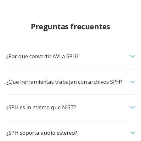
Preguntas frecuentes
¿Por que convertir AVI a SPH?
¿Que herramientas trabajan con archivos SPH?
¿SPH es lo mismo que NIST?
¿SPH soporta audio estereo?