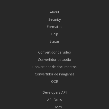
About
Security
Formatos
Help
Status
Convertidor de vídeo
Convertidor de audio
Convertidor de documentos
Convertidor de imágenes
OCR
Developers API
API Docs
CLI Docs