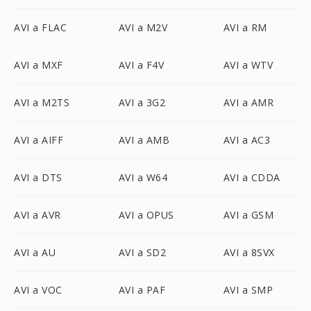
AVI a FLAC
AVI a M2V
AVI a RM
AVI a MXF
AVI a F4V
AVI a WTV
AVI a M2TS
AVI a 3G2
AVI a AMR
AVI a AIFF
AVI a AMB
AVI a AC3
AVI a DTS
AVI a W64
AVI a CDDA
AVI a AVR
AVI a OPUS
AVI a GSM
AVI a AU
AVI a SD2
AVI a 8SVX
AVI a VOC
AVI a PAF
AVI a SMP