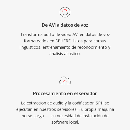
De AVI a datos de voz
Transforma audio de video AVI en datos de voz
formateados en SPHERE, listos para corpus
linguisticos, entrenamiento de reconocimiento y
analisis acustico.
Procesamiento en el servidor
La extraccion de audio y la codificacion SPH se
ejecutan en nuestros servidores. Tu propia maquina
no se carga — sin necesidad de instalación de
software local.