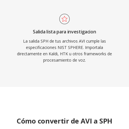
Salida lista para investigacion
La salida SPH de tus archivos AVI cumple las
especificaciones NIST SPHERE. Importala
directamente en Kaldi, HTK u otros frameworks de
procesamiento de voz.
Cómo convertir de AVI a SPH