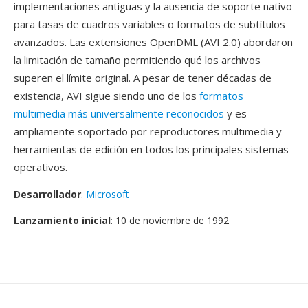
implementaciones antiguas y la ausencia de soporte nativo
para tasas de cuadros variables o formatos de subtítulos
avanzados. Las extensiones OpenDML (AVI 2.0) abordaron
la limitación de tamaño permitiendo qué los archivos
superen el límite original. A pesar de tener décadas de
existencia, AVI sigue siendo uno de los
formatos
multimedia más universalmente reconocidos
y es
ampliamente soportado por reproductores multimedia y
herramientas de edición en todos los principales sistemas
operativos.
Desarrollador
:
Microsoft
Lanzamiento inicial
: 10 de noviembre de 1992