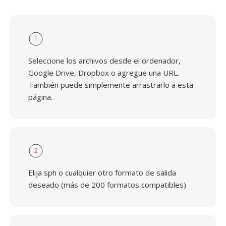
1
Seleccione los archivos desde el ordenador,
Google Drive, Dropbox o agregue una URL.
También puede simplemente arrastrarlo a esta
página..
2
Elija sph o cualquier otro formato de salida
deseado (más de 200 formatos compatibles)