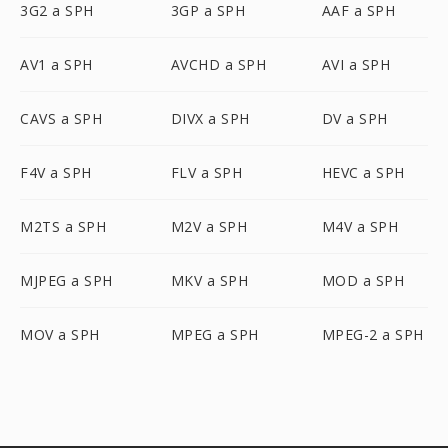
3G2 a SPH
3GP a SPH
AAF a SPH
AV1 a SPH
AVCHD a SPH
AVI a SPH
CAVS a SPH
DIVX a SPH
DV a SPH
F4V a SPH
FLV a SPH
HEVC a SPH
M2TS a SPH
M2V a SPH
M4V a SPH
MJPEG a SPH
MKV a SPH
MOD a SPH
MOV a SPH
MPEG a SPH
MPEG-2 a SPH