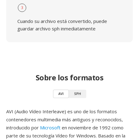
3
Cuando su archivo está convertido, puede
guardar archivo sph inmediatamente
Sobre los formatos
AVI
SPH
AVI (Audio Vídeo Interleave) es uno de los formatos
contenedores multimedia más antiguos y reconocidos,
introducido por
Microsoft
en noviembre de 1992 como
parte de su tecnología Vídeo for Windows. Basado en la