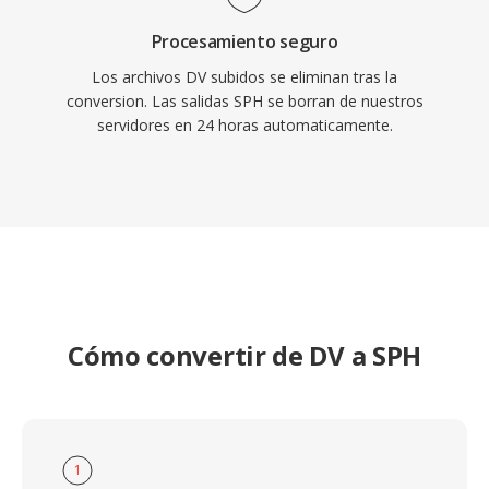
Procesamiento seguro
Los archivos DV subidos se eliminan tras la
conversion. Las salidas SPH se borran de nuestros
servidores en 24 horas automaticamente.
Cómo convertir de DV a SPH
1