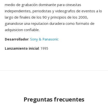
medio de grabación dominante para cineastas
independientes, periodistas y videografos de eventos a lo
largo de finales de los 90 y principios de los 2000,
ganandose una reputacion duradera como formato de
adquisicion confiable.
Desarrollador
:
Sony & Panasonic
Lanzamiento inicial
: 1995
Preguntas frecuentes