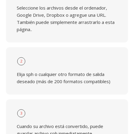
Seleccione los archivos desde el ordenador,
Google Drive, Dropbox o agregue una URL.
También puede simplemente arrastrarlo a esta
página..
2
Elija sph o cualquier otro formato de salida
deseado (más de 200 formatos compatibles)
3
Cuando su archivo está convertido, puede
guardar archivo sph inmediatamente