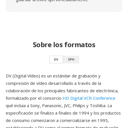
Sobre los formatos
DV
SPH
DV (Digital Vídeo) es un estándar de grabación y
compresión de vídeo desarrollado a través de la
colaboración de los principales fabricantes de electrónica,
formalizado por el consorcio
HD Digital VCR Conference
qué incluia a Sony, Panasonic, JVC, Philips y Toshiba. La
especificación se finalizo a finales de 1994 y los productos
de consumo comenzaron a comercializarse en 1995,
estableciendo a DV como el primer formato de grabación