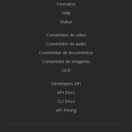
Formatos
Help
Status
Convertidor de vídeo
Convertidor de audio
Convertidor de documentos
Convertidor de imágenes
OCR
Developers API
API Docs
CLI Docs
API Pricing