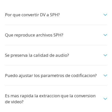
Por que convertir DV a SPH?
Que reproduce archivos SPH?
Se preserva la calidad de audio?
Puedo ajustar los parametros de codificacion?
Es mas rapida la extraccion que la conversion
de video?