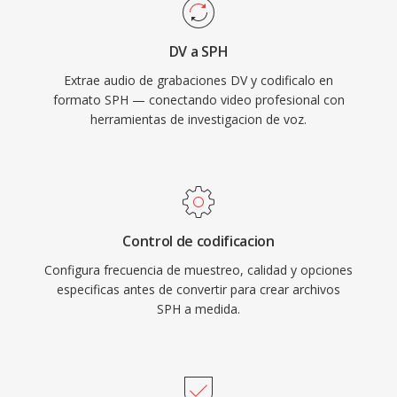
DV a SPH
Extrae audio de grabaciones DV y codificalo en
formato SPH — conectando video profesional con
herramientas de investigacion de voz.
Control de codificacion
Configura frecuencia de muestreo, calidad y opciones
especificas antes de convertir para crear archivos
SPH a medida.