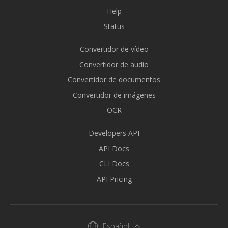
Help
Status
Convertidor de vídeo
Convertidor de audio
Convertidor de documentos
Convertidor de imágenes
OCR
Developers API
API Docs
CLI Docs
API Pricing
Español