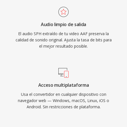
Audio limpio de salida
El audio SPH extraído de tu video AAF preserva la
calidad de sonido original. Ajusta la tasa de bits para
el mejor resultado posible.
Acceso multiplataforma
Usa el convertidor en cualquier dispositivo con
navegador web — Windows, macOS, Linux, iOS o
Android. Sin restricciones de plataforma.