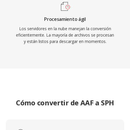
Procesamiento ágil
Los servidores en la nube manejan la conversión
eficientemente. La mayoría de archivos se procesan
y están listos para descargar en momentos.
Cómo convertir de AAF a SPH