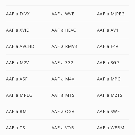
AAF a DIVX
AAF a WVE
AAF a MJPEG
AAF a XVID
AAF a HEVC
AAF a AV1
AAF a AVCHD
AAF a RMVB
AAF a F4V
AAF a M2V
AAF a 3G2
AAF a 3GP
AAF a ASF
AAF a M4V
AAF a MPG
AAF a MPEG
AAF a MTS
AAF a M2TS
AAF a RM
AAF a OGV
AAF a SWF
AAF a TS
AAF a VOB
AAF a WEBM