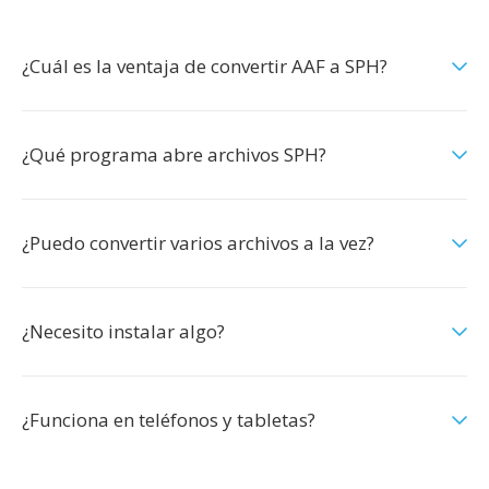
¿Cuál es la ventaja de convertir AAF a SPH?
¿Qué programa abre archivos SPH?
¿Puedo convertir varios archivos a la vez?
¿Necesito instalar algo?
¿Funciona en teléfonos y tabletas?