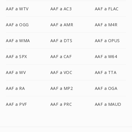
AAF a WTV
AAF a AC3
AAF a FLAC
AAF a OGG
AAF a AMR
AAF a M4R
AAF a WMA
AAF a DTS
AAF a OPUS
AAF a SPX
AAF a CAF
AAF a W64
AAF a WV
AAF a VOC
AAF a TTA
AAF a RA
AAF a MP2
AAF a OGA
AAF a PVF
AAF a PRC
AAF a MAUD