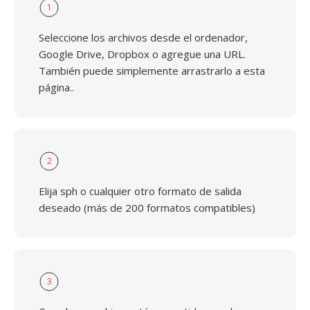
1
Seleccione los archivos desde el ordenador,
Google Drive, Dropbox o agregue una URL.
También puede simplemente arrastrarlo a esta
página..
2
Elija sph o cualquier otro formato de salida
deseado (más de 200 formatos compatibles)
3