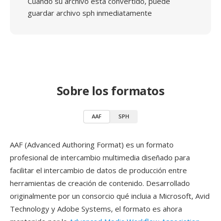
Cuando su archivo está convertido, puede
guardar archivo sph inmediatamente
Sobre los formatos
AAF
SPH
AAF (Advanced Authoring Format) es un formato
profesional de intercambio multimedia diseñado para
facilitar el intercambio de datos de producción entre
herramientas de creación de contenido. Desarrollado
originalmente por un consorcio qué incluia a Microsoft, Avid
Technology y Adobe Systems, el formato es ahora