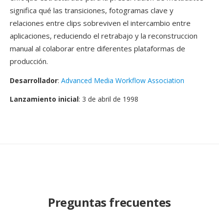
significa qué las transiciones, fotogramas clave y
relaciones entre clips sobreviven el intercambio entre
aplicaciones, reduciendo el retrabajo y la reconstruccion
manual al colaborar entre diferentes plataformas de
producción.
Desarrollador
:
Advanced Media Workflow Association
Lanzamiento inicial
: 3 de abril de 1998
Preguntas frecuentes