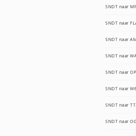
SNDT naar M
SNDT naar FL
SNDT naar A
SNDT naar W
SNDT naar O
SNDT naar W
SNDT naar T
SNDT naar O