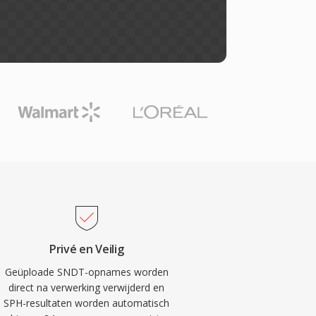
Privé en Veilig
Geüploade SNDT-opnames worden
direct na verwerking verwijderd en
SPH-resultaten worden automatisch