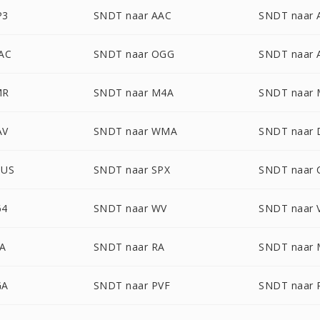
P3
SNDT naar AAC
SNDT naar 
AC
SNDT naar OGG
SNDT naar 
MR
SNDT naar M4A
SNDT naar
AV
SNDT naar WMA
SNDT naar 
PUS
SNDT naar SPX
SNDT naar 
64
SNDT naar WV
SNDT naar 
TA
SNDT naar RA
SNDT naar
GA
SNDT naar PVF
SNDT naar 