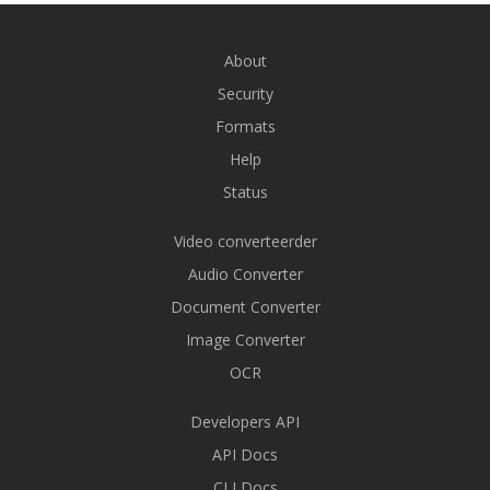
About
Security
Formats
Help
Status
Video converteerder
Audio Converter
Document Converter
Image Converter
OCR
Developers API
API Docs
CLI Docs