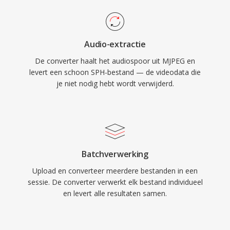
Audio-extractie
De converter haalt het audiospoor uit MJPEG en
levert een schoon SPH-bestand — de videodata die
je niet nodig hebt wordt verwijderd.
Batchverwerking
Upload en converteer meerdere bestanden in een
sessie. De converter verwerkt elk bestand individueel
en levert alle resultaten samen.