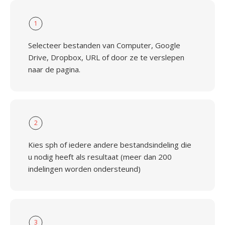
1
Selecteer bestanden van Computer, Google
Drive, Dropbox, URL of door ze te verslepen
naar de pagina.
2
Kies sph of iedere andere bestandsindeling die
u nodig heeft als resultaat (meer dan 200
indelingen worden ondersteund)
3