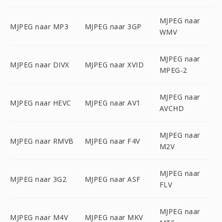
MJPEG naar
MJPEG naar MP3
MJPEG naar 3GP
WMV
MJPEG naar
MJPEG naar DIVX
MJPEG naar XVID
MPEG-2
MJPEG naar
MJPEG naar HEVC
MJPEG naar AV1
AVCHD
MJPEG naar
MJPEG naar RMVB
MJPEG naar F4V
M2V
MJPEG naar
MJPEG naar 3G2
MJPEG naar ASF
FLV
MJPEG naar
MJPEG naar M4V
MJPEG naar MKV