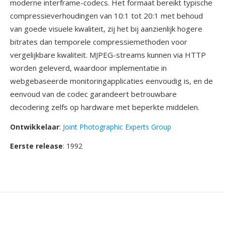
moderne interframe-codecs. Het formaat bereikt typische
compressieverhoudingen van 10:1 tot 20:1 met behoud
van goede visuele kwaliteit, zij het bij aanzienlijk hogere
bitrates dan temporele compressiemethoden voor
vergelijkbare kwaliteit. MJPEG-streams kunnen via HTTP
worden geleverd, waardoor implementatie in
webgebaseerde monitoringapplicaties eenvoudig is, en de
eenvoud van de codec garandeert betrouwbare
decodering zelfs op hardware met beperkte middelen.
Ontwikkelaar
:
Joint Photographic Experts Group
Eerste release
: 1992