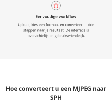
Eenvoudige workflow
Upload, kies een formaat en converteer — drie
stappen naar je resultaat. De interface is
overzichtelijk en gebruiksvriendelijk.
Hoe converteert u een MJPEG naar
SPH