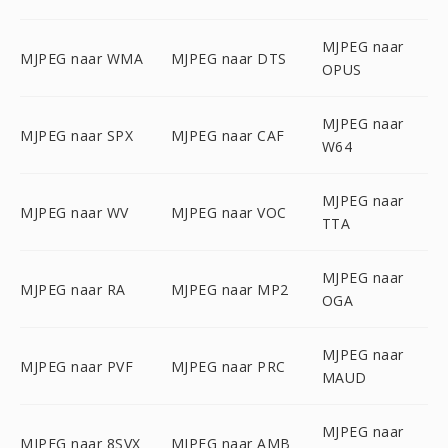
MJPEG naar
MJPEG naar WMA
MJPEG naar DTS
OPUS
MJPEG naar
MJPEG naar SPX
MJPEG naar CAF
W64
MJPEG naar
MJPEG naar WV
MJPEG naar VOC
TTA
MJPEG naar
MJPEG naar RA
MJPEG naar MP2
OGA
MJPEG naar
MJPEG naar PVF
MJPEG naar PRC
MAUD
MJPEG naar
MJPEG naar 8SVX
MJPEG naar AMB