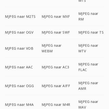
MTS
MJPEG naar
MJPEG naar M2TS
MJPEG naar MXF
RM
MJPEG naar OGV
MJPEG naar SWF
MJPEG naar TS
MJPEG naar
MJPEG naar
MJPEG naar VOB
WEBM
WTV
MJPEG naar
MJPEG naar AAC
MJPEG naar AC3
FLAC
MJPEG naar
MJPEG naar OGG
MJPEG naar AIFF
AMR
MJPEG naar
MJPEG naar M4A
MJPEG naar M4R
WAV