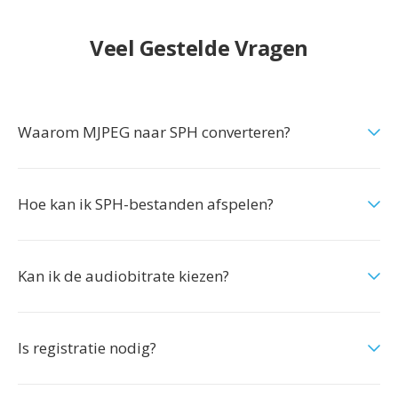
Veel Gestelde Vragen
Waarom MJPEG naar SPH converteren?
Hoe kan ik SPH-bestanden afspelen?
Kan ik de audiobitrate kiezen?
Is registratie nodig?