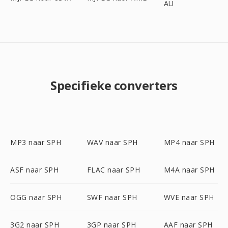
AU
Specifieke converters
MP3 naar SPH
WAV naar SPH
MP4 naar SPH
ASF naar SPH
FLAC naar SPH
M4A naar SPH
OGG naar SPH
SWF naar SPH
WVE naar SPH
3G2 naar SPH
3GP naar SPH
AAF naar SPH