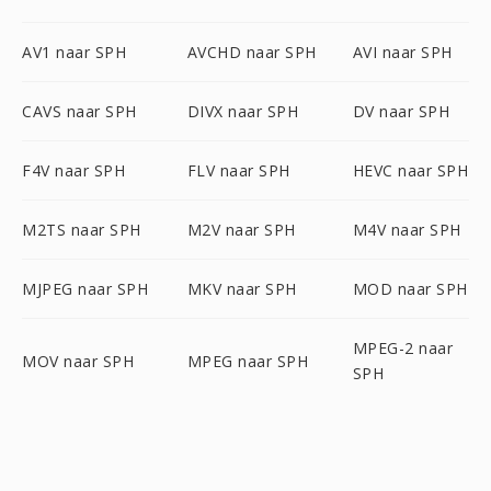
AV1 naar SPH
AVCHD naar SPH
AVI naar SPH
CAVS naar SPH
DIVX naar SPH
DV naar SPH
F4V naar SPH
FLV naar SPH
HEVC naar SPH
M2TS naar SPH
M2V naar SPH
M4V naar SPH
MJPEG naar SPH
MKV naar SPH
MOD naar SPH
MPEG-2 naar
MOV naar SPH
MPEG naar SPH
SPH