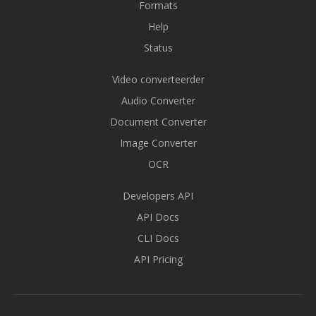
Formats
Help
Status
Video converteerder
Audio Converter
Document Converter
Image Converter
OCR
Developers API
API Docs
CLI Docs
API Pricing