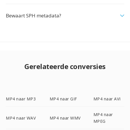
Bewaart SPH metadata?
Gerelateerde conversies
MP4 naar MP3
MP4 naar GIF
MP4 naar AVI
MP4 naar
MP4 naar WAV
MP4 naar WMV
MPEG