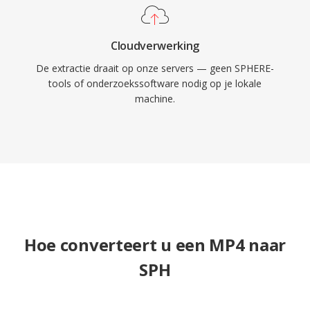
Cloudverwerking
De extractie draait op onze servers — geen SPHERE-
tools of onderzoekssoftware nodig op je lokale
machine.
Hoe converteert u een MP4 naar
SPH