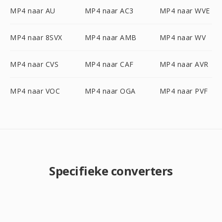
MP4 naar AU
MP4 naar AC3
MP4 naar WVE
MP4 naar 8SVX
MP4 naar AMB
MP4 naar WV
MP4 naar CVS
MP4 naar CAF
MP4 naar AVR
MP4 naar VOC
MP4 naar OGA
MP4 naar PVF
Specifieke converters