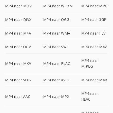
MP4 naar MOV
MP4 naar WEBM
MP4 naar MPG
MP4 naar DIVX
MP4 naar OGG
MP4 naar 3GP
MP4 naar M4A
MP4 naar WMA
MP4 naar FLV
MP4 naar OGV
MP4 naar SWF
MP4 naar M4V
MP4 naar
MP4 naar MKV
MP4 naar FLAC
MJPEG
MP4 naar VOB
MP4 naar XVID
MP4 naar M4R
MP4 naar
MP4 naar AAC
MP4 naar MP2
HEVC
MP4 naar