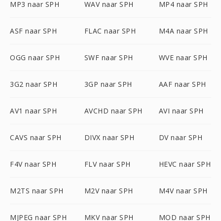
MP3 naar SPH
WAV naar SPH
MP4 naar SPH
ASF naar SPH
FLAC naar SPH
M4A naar SPH
OGG naar SPH
SWF naar SPH
WVE naar SPH
3G2 naar SPH
3GP naar SPH
AAF naar SPH
AV1 naar SPH
AVCHD naar SPH
AVI naar SPH
CAVS naar SPH
DIVX naar SPH
DV naar SPH
F4V naar SPH
FLV naar SPH
HEVC naar SPH
M2TS naar SPH
M2V naar SPH
M4V naar SPH
MJPEG naar SPH
MKV naar SPH
MOD naar SPH