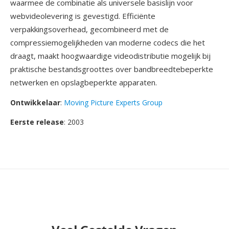
waarmee de combinatie als universele basislijn voor
webvideolevering is gevestigd. Efficiënte
verpakkingsoverhead, gecombineerd met de
compressiemogelijkheden van moderne codecs die het
draagt, maakt hoogwaardige videodistributie mogelijk bij
praktische bestandsgroottes over bandbreedtebeperkte
netwerken en opslagbeperkte apparaten.
Ontwikkelaar
:
Moving Picture Experts Group
Eerste release
: 2003