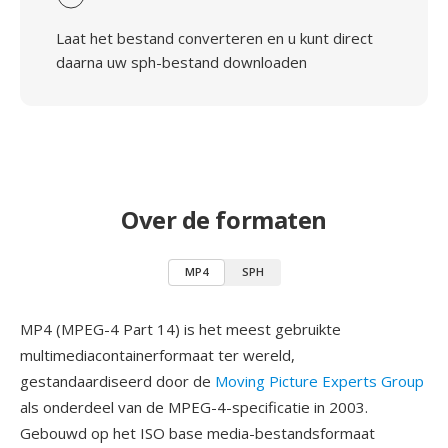
Laat het bestand converteren en u kunt direct
daarna uw sph-bestand downloaden
Over de formaten
MP4
SPH
MP4 (MPEG-4 Part 14) is het meest gebruikte
multimediacontainerformaat ter wereld,
gestandaardiseerd door de
Moving Picture Experts Group
als onderdeel van de MPEG-4-specificatie in 2003.
Gebouwd op het ISO base media-bestandsformaat