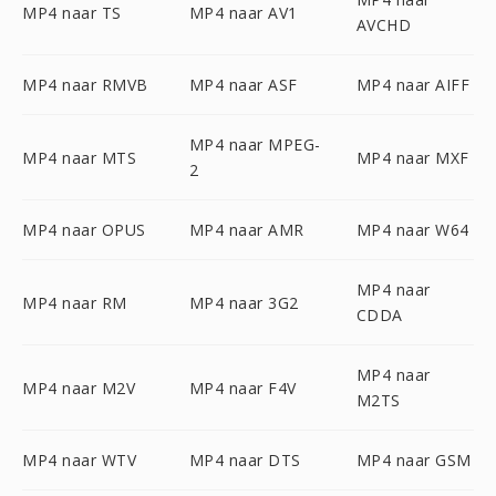
MP4 naar TS
MP4 naar AV1
AVCHD
MP4 naar RMVB
MP4 naar ASF
MP4 naar AIFF
MP4 naar MPEG-
MP4 naar MTS
MP4 naar MXF
2
MP4 naar OPUS
MP4 naar AMR
MP4 naar W64
MP4 naar
MP4 naar RM
MP4 naar 3G2
CDDA
MP4 naar
MP4 naar M2V
MP4 naar F4V
M2TS
MP4 naar WTV
MP4 naar DTS
MP4 naar GSM