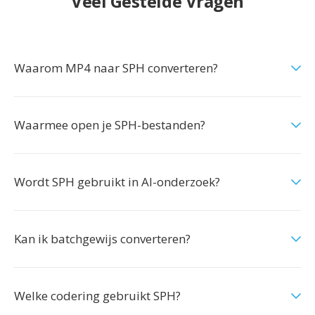
Veel Gestelde Vragen
Waarom MP4 naar SPH converteren?
Waarmee open je SPH-bestanden?
Wordt SPH gebruikt in AI-onderzoek?
Kan ik batchgewijs converteren?
Welke codering gebruikt SPH?