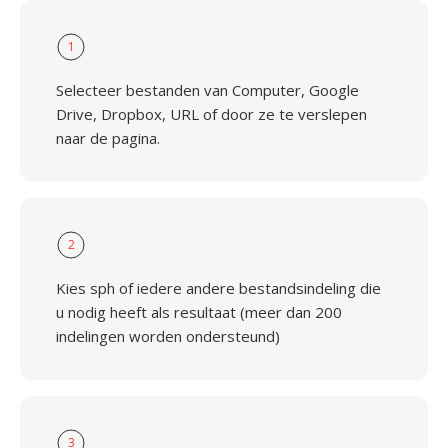
1
Selecteer bestanden van Computer, Google
Drive, Dropbox, URL of door ze te verslepen
naar de pagina.
2
Kies sph of iedere andere bestandsindeling die
u nodig heeft als resultaat (meer dan 200
indelingen worden ondersteund)
3