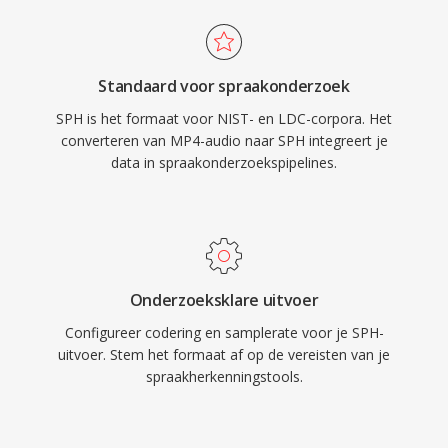
Standaard voor spraakonderzoek
SPH is het formaat voor NIST- en LDC-corpora. Het
converteren van MP4-audio naar SPH integreert je
data in spraakonderzoekspipelines.
Onderzoeksklare uitvoer
Configureer codering en samplerate voor je SPH-
uitvoer. Stem het formaat af op de vereisten van je
spraakherkenningstools.