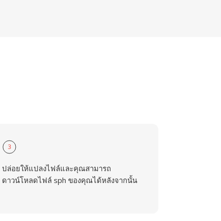
3
ปล่อยให้แปลงไฟล์และคุณสามารถ
ดาวน์โหลดไฟล์ sph ของคุณได้หลังจากนั้น