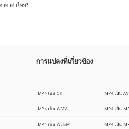
มตาดาต้าไหม?
การแปลงที่เกี่ยวข้อง
MP4 เป็น GIF
MP4 เป็น AV
MP4 เป็น WMV
MP4 เป็น M
MP4 เป็น WEBM
MP4 เป็น M