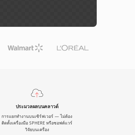
ประมวลผลบนคลาวด์
การแยกทำงานบนเซิร์ฟเวอร์ — ไม่ต้อง
ติดตั้งเครื่องมือ SPHERE หรือซอฟต์แวร์
วิจัยบนเครื่อง