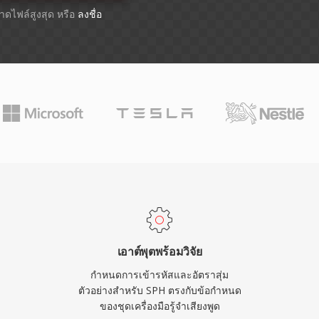
ขนาดไฟล์สูงสุด หรือ
ลงชื่อ
เอาต์พุตพร้อมวิจัย
กำหนดการเข้ารหัสและอัตราสุ่ม
ตัวอย่างสำหรับ SPH ตรงกับข้อกำหนด
ของชุดเครื่องมือรู้จำเสียงพูด