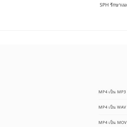
SPH รักษาเ
MP4 เป็น MP3
MP4 เป็น WAV
MP4 เป็น MOV