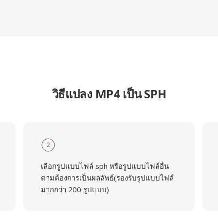
วิธีแปลง MP4 เป็น SPH
2
เลือกรูปแบบไฟล์ sph หรือรูปแบบไฟล์อื่น
ตามต้องการเป็นผลลัพธ์(รองรับรูปแบบไฟล์
มากกว่า 200 รูปแบบ)