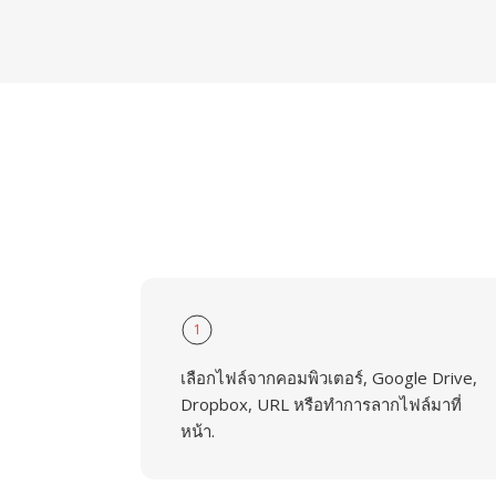
1
เลือกไฟล์จากคอมพิวเตอร์, Google Drive,
Dropbox, URL หรือทำการลากไฟล์มาที่
หน้า.