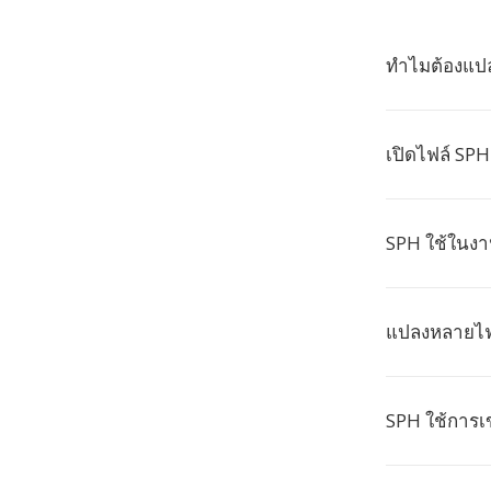
ทำไมต้องแปล
เปิดไฟล์ SPH
SPH ใช้ในงาน
แปลงหลายไฟ
SPH ใช้การเ