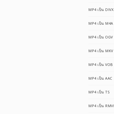
MP4 เป็น DIVX
MP4 เป็น M4A
MP4 เป็น OGV
MP4 เป็น MKV
MP4 เป็น VOB
MP4 เป็น AAC
MP4 เป็น TS
MP4 เป็น RMV