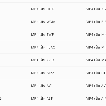
MP4 เป็น OGG
MP4 เป็น 3
MP4 เป็น WMA
MP4 เป็น FL
MP4 เป็น SWF
MP4 เป็น M
MP4 เป็น FLAC
MP4 เป็น M
MP4 เป็น XVID
MP4 เป็น M
MP4 เป็น MP2
MP4 เป็น H
MP4 เป็น AV1
MP4 เป็น A
B
MP4 เป็น ASF
MP4 เป็น AI