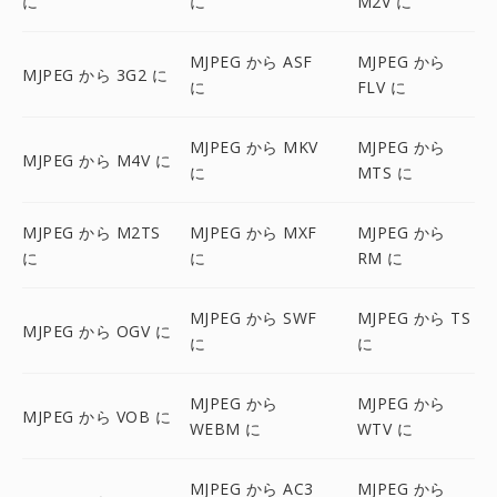
に
に
M2V に
MJPEG から ASF
MJPEG から
MJPEG から 3G2 に
に
FLV に
MJPEG から MKV
MJPEG から
MJPEG から M4V に
に
MTS に
MJPEG から M2TS
MJPEG から MXF
MJPEG から
に
に
RM に
MJPEG から SWF
MJPEG から TS
MJPEG から OGV に
に
に
MJPEG から
MJPEG から
MJPEG から VOB に
WEBM に
WTV に
MJPEG から AC3
MJPEG から