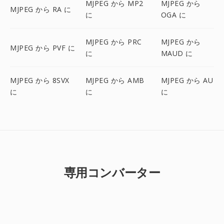
MJPEG から MP2
MJPEG から
MJPEG から RA に
に
OGA に
MJPEG から PRC
MJPEG から
MJPEG から PVF に
に
MAUD に
MJPEG から 8SVX
MJPEG から AMB
MJPEG から AU
に
に
に
専用コンバーター