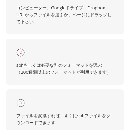
コンピューター、Googleドライブ、Dropbox、
URLからファイルを選ぶか、ページにドラッグし
て下さい.
2
sphもしくは必要な別のフォーマットを選ぶ
（200種類以上のフォーマットが利用できます）
3
ファイルを変換すれば、すぐにsphファイルをダ
ウンロードできます