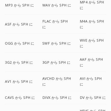
MP4 から SPH
MP3 から SPH に
WAV から SPH に
に
FLAC から SPH
M4A から SPH
ASF から SPH に
に
に
WVE から SPH
OGG から SPH に
SWF から SPH に
に
AAF から SPH
3G2 から SPH に
3GP から SPH に
に
AVCHD から SPH
AVI から SPH
AV1 から SPH に
に
に
CAVS から SPH に
DIVX から SPH に
DV から SPH に
HEVC から SPH