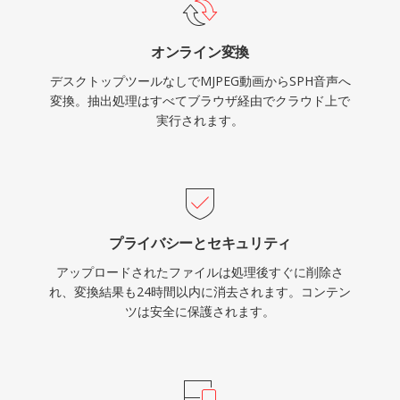
オンライン変換
デスクトップツールなしでMJPEG動画からSPH音声へ
変換。抽出処理はすべてブラウザ経由でクラウド上で
実行されます。
プライバシーとセキュリティ
アップロードされたファイルは処理後すぐに削除さ
れ、変換結果も24時間以内に消去されます。コンテン
ツは安全に保護されます。