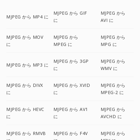
MJPEG から GIF
MJPEG から
MJPEG から MP4 に
に
AVI に
MJPEG から MOV
MJPEG から
MJPEG から
に
MPEG に
MPG に
MJPEG から 3GP
MJPEG から
MJPEG から MP3 に
に
WMV に
MJPEG から DIVX
MJPEG から XVID
MJPEG から
に
に
MPEG-2 に
MJPEG から HEVC
MJPEG から AV1
MJPEG から
に
に
AVCHD に
MJPEG から RMVB
MJPEG から F4V
MJPEG から