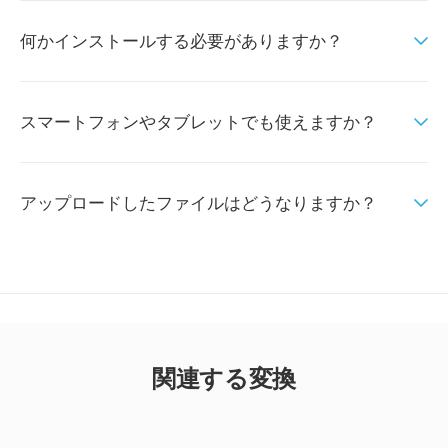
何かインストールする必要がありますか？
スマートフォンやタブレットでも使えますか？
アップロードしたファイルはどうなりますか？
関連する変換