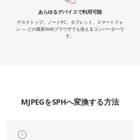
あらゆるデバイスで利用可能
デスクトップ、ノートPC、タブレット、スマートフォ
ン — どの最新Webブラウザでも使えるコンバーターで
す。
MJPEGをSPHへ変換する方法
1