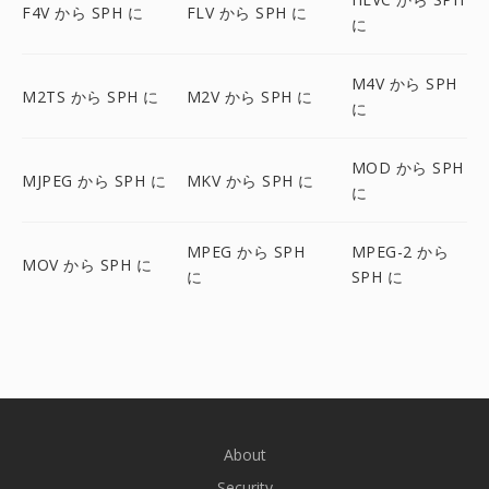
F4V から SPH に
FLV から SPH に
に
M4V から SPH
M2TS から SPH に
M2V から SPH に
に
MOD から SPH
MJPEG から SPH に
MKV から SPH に
に
MPEG から SPH
MPEG-2 から
MOV から SPH に
に
SPH に
About
Security