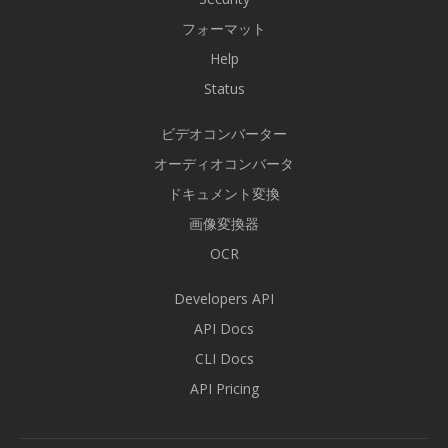
フォーマット
Help
Status
ビデオコンバーター
オーディオコンバータ
ドキュメント変換
画像変換器
OCR
Developers API
API Docs
CLI Docs
API Pricing