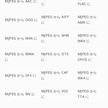
MJPEG から AAC に
に
FLAC に
MJPEG から AIFF
MJPEG から
MJPEG から OGG に
に
AMR に
MJPEG から M4R
MJPEG から
MJPEG から M4A に
に
WAV に
MJPEG から WMA
MJPEG から DTS
MJPEG から
に
に
OPUS に
MJPEG から CAF
MJPEG から
MJPEG から SPX に
に
W64 に
MJPEG から VOC
MJPEG から
MJPEG から WV に
に
TTA に