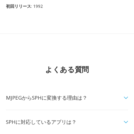
初回リリース
: 1992
よくある質問
MJPEGからSPHに変換する理由は？
SPHに対応しているアプリは？