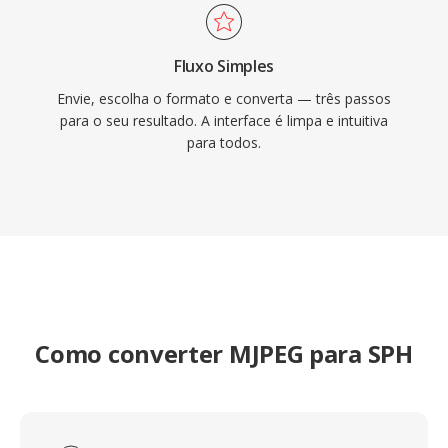
Fluxo Simples
Envie, escolha o formato e converta — três passos
para o seu resultado. A interface é limpa e intuitiva
para todos.
Como converter MJPEG para SPH