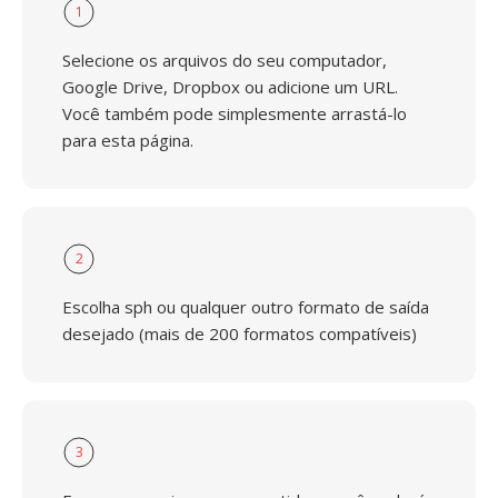
1
Selecione os arquivos do seu computador,
Google Drive, Dropbox ou adicione um URL.
Você também pode simplesmente arrastá-lo
para esta página.
2
Escolha sph ou qualquer outro formato de saída
desejado (mais de 200 formatos compatíveis)
3