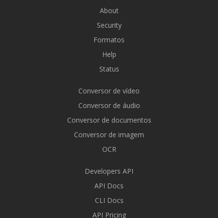
About
Security
Formatos
Help
Status
Conversor de vídeo
Conversor de áudio
Conversor de documentos
Conversor de imagem
OCR
Developers API
API Docs
CLI Docs
API Pricing