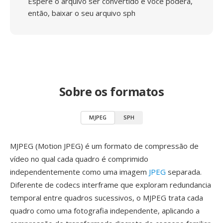
Espere o arquivo ser convertido e você poderá,
então, baixar o seu arquivo sph
Sobre os formatos
MJPEG
SPH
MJPEG (Motion JPEG) é um formato de compressão de
vídeo no qual cada quadro é comprimido
independentemente como uma imagem
JPEG
separada.
Diferente de codecs interframe que exploram redundancia
temporal entre quadros sucessivos, o MJPEG trata cada
quadro como uma fotografia independente, aplicando a