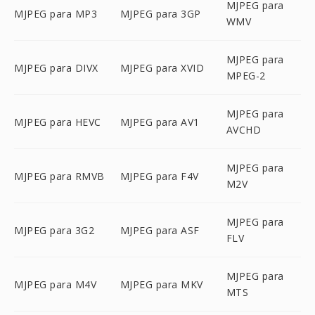
MJPEG para
MJPEG para MP3
MJPEG para 3GP
WMV
MJPEG para
MJPEG para DIVX
MJPEG para XVID
MPEG-2
MJPEG para
MJPEG para HEVC
MJPEG para AV1
AVCHD
MJPEG para
MJPEG para RMVB
MJPEG para F4V
M2V
MJPEG para
MJPEG para 3G2
MJPEG para ASF
FLV
MJPEG para
MJPEG para M4V
MJPEG para MKV
MTS