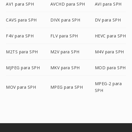
AV1 para SPH
AVCHD para SPH
AVI para SPH
CAVS para SPH
DIVX para SPH
DV para SPH
F4V para SPH
FLV para SPH
HEVC para SPH
M2TS para SPH
M2V para SPH
M4V para SPH
MJPEG para SPH
MKV para SPH
MOD para SPH
MPEG-2 para
MOV para SPH
MPEG para SPH
SPH