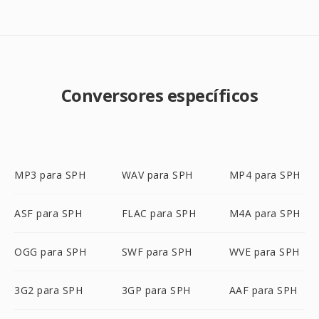
Conversores específicos
MP3 para SPH
WAV para SPH
MP4 para SPH
ASF para SPH
FLAC para SPH
M4A para SPH
OGG para SPH
SWF para SPH
WVE para SPH
3G2 para SPH
3GP para SPH
AAF para SPH