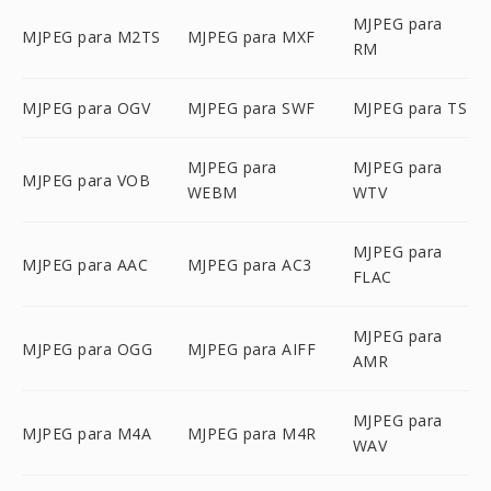
MJPEG para
MJPEG para M2TS
MJPEG para MXF
RM
MJPEG para OGV
MJPEG para SWF
MJPEG para TS
MJPEG para
MJPEG para
MJPEG para VOB
WEBM
WTV
MJPEG para
MJPEG para AAC
MJPEG para AC3
FLAC
MJPEG para
MJPEG para OGG
MJPEG para AIFF
AMR
MJPEG para
MJPEG para M4A
MJPEG para M4R
WAV