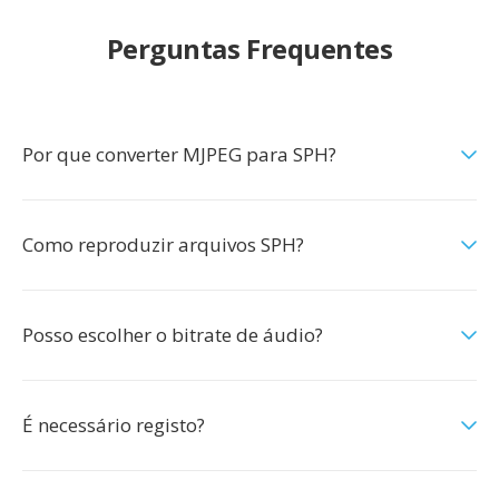
Perguntas Frequentes
Por que converter MJPEG para SPH?
Como reproduzir arquivos SPH?
Posso escolher o bitrate de áudio?
É necessário registo?