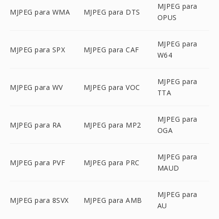
MJPEG para
MJPEG para WMA
MJPEG para DTS
OPUS
MJPEG para
MJPEG para SPX
MJPEG para CAF
W64
MJPEG para
MJPEG para WV
MJPEG para VOC
TTA
MJPEG para
MJPEG para RA
MJPEG para MP2
OGA
MJPEG para
MJPEG para PVF
MJPEG para PRC
MAUD
MJPEG para
MJPEG para 8SVX
MJPEG para AMB
AU