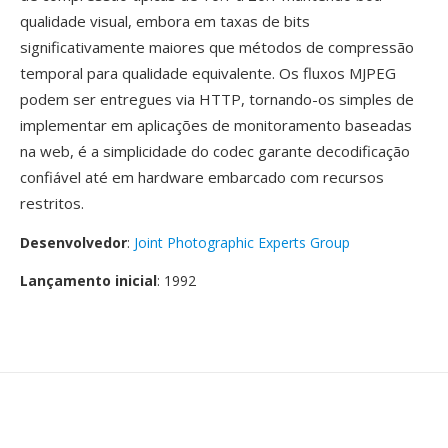
qualidade visual, embora em taxas de bits
significativamente maiores que métodos de compressão
temporal para qualidade equivalente. Os fluxos MJPEG
podem ser entregues via HTTP, tornando-os simples de
implementar em aplicações de monitoramento baseadas
na web, é a simplicidade do codec garante decodificação
confiável até em hardware embarcado com recursos
restritos.
Desenvolvedor
:
Joint Photographic Experts Group
Lançamento inicial
: 1992