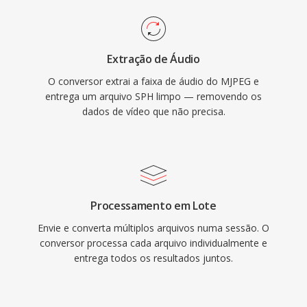
Extração de Áudio
O conversor extrai a faixa de áudio do MJPEG e
entrega um arquivo SPH limpo — removendo os
dados de vídeo que não precisa.
Processamento em Lote
Envie e converta múltiplos arquivos numa sessão. O
conversor processa cada arquivo individualmente e
entrega todos os resultados juntos.