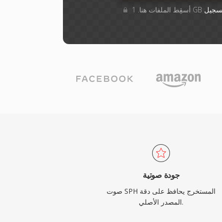
سجيل
جودة صوتية
صوت SPH المستخرج يحافظ على دقة
المصدر الأصلي.