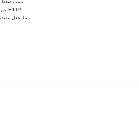
مما يجعل تنفيذه