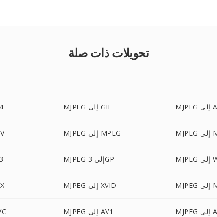
تحويلات ذات صلة
لى AVI
MJPEG إلى GIF
PEG
 MPG
MJPEG إلى MPEG
JPEG
 WMV
MJPEG إلى 3GP
PEG
MPE
MJPEG إلى XVID
JPEG
AVC
MJPEG إلى AV1
MJPEG