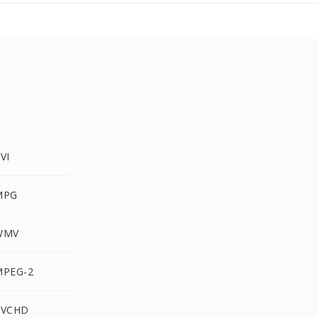
MJPEG إ
MJPEG إلى
MJPEG إلى
MJPEG إلى G-2
MJPEG إلى HD