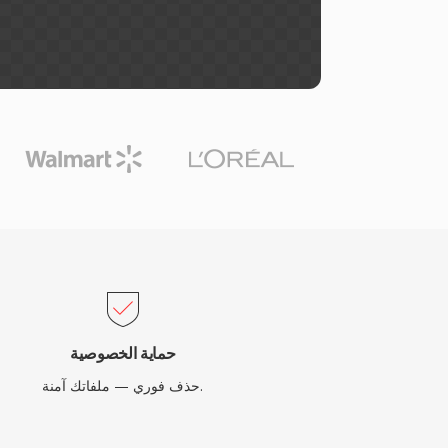
حماية الخصوصية
حذف فوري — ملفاتك آمنة.