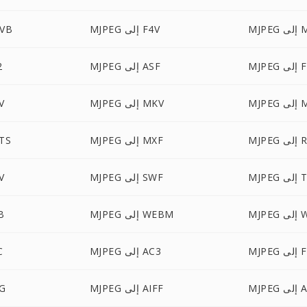
 M2V
MJPEG إلى F4V
MJPEG 
ى FLV
MJPEG إلى ASF
PEG
 MTS
MJPEG إلى MKV
PEG
لى RM
MJPEG إلى MXF
MJPEG 
 إلى TS
MJPEG إلى SWF
PEG
 WTV
MJPEG إلى WEBM
PEG
FLAC
MJPEG إلى AC3
EG
 AMR
MJPEG إلى AIFF
PEG