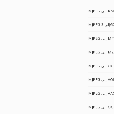
إلى RMVB
MJ إلى 3G2
MJ إلى M4V
إلى M2TS
MJ إلى OGV
MJ إلى VOB
MJP إلى AAC
MJ إلى OGG