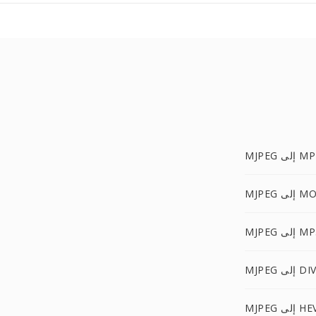
MJ إلى MP4
M إلى MOV
MJ إلى MP3
M إلى DIVX
 إلى HEVC