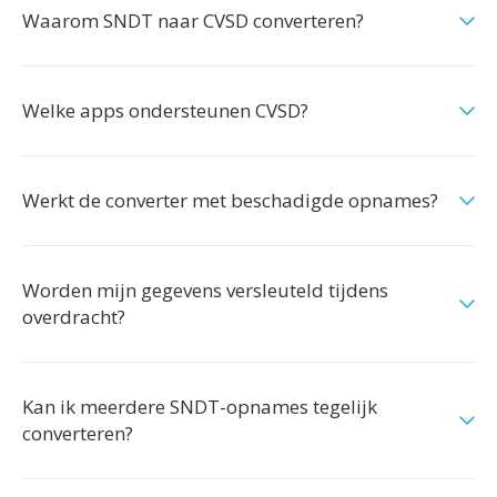
Waarom SNDT naar CVSD converteren?
Welke apps ondersteunen CVSD?
Werkt de converter met beschadigde opnames?
Worden mijn gegevens versleuteld tijdens
overdracht?
Kan ik meerdere SNDT-opnames tegelijk
converteren?