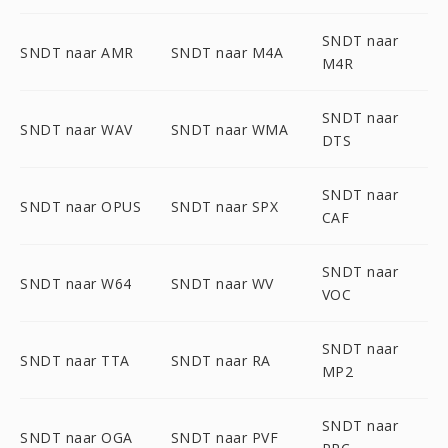
SNDT naar
SNDT naar AMR
SNDT naar M4A
M4R
SNDT naar
SNDT naar WAV
SNDT naar WMA
DTS
SNDT naar
SNDT naar OPUS
SNDT naar SPX
CAF
SNDT naar
SNDT naar W64
SNDT naar WV
VOC
SNDT naar
SNDT naar TTA
SNDT naar RA
MP2
SNDT naar
SNDT naar OGA
SNDT naar PVF