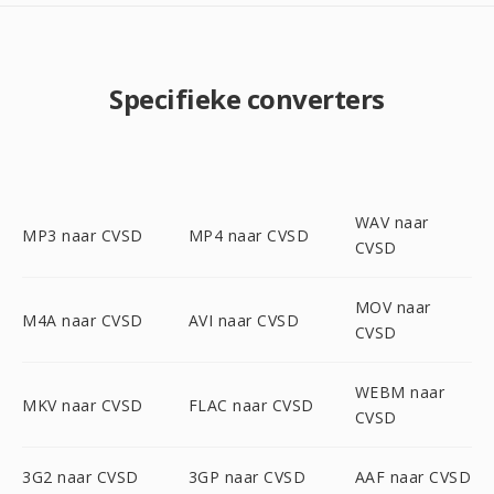
Specifieke converters
WAV naar
MP3 naar CVSD
MP4 naar CVSD
CVSD
MOV naar
M4A naar CVSD
AVI naar CVSD
CVSD
WEBM naar
MKV naar CVSD
FLAC naar CVSD
CVSD
3G2 naar CVSD
3GP naar CVSD
AAF naar CVSD