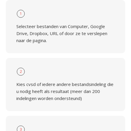
1
Selecteer bestanden van Computer, Google
Drive, Dropbox, URL of door ze te verslepen
naar de pagina.
2
Kies cvsd of iedere andere bestandsindeling die
u nodig heeft als resultaat (meer dan 200
indelingen worden ondersteund)
3