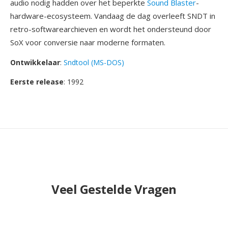
audio nodig hadden over het beperkte
Sound Blaster
-
hardware-ecosysteem. Vandaag de dag overleeft SNDT in
retro-softwarearchieven en wordt het ondersteund door
SoX voor conversie naar moderne formaten.
Ontwikkelaar
:
Sndtool (MS-DOS)
Eerste release
: 1992
Veel Gestelde Vragen