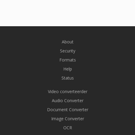
About
Security
Formats
Help
Status
Video converteerder
Audio Converter
Document Converter
Image Converter
OCR