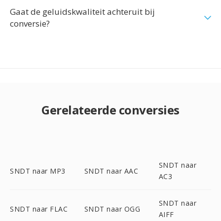
Gaat de geluidskwaliteit achteruit bij
conversie?
Gerelateerde conversies
SNDT naar
SNDT naar MP3
SNDT naar AAC
AC3
SNDT naar
SNDT naar FLAC
SNDT naar OGG
AIFF