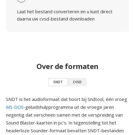
Laat het bestand converteren en u kunt direct
daarna uw cvsd-bestand downloaden
Over de formaten
SNDT
CVSD
SNDT is het audioformaat dat hoort bij Sndtool, één vroeg
MS-DOS
-geluidshulpprogramma uit de vroege jaren
negentig dat verscheen samen met de verspreiding van
Sound Blaster-kaarten in pc's. In tegenstelling tot het
headerloze Sounder-formaat bevatten SNDT-bestanden