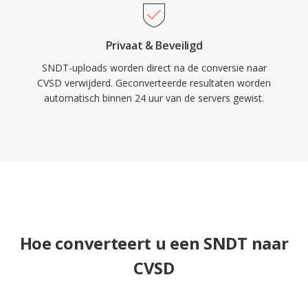
Privaat & Beveiligd
SNDT-uploads worden direct na de conversie naar
CVSD verwijderd. Geconverteerde resultaten worden
automatisch binnen 24 uur van de servers gewist.
Hoe converteert u een SNDT naar
CVSD