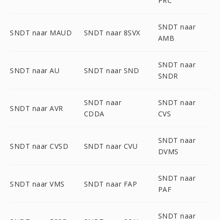
PRC
SNDT naar
SNDT naar MAUD
SNDT naar 8SVX
AMB
SNDT naar
SNDT naar AU
SNDT naar SND
SNDR
SNDT naar
SNDT naar
SNDT naar AVR
CDDA
CVS
SNDT naar
SNDT naar CVSD
SNDT naar CVU
DVMS
SNDT naar
SNDT naar VMS
SNDT naar FAP
PAF
SNDT naar