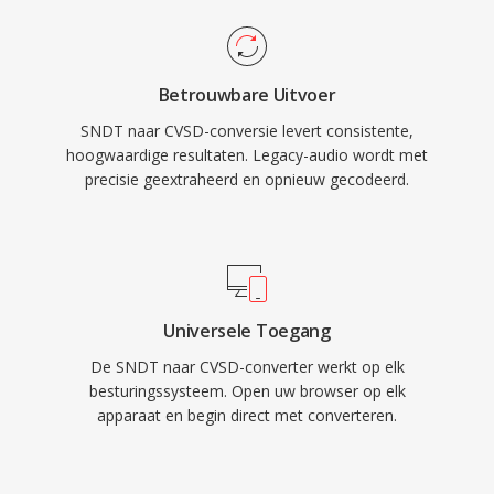
Betrouwbare Uitvoer
SNDT naar CVSD-conversie levert consistente,
hoogwaardige resultaten. Legacy-audio wordt met
precisie geextraheerd en opnieuw gecodeerd.
Universele Toegang
De SNDT naar CVSD-converter werkt op elk
besturingssysteem. Open uw browser op elk
apparaat en begin direct met converteren.