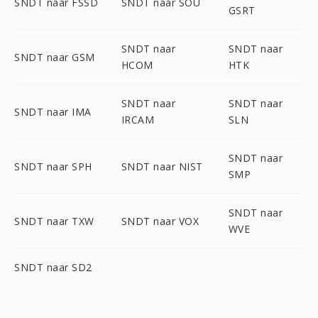
SNDT naar FSSD
SNDT naar SOU
GSRT
SNDT naar
SNDT naar
SNDT naar GSM
HCOM
HTK
SNDT naar
SNDT naar
SNDT naar IMA
IRCAM
SLN
SNDT naar
SNDT naar SPH
SNDT naar NIST
SMP
SNDT naar
SNDT naar TXW
SNDT naar VOX
WVE
SNDT naar SD2