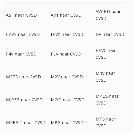
AVCHD naar
ASF naar CVSD
AV1 naar CVSD
CVSD
CAVS naar CVSD
DIVX naar CVSD
DV naar CVSD
HEVC naar
F4V naar CVSD
FLV naar CVSD
CVSD
M4V naar
M2TS naar CVSD
M2V naar CVSD
CVSD
MPEG naar
MJPEG naar CVSD
MOD naar CVSD
CVSD
MTS naar
MPEG-2 naar CVSD
MPG naar CVSD
CVSD