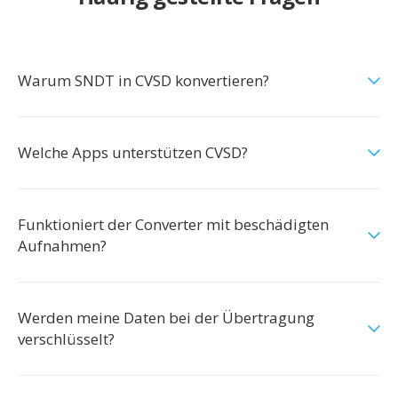
Warum SNDT in CVSD konvertieren?
Welche Apps unterstützen CVSD?
Funktioniert der Converter mit beschädigten
Aufnahmen?
Werden meine Daten bei der Übertragung
verschlüsselt?