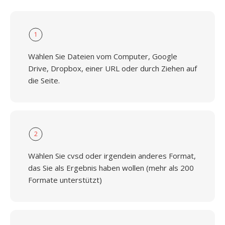
1
Wählen Sie Dateien vom Computer, Google
Drive, Dropbox, einer URL oder durch Ziehen auf
die Seite.
2
Wählen Sie cvsd oder irgendein anderes Format,
das Sie als Ergebnis haben wollen (mehr als 200
Formate unterstützt)