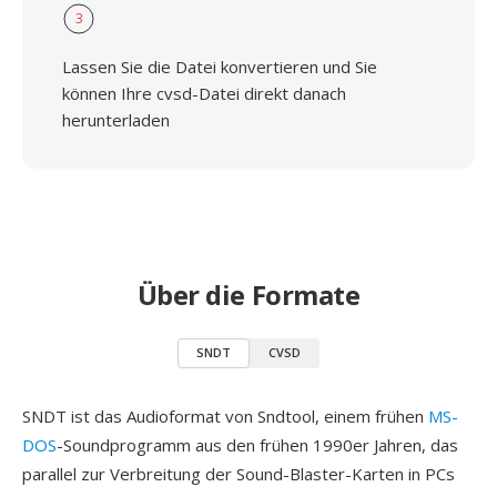
3
Lassen Sie die Datei konvertieren und Sie
können Ihre cvsd-Datei direkt danach
herunterladen
Über die Formate
SNDT
CVSD
SNDT ist das Audioformat von Sndtool, einem frühen
MS-
DOS
-Soundprogramm aus den frühen 1990er Jahren, das
parallel zur Verbreitung der Sound-Blaster-Karten in PCs