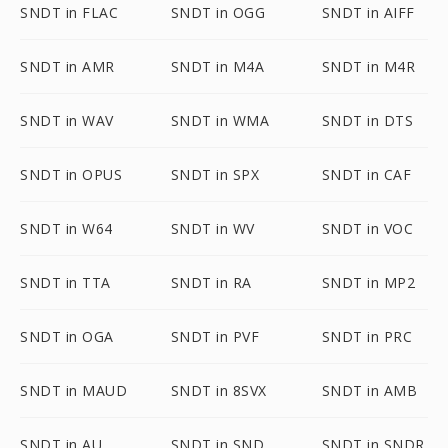
SNDT in FLAC
SNDT in OGG
SNDT in AIFF
SNDT in AMR
SNDT in M4A
SNDT in M4R
SNDT in WAV
SNDT in WMA
SNDT in DTS
SNDT in OPUS
SNDT in SPX
SNDT in CAF
SNDT in W64
SNDT in WV
SNDT in VOC
SNDT in TTA
SNDT in RA
SNDT in MP2
SNDT in OGA
SNDT in PVF
SNDT in PRC
SNDT in MAUD
SNDT in 8SVX
SNDT in AMB
SNDT in AU
SNDT in SND
SNDT in SNDR