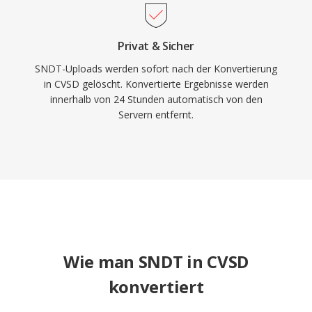
Privat & Sicher
SNDT-Uploads werden sofort nach der Konvertierung
in CVSD gelöscht. Konvertierte Ergebnisse werden
innerhalb von 24 Stunden automatisch von den
Servern entfernt.
Wie man SNDT in CVSD
konvertiert