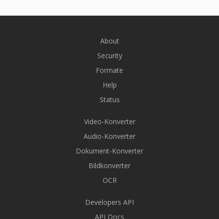
About
Security
Formate
Help
Status
Video-Konverter
Audio-Konverter
Dokument-Konverter
Bildkonverter
OCR
Developers API
API Docs