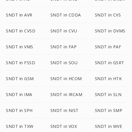
SNDT in AVR
SNDT in CDDA
SNDT in CVS
SNDT in CVSD
SNDT in CVU
SNDT in DVMS
SNDT in VMS
SNDT in FAP
SNDT in PAF
SNDT in FSSD
SNDT in SOU
SNDT in GSRT
SNDT in GSM
SNDT in HCOM
SNDT in HTK
SNDT in IMA
SNDT in IRCAM
SNDT in SLN
SNDT in SPH
SNDT in NIST
SNDT in SMP
SNDT in TXW
SNDT in VOX
SNDT in WVE