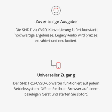
Zuverlässige Ausgabe
Die SNDT-zu-CVSD-Konvertierung liefert konstant
hochwertige Ergebnisse. Legacy-Audio wird präzise
extrahiert und neu kodiert.
Universeller Zugang
Der SNDT-zu-CVSD-Converter funktioniert auf jedem
Betriebssystem. Öffnen Sie Ihren Browser auf einem
beliebigen Gerät und starten Sie sofort.