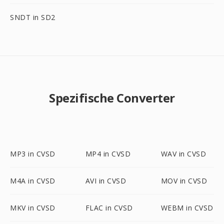
SNDT in SD2
Spezifische Converter
MP3 in CVSD
MP4 in CVSD
WAV in CVSD
M4A in CVSD
AVI in CVSD
MOV in CVSD
MKV in CVSD
FLAC in CVSD
WEBM in CVSD