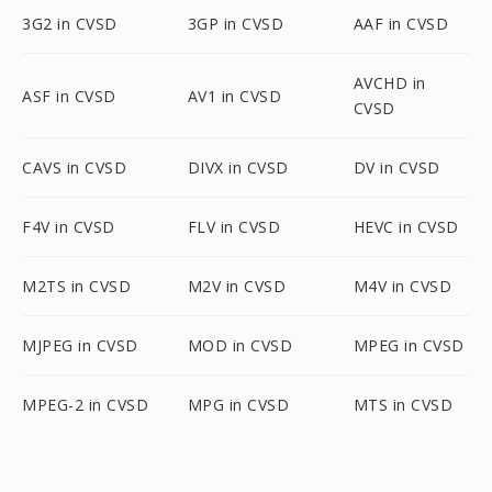
3G2 in CVSD
3GP in CVSD
AAF in CVSD
AVCHD in
ASF in CVSD
AV1 in CVSD
CVSD
CAVS in CVSD
DIVX in CVSD
DV in CVSD
F4V in CVSD
FLV in CVSD
HEVC in CVSD
M2TS in CVSD
M2V in CVSD
M4V in CVSD
MJPEG in CVSD
MOD in CVSD
MPEG in CVSD
MPEG-2 in CVSD
MPG in CVSD
MTS in CVSD