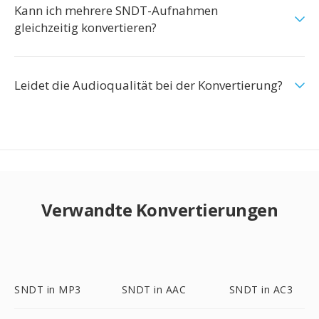
Kann ich mehrere SNDT-Aufnahmen
gleichzeitig konvertieren?
Leidet die Audioqualität bei der Konvertierung?
Verwandte Konvertierungen
SNDT in MP3
SNDT in AAC
SNDT in AC3