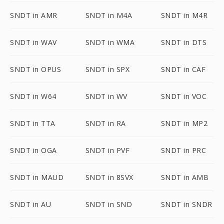
SNDT in AMR
SNDT in M4A
SNDT in M4R
SNDT in WAV
SNDT in WMA
SNDT in DTS
SNDT in OPUS
SNDT in SPX
SNDT in CAF
SNDT in W64
SNDT in WV
SNDT in VOC
SNDT in TTA
SNDT in RA
SNDT in MP2
SNDT in OGA
SNDT in PVF
SNDT in PRC
SNDT in MAUD
SNDT in 8SVX
SNDT in AMB
SNDT in AU
SNDT in SND
SNDT in SNDR