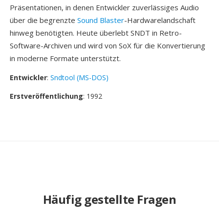
Präsentationen, in denen Entwickler zuverlässiges Audio
über die begrenzte
Sound Blaster
-Hardwarelandschaft
hinweg benötigten. Heute überlebt SNDT in Retro-
Software-Archiven und wird von SoX für die Konvertierung
in moderne Formate unterstützt.
Entwickler
:
Sndtool (MS-DOS)
Erstveröffentlichung
: 1992
Häufig gestellte Fragen