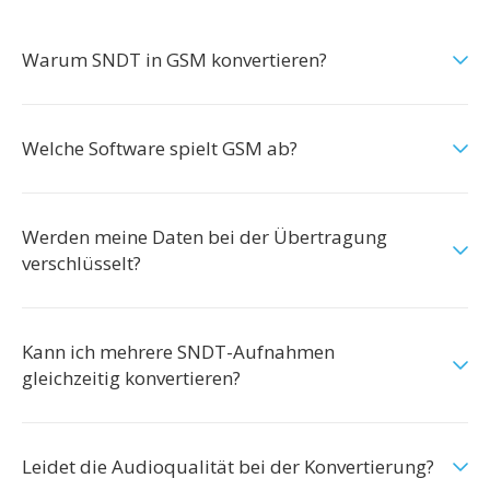
Warum SNDT in GSM konvertieren?
Welche Software spielt GSM ab?
Werden meine Daten bei der Übertragung
verschlüsselt?
Kann ich mehrere SNDT-Aufnahmen
gleichzeitig konvertieren?
Leidet die Audioqualität bei der Konvertierung?