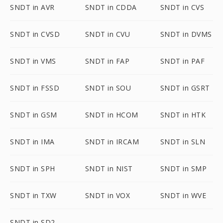
SNDT in AVR
SNDT in CDDA
SNDT in CVS
SNDT in CVSD
SNDT in CVU
SNDT in DVMS
SNDT in VMS
SNDT in FAP
SNDT in PAF
SNDT in FSSD
SNDT in SOU
SNDT in GSRT
SNDT in GSM
SNDT in HCOM
SNDT in HTK
SNDT in IMA
SNDT in IRCAM
SNDT in SLN
SNDT in SPH
SNDT in NIST
SNDT in SMP
SNDT in TXW
SNDT in VOX
SNDT in WVE
SNDT in SD2