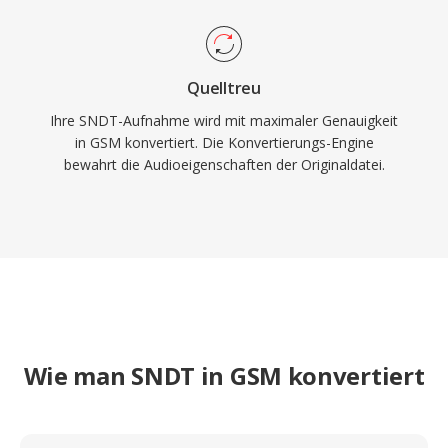
Quelltreu
Ihre SNDT-Aufnahme wird mit maximaler Genauigkeit
in GSM konvertiert. Die Konvertierungs-Engine
bewahrt die Audioeigenschaften der Originaldatei.
Wie man SNDT in GSM konvertiert