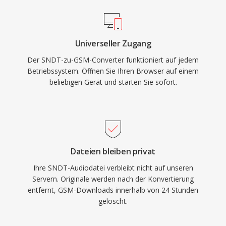
Universeller Zugang
Der SNDT-zu-GSM-Converter funktioniert auf jedem
Betriebssystem. Öffnen Sie Ihren Browser auf einem
beliebigen Gerät und starten Sie sofort.
Dateien bleiben privat
Ihre SNDT-Audiodatei verbleibt nicht auf unseren
Servern. Originale werden nach der Konvertierung
entfernt, GSM-Downloads innerhalb von 24 Stunden
gelöscht.