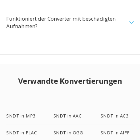
Funktioniert der Converter mit beschädigten
Aufnahmen?
Verwandte Konvertierungen
SNDT in MP3
SNDT in AAC
SNDT in AC3
SNDT in FLAC
SNDT in OGG
SNDT in AIFF