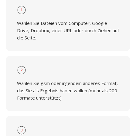
1
Wählen Sie Dateien vom Computer, Google
Drive, Dropbox, einer URL oder durch Ziehen auf
die Seite.
2
Wählen Sie gsm oder irgendein anderes Format,
das Sie als Ergebnis haben wollen (mehr als 200
Formate unterstützt)
3