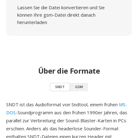
Lassen Sie die Datei konvertieren und Sie
können Ihre gsm-Datei direkt danach
herunterladen
Über die Formate
SNDT
GSM
SNDT ist das Audioformat von Sndtool, einem frühen
MS-
DOS
-Soundprogramm aus den frühen 1990er Jahren, das
parallel zur Verbreitung der Sound-Blaster-Karten in PCs
erschien. Anders als das headerlose Sounder-Format
enthalten SNDT-Dateien einen kurzen Header mit